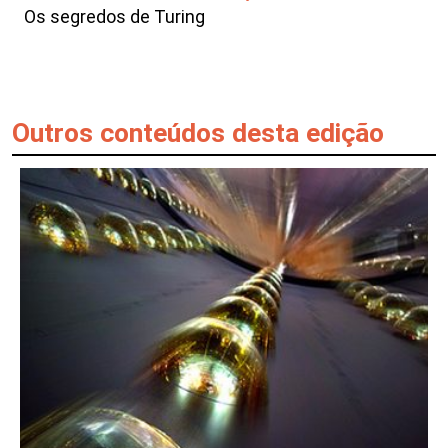
Os segredos de Turing
Outros conteúdos desta edição