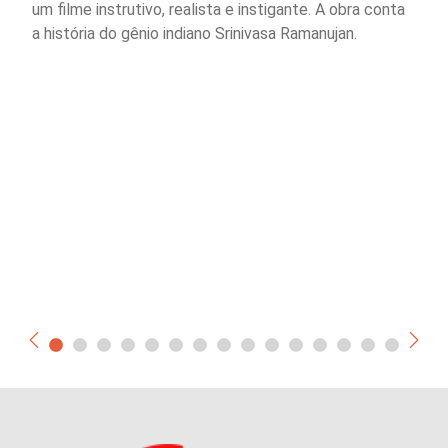
um filme instrutivo, realista e instigante. A obra conta
a história do gênio indiano Srinivasa Ramanujan.