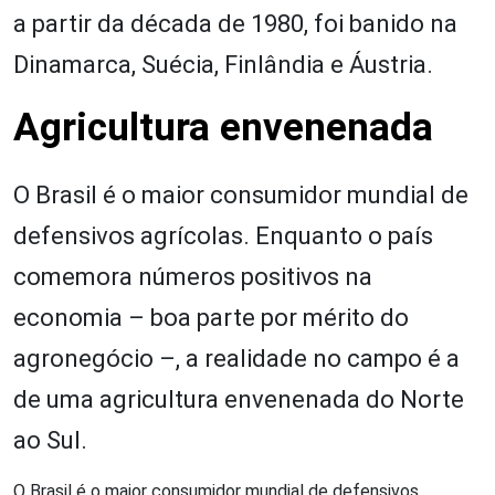
a partir da década de 1980, foi banido na
Dinamarca, Suécia, Finlândia e Áustria.
Agricultura envenenada
O Brasil é o maior consumidor mundial de
defensivos agrícolas. Enquanto o país
comemora números positivos na
economia – boa parte por mérito do
agronegócio –, a realidade no campo é a
de uma agricultura envenenada do Norte
ao Sul.
O Brasil é o maior consumidor mundial de defensivos