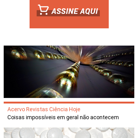
Acervo Revistas Ciência Hoje
Coisas impossíveis em geral não acontecem