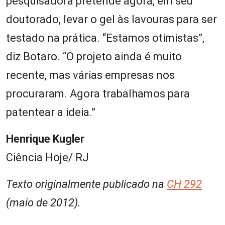
pesquisadora pretende agora, em seu
doutorado, levar o gel às lavouras para ser
testado na prática. “Estamos otimistas”,
diz Botaro. “O projeto ainda é muito
recente, mas várias empresas nos
procuraram. Agora trabalhamos para
patentear a ideia.”
Henrique Kugler
Ciência Hoje/ RJ
Texto originalmente publicado na
CH 292
(maio de 2012).