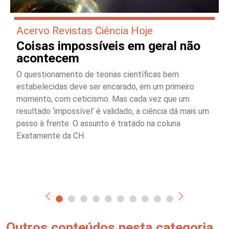
Acervo Revistas Ciência Hoje
Coisas impossíveis em geral não
acontecem
O questionamento de teorias científicas bem
estabelecidas deve ser encarado, em um primeiro
momento, com ceticismo. Mas cada vez que um
resultado ‘impossível’ é validado, a ciência dá mais um
passo à frente. O assunto é tratado na coluna
Exatamente da CH.
Outros conteúdos nesta categoria