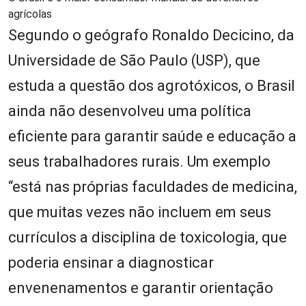
agrícolas
Segundo o geógrafo Ronaldo Decicino, da
Universidade de São Paulo (USP), que
estuda a questão dos agrotóxicos, o Brasil
ainda não desenvolveu uma política
eficiente para garantir saúde e educação a
seus trabalhadores rurais. Um exemplo
“está nas próprias faculdades de medicina,
que muitas vezes não incluem em seus
currículos a disciplina de toxicologia, que
poderia ensinar a diagnosticar
envenenamentos e garantir orientação