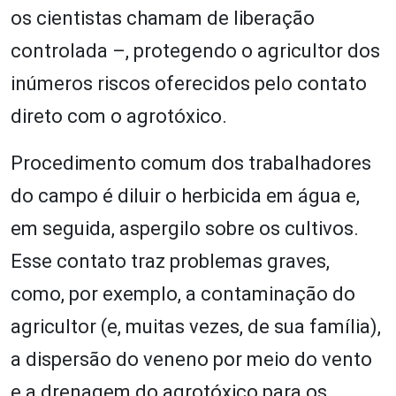
os cientistas chamam de liberação
controlada –, protegendo o agricultor dos
inúmeros riscos oferecidos pelo contato
direto com o agrotóxico.
Procedimento comum dos trabalhadores
do campo é diluir o herbicida em água e,
em seguida, aspergilo sobre os cultivos.
Esse contato traz problemas graves,
como, por exemplo, a contaminação do
agricultor (e, muitas vezes, de sua família),
a dispersão do veneno por meio do vento
e a drenagem do agrotóxico para os