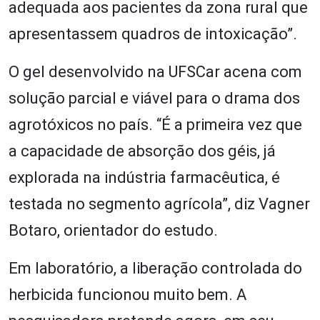
adequada aos pacientes da zona rural que
apresentassem quadros de intoxicação”.
O gel desenvolvido na UFSCar acena com
solução parcial e viável para o drama dos
agrotóxicos no país. “É a primeira vez que
a capacidade de absorção dos géis, já
explorada na indústria farmacêutica, é
testada no segmento agrícola”, diz Vagner
Botaro, orientador do estudo.
Em laboratório, a liberação controlada do
herbicida funcionou muito bem. A