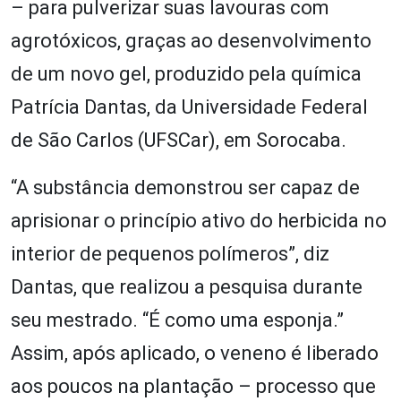
– para pulverizar suas lavouras com
agrotóxicos, graças ao desenvolvimento
de um novo gel, produzido pela química
Patrícia Dantas, da Universidade Federal
de São Carlos (UFSCar), em Sorocaba.
“A substância demonstrou ser capaz de
aprisionar o princípio ativo do herbicida no
interior de pequenos polímeros”, diz
Dantas, que realizou a pesquisa durante
seu mestrado. “É como uma esponja.”
Assim, após aplicado, o veneno é liberado
aos poucos na plantação – processo que