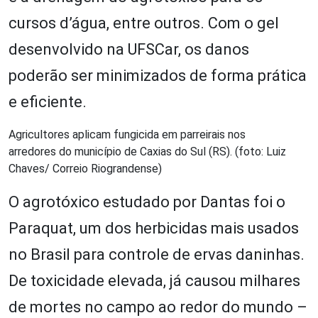
cursos d’água, entre outros. Com o gel
desenvolvido na UFSCar, os danos
poderão ser minimizados de forma prática
e eficiente.
Agricultores aplicam fungicida em parreirais nos
arredores do município de Caxias do Sul (RS). (foto: Luiz
Chaves/ Correio Riograndense)
O agrotóxico estudado por Dantas foi o
Paraquat, um dos herbicidas mais usados
no Brasil para controle de ervas daninhas.
De toxicidade elevada, já causou milhares
de mortes no campo ao redor do mundo –