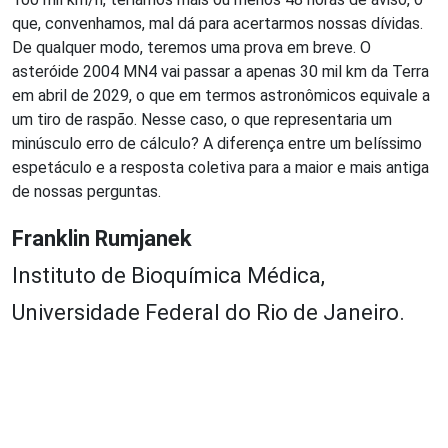
que, convenhamos, mal dá para acertarmos nossas dívidas.
De qualquer modo, teremos uma prova em breve. O
asteróide 2004 MN4 vai passar a apenas 30 mil km da Terra
em abril de 2029, o que em termos astronômicos equivale a
um tiro de raspão. Nesse caso, o que representaria um
minúsculo erro de cálculo? A diferença entre um belíssimo
espetáculo e a resposta coletiva para a maior e mais antiga
de nossas perguntas.
Franklin Rumjanek
Instituto de Bioquímica Médica,
Universidade Federal do Rio de Janeiro.