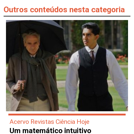
Outros conteúdos nesta categoria
Acervo Revistas Ciência Hoje
Um matemático intuitivo