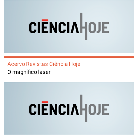
Acervo Revistas Ciência Hoje
O magnífico laser