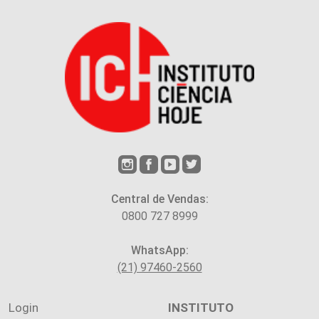
Central de Vendas:
0800 727 8999
WhatsApp:
(21) 97460-2560
Login
INSTITUTO