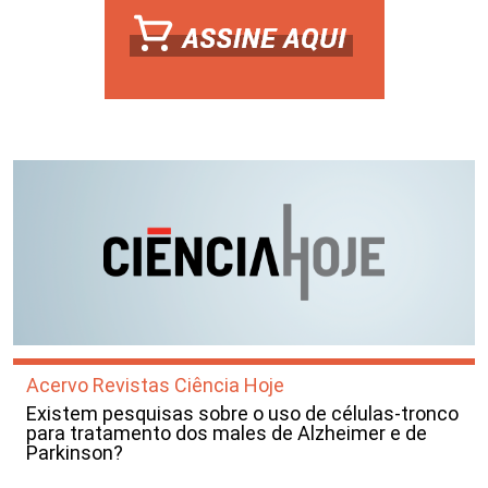
Acervo Revistas Ciência Hoje
Existem pesquisas sobre o uso de células-tronco
para tratamento dos males de Alzheimer e de
Parkinson?