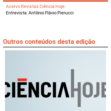
Acervo Revistas Ciência Hoje
Entrevista: Antônio Flávio Pierucci
Outros conteúdos desta edição