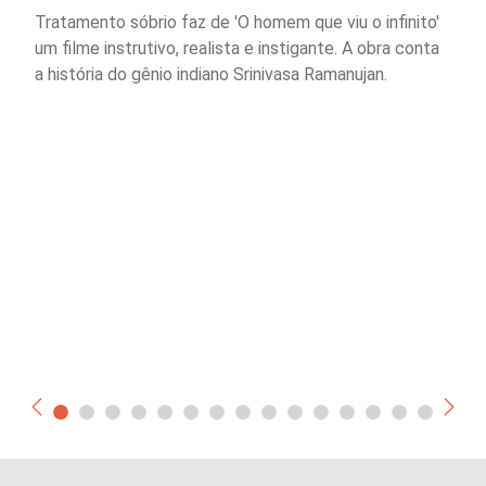
Tratamento sóbrio faz de 'O homem que viu o infinito'
um filme instrutivo, realista e instigante. A obra conta
a história do gênio indiano Srinivasa Ramanujan.