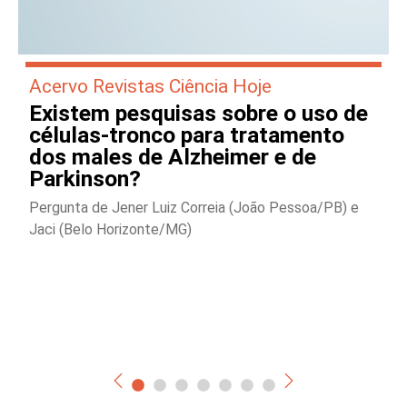
Acervo Revistas Ciência Hoje
Existem pesquisas sobre o uso de
células-tronco para tratamento
dos males de Alzheimer e de
Parkinson?
Pergunta de Jener Luiz Correia (João Pessoa/PB) e
Jaci (Belo Horizonte/MG)