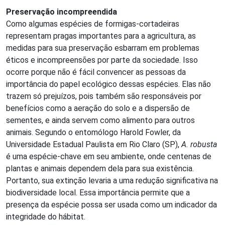
Preservação incompreendida
Como algumas espécies de formigas-cortadeiras
representam pragas importantes para a agricultura, as
medidas para sua preservação esbarram em problemas
éticos e incompreensões por parte da sociedade. Isso
ocorre porque não é fácil convencer as pessoas da
importância do papel ecológico dessas espécies. Elas não
trazem só prejuízos, pois também são responsáveis por
benefícios como a aeração do solo e a dispersão de
sementes, e ainda servem como alimento para outros
animais. Segundo o entomólogo Harold Fowler, da
Universidade Estadual Paulista em Rio Claro (SP),
A. robusta
é uma espécie-chave em seu ambiente, onde centenas de
plantas e animais dependem dela para sua existência.
Portanto, sua extinção levaria a uma redução significativa na
biodiversidade local. Essa importância permite que a
presença da espécie possa ser usada como um indicador da
integridade do hábitat.