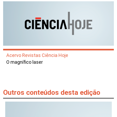
Acervo Revistas Ciência Hoje
O magnífico laser
Outros conteúdos desta edição