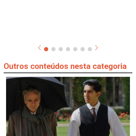
Outros conteúdos nesta categoria