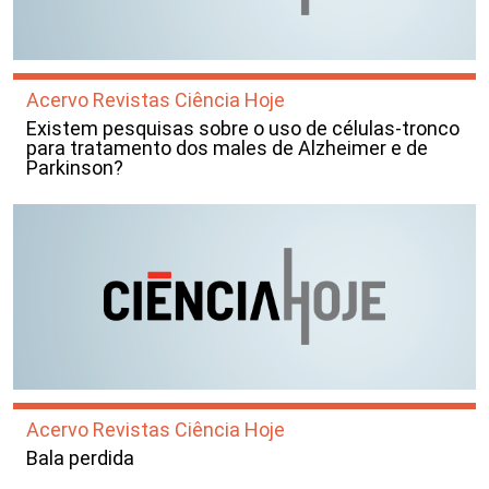
Acervo Revistas Ciência Hoje
Existem pesquisas sobre o uso de células-tronco
para tratamento dos males de Alzheimer e de
Parkinson?
Acervo Revistas Ciência Hoje
Bala perdida