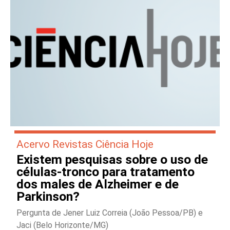
Acervo Revistas Ciência Hoje
Existem pesquisas sobre o uso de
células-tronco para tratamento
dos males de Alzheimer e de
Parkinson?
Pergunta de Jener Luiz Correia (João Pessoa/PB) e
Jaci (Belo Horizonte/MG)