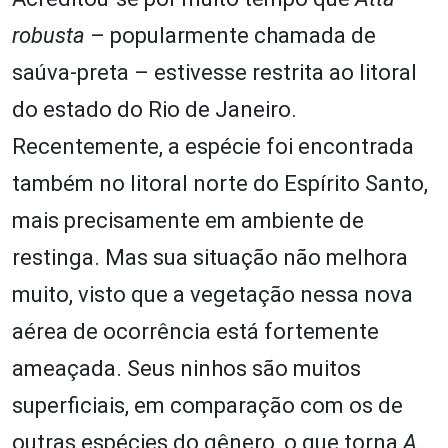
robusta
– popularmente chamada de
saúva-preta – estivesse restrita ao litoral
do estado do Rio de Janeiro.
Recentemente, a espécie foi encontrada
também no litoral norte do Espírito Santo,
mais precisamente em ambiente de
restinga. Mas sua situação não melhora
muito, visto que a vegetação nessa nova
aérea de ocorrência está fortemente
ameaçada. Seus ninhos são muitos
superficiais, em comparação com os de
outras espécies do gênero, o que torna
A.