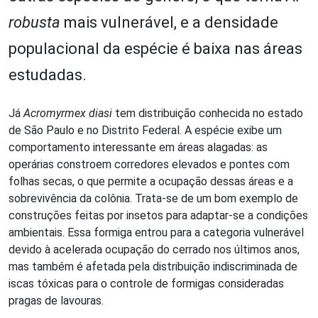
robusta
mais vulnerável, e a densidade
populacional da espécie é baixa nas áreas
estudadas.
Já
Acromyrmex diasi
tem distribuição conhecida no estado
de São Paulo e no Distrito Federal. A espécie exibe um
comportamento interessante em áreas alagadas: as
operárias constroem corredores elevados e pontes com
folhas secas, o que permite a ocupação dessas áreas e a
sobrevivência da colônia. Trata-se de um bom exemplo de
construções feitas por insetos para adaptar-se a condições
ambientais. Essa formiga entrou para a categoria vulnerável
devido à acelerada ocupação do cerrado nos últimos anos,
mas também é afetada pela distribuição indiscriminada de
iscas tóxicas para o controle de formigas consideradas
pragas de lavouras.