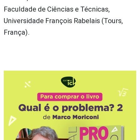
Faculdade de Ciências e Técnicas,
Universidade François Rabelais (Tours,
França).