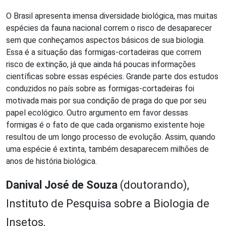
O Brasil apresenta imensa diversidade biológica, mas muitas
espécies da fauna nacional correm o risco de desaparecer
sem que conheçamos aspectos básicos de sua biologia.
Essa é a situação das formigas-cortadeiras que correm
risco de extinção, já que ainda há poucas informações
científicas sobre essas espécies. Grande parte dos estudos
conduzidos no país sobre as formigas-cortadeiras foi
motivada mais por sua condição de praga do que por seu
papel ecológico. Outro argumento em favor dessas
formigas é o fato de que cada organismo existente hoje
resultou de um longo processo de evolução. Assim, quando
uma espécie é extinta, também desaparecem milhões de
anos de história biológica.
Danival José de Souza
(doutorando),
Instituto de Pesquisa sobre a Biologia de
Insetos,