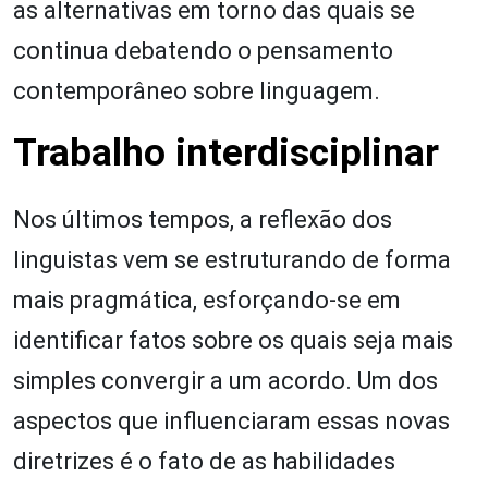
as alternativas em torno das quais se
continua debatendo o pensamento
contemporâneo sobre linguagem.
Trabalho interdisciplinar
Nos últimos tempos, a reflexão dos
linguistas vem se estruturando de forma
mais pragmática, esforçando-se em
identificar fatos sobre os quais seja mais
simples convergir a um acordo. Um dos
aspectos que influenciaram essas novas
diretrizes é o fato de as habilidades