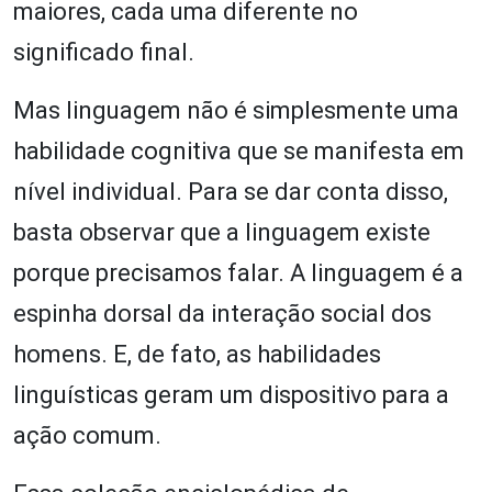
maiores, cada uma diferente no
significado final.
Mas linguagem não é simplesmente uma
habilidade cognitiva que se manifesta em
nível individual. Para se dar conta disso,
basta observar que a linguagem existe
porque precisamos falar. A linguagem é a
espinha dorsal da interação social dos
homens. E, de fato, as habilidades
linguísticas geram um dispositivo para a
ação comum.