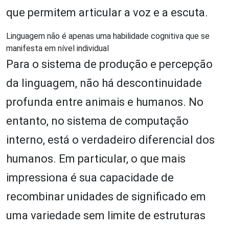
que permitem articular a voz e a escuta.
Linguagem não é apenas uma habilidade cognitiva que se
manifesta em nível individual
Para o sistema de produção e percepção
da linguagem, não há descontinuidade
profunda entre animais e humanos. No
entanto, no sistema de computação
interno, está o verdadeiro diferencial dos
humanos. Em particular, o que mais
impressiona é sua capacidade de
recombinar unidades de significado em
uma variedade sem limite de estruturas