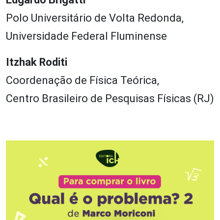
Polo Universitário de Volta Redonda,
Universidade Federal Fluminense
Itzhak Roditi
Coordenação de Física Teórica,
Centro Brasileiro de Pesquisas Físicas (RJ)