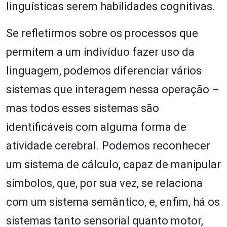
linguísticas serem habilidades cognitivas.
Se refletirmos sobre os processos que
permitem a um indivíduo fazer uso da
linguagem, podemos diferenciar vários
sistemas que interagem nessa operação –
mas todos esses sistemas são
identificáveis com alguma forma de
atividade cerebral. Podemos reconhecer
um sistema de cálculo, capaz de manipular
símbolos, que, por sua vez, se relaciona
com um sistema semântico, e, enfim, há os
sistemas tanto sensorial quanto motor,