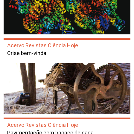
Acervo Revistas Ciência Hoje
Crise bem-vinda
Acervo Revistas Ciência Hoje
Pavimentação com bagaço de cana