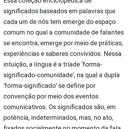
Essa coleção enciclopédica de
significados baseados em palavras que
cada um de nós tem emerge do espaço
comum no qual a comunidade de falantes
se encontra; emerge por meio de práticas,
experiências e saberes convividos. Nessa
intuição, a língua é a tríade ‘forma-
significado-comunidade’, na qual a dupla
‘forma-significado’ se define por
convenção por meio dos eventos
comunicativos. Os significados são, em
potência, indeterminados, mas, no ato,
fixados socialmente no momento da fala.