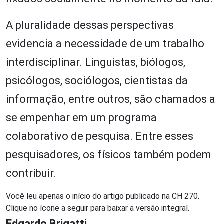
A pluralidade dessas perspectivas
evidencia a necessidade de um trabalho
interdisciplinar. Linguistas, biólogos,
psicólogos, sociólogos, cientistas da
informação, entre outros, são chamados a
se empenhar em um programa
colaborativo de pesquisa. Entre esses
pesquisadores, os físicos também podem
contribuir.
Você leu apenas o início do artigo publicado na CH 270.
Clique no ícone a seguir para baixar a versão integral.
Edgardo Brigatti