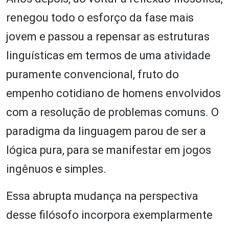
renegou todo o esforço da fase mais
jovem e passou a repensar as estruturas
linguísticas em termos de uma atividade
puramente convencional, fruto do
empenho cotidiano de homens envolvidos
com a resolução de problemas comuns. O
paradigma da linguagem parou de ser a
lógica pura, para se manifestar em jogos
ingênuos e simples.
Essa abrupta mudança na perspectiva
desse filósofo incorpora exemplarmente