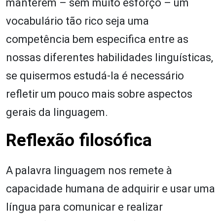
manterem – sem muito esforço – um
vocabulário tão rico seja uma
competência bem especifica entre as
nossas diferentes habilidades linguísticas,
se quisermos estudá-la é necessário
refletir um pouco mais sobre aspectos
gerais da linguagem.
Reflexão filosófica
A palavra linguagem nos remete à
capacidade humana de adquirir e usar uma
língua para comunicar e realizar