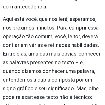
com antecedência.
Aqui está você, que nos lerá, esperamos,
nos próximos minutos. Para cumprir essa
operação tão comum, você, leitor, deverá
confiar em várias e refinadas habilidades.
Entre elas, uma das mais óbvias: conhecer
as palavras presentes no texto – e,
quando dizemos conhecer uma palavra,
entendemos a dupla composta por um
signo gráfico e seu significado. Mas, olhe,
pode relaxar: esse texto não é técnico;