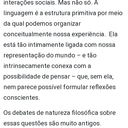
interações sociais. Mas não só. A
linguagem é a estrutura primitiva por meio
da qual podemos organizar
conceitualmente nossa experiência. Ela
está tão intimamente ligada com nossa
representação do mundo – e tão
intrinsecamente conexa com a
possibilidade de pensar – que, sem ela,
nem parece possível formular reflexões
conscientes.
Os debates de natureza filosófica sobre
essas questões são muito antigos.