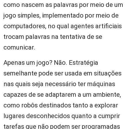
como nascem as palavras por meio de um
jogo simples, implementado por meio de
computadores, no qual agentes artificiais
trocam palavras na tentativa de se
comunicar.
Apenas um jogo? Não. Estratégia
semelhante pode ser usada em situações
nas quais seja necessário ter máquinas
capazes de se adaptarem a um ambiente,
como robôs destinados tanto a explorar
lugares desconhecidos quanto a cumprir
tarefas que não podem ser programadas