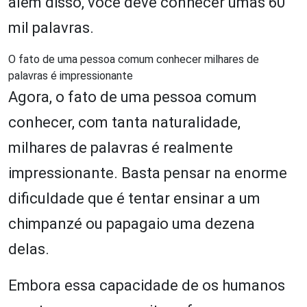
além disso, você deve conhecer umas 60
mil palavras.
O fato de uma pessoa comum conhecer milhares de
palavras é impressionante
Agora, o fato de uma pessoa comum
conhecer, com tanta naturalidade,
milhares de palavras é realmente
impressionante. Basta pensar na enorme
dificuldade que é tentar ensinar a um
chimpanzé ou papagaio uma dezena
delas.
Embora essa capacidade de os humanos