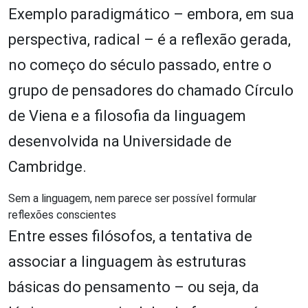
Exemplo paradigmático – embora, em sua
perspectiva, radical – é a reflexão gerada,
no começo do século passado, entre o
grupo de pensadores do chamado Círculo
de Viena e a filosofia da linguagem
desenvolvida na Universidade de
Cambridge.
Sem a linguagem, nem parece ser possível formular
reflexões conscientes
Entre esses filósofos, a tentativa de
associar a linguagem às estruturas
básicas do pensamento – ou seja, da