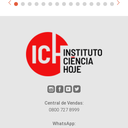
Central de Vendas:
0800 727 8999
WhatsApp: