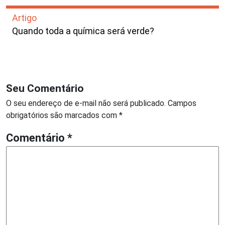
Artigo
Quando toda a química será verde?
Seu Comentário
O seu endereço de e-mail não será publicado.
Campos
obrigatórios são marcados com
*
Comentário
*