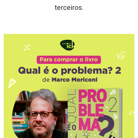
terceiros.