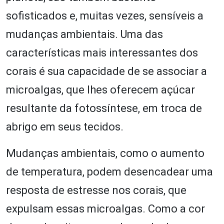
sofisticados e, muitas vezes, sensíveis a
mudanças ambientais. Uma das
características mais interessantes dos
corais é sua capacidade de se associar a
microalgas, que lhes oferecem açúcar
resultante da fotossíntese, em troca de
abrigo em seus tecidos.
Mudanças ambientais, como o aumento
de temperatura, podem desencadear uma
resposta de estresse nos corais, que
expulsam essas microalgas. Como a cor