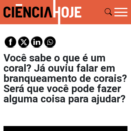
Você sabe o que é um
coral? Já ouviu falar em
branqueamento de corais?
Será que você pode fazer
alguma coisa para ajudar?