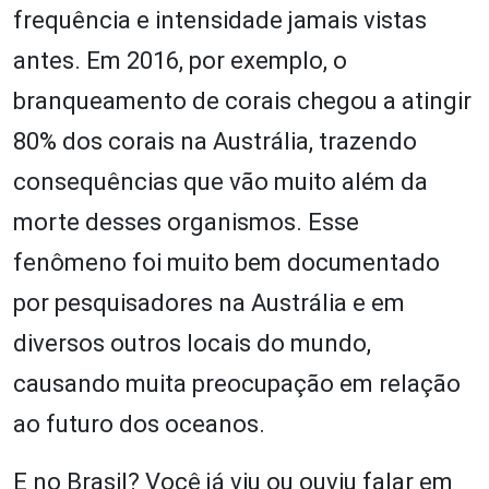
frequência e intensidade jamais vistas
antes. Em 2016, por exemplo, o
branqueamento de corais chegou a atingir
80% dos corais na Austrália, trazendo
consequências que vão muito além da
morte desses organismos. Esse
fenômeno foi muito bem documentado
por pesquisadores na Austrália e em
diversos outros locais do mundo,
causando muita preocupação em relação
ao futuro dos oceanos.
E no Brasil? Você já viu ou ouviu falar em