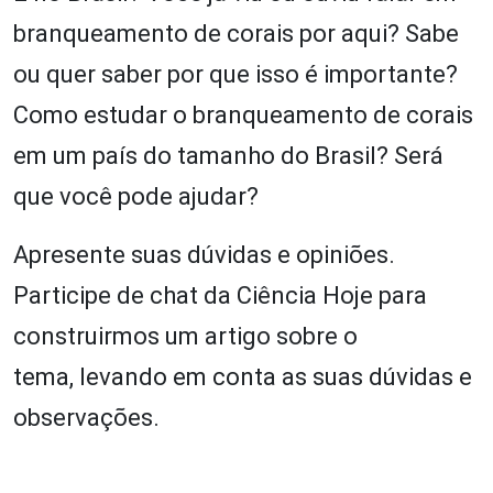
branqueamento de corais por aqui? Sabe
ou quer saber por que isso é importante?
Como estudar o branqueamento de corais
em um país do tamanho do Brasil? Será
que você pode ajudar?
Apresente suas dúvidas e opiniões.
Participe de chat da Ciência Hoje para
construirmos um artigo sobre o
tema, levando em conta as suas dúvidas e
observações.