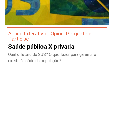
Artigo Interativo - Opine, Pergunte e
Participe!
Saúde pública X privada
Qual o futuro do SUS? O que fazer para garantir o
direito à saúde da população?