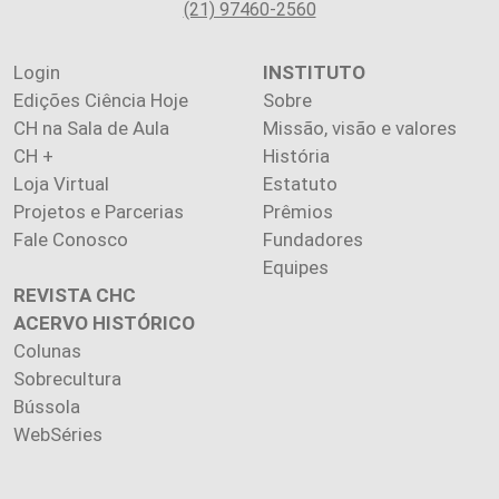
(21) 97460-2560
Login
INSTITUTO
Edições Ciência Hoje
Sobre
CH na Sala de Aula
Missão, visão e valores
CH +
História
Loja Virtual
Estatuto
Projetos e Parcerias
Prêmios
Fale Conosco
Fundadores
Equipes
REVISTA CHC
ACERVO HISTÓRICO
Colunas
Sobrecultura
Bússola
WebSéries