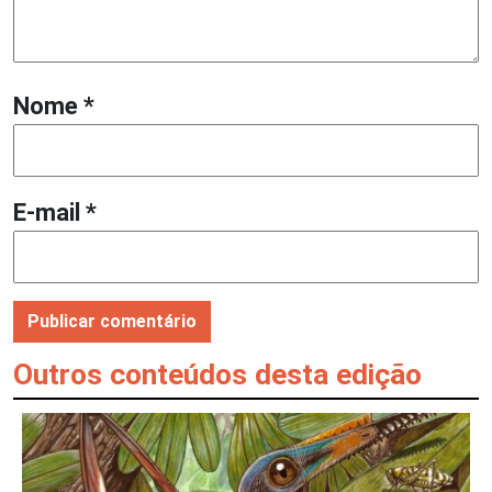
Nome
*
E-mail
*
Outros conteúdos desta edição