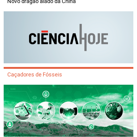
Novo dragão alado da China
Caçadores de Fósseis