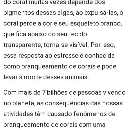
do coral muitas vezes depende dos
pigmentos dessas algas, ao expulsá-las, o
coral perde a cor e seu esqueleto branco,
que fica abaixo do seu tecido
transparente, torna-se visível. Por isso,
essa resposta ao estresse é conhecida
como branqueamento de corais e pode
levar à morte desses animais.
Com mais de 7 bilhões de pessoas vivendo
no planeta, as consequências das nossas
atividades têm causado fenômenos de
branqueamento de corais com uma