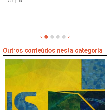
Campos
Outros conteúdos nesta categoria