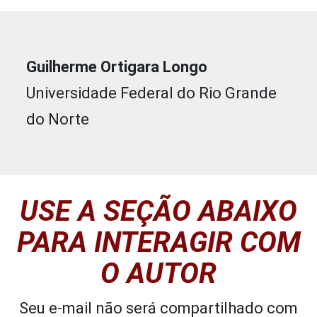
Guilherme Ortigara Longo
Universidade Federal do Rio Grande
do Norte
USE A SEÇÃO ABAIXO
PARA INTERAGIR COM
O AUTOR
Seu e-mail não será compartilhado com