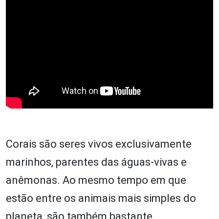
Corais são seres vivos exclusivamente
marinhos, parentes das águas-vivas e
anêmonas. Ao mesmo tempo em que
estão entre os animais mais simples do
planeta, são também bastante