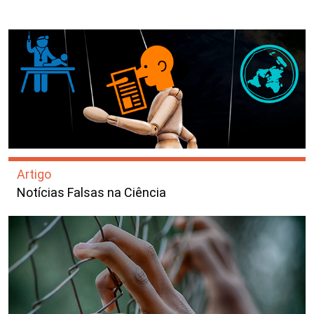
Artigo
Notícias Falsas na Ciência