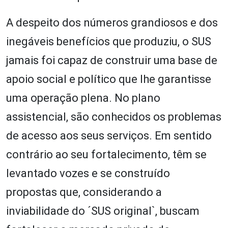
A despeito dos números grandiosos e dos
inegáveis benefícios que produziu, o SUS
jamais foi capaz de construir uma base de
apoio social e político que lhe garantisse
uma operação plena. No plano
assistencial, são conhecidos os problemas
de acesso aos seus serviços. Em sentido
contrário ao seu fortalecimento, têm se
levantado vozes e se construído
propostas que, considerando a
inviabilidade do ´SUS original`, buscam