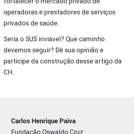
fortalecer o mercado privado de
operadoras e prestadores de serviços
privados de saúde.
Seria o SUS inviável? Que caminho
devemos seguir? Dê sua opinião e
participe da construção desse artigo da
CH.
Carlos Henrique Paiva
Fundação Oswaldo Cruz