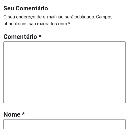
Seu Comentário
O seu endereço de e-mail não será publicado.
Campos
obrigatórios são marcados com
*
Comentário
*
Nome
*