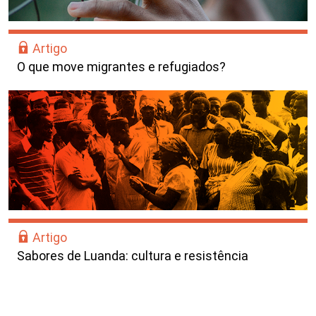
Artigo
O que move migrantes e refugiados?
Artigo
Sabores de Luanda: cultura e resistência