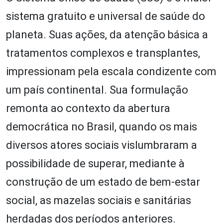
sistema gratuito e universal de saúde do
planeta. Suas ações, da atenção básica a
tratamentos complexos e transplantes,
impressionam pela escala condizente com
um país continental. Sua formulação
remonta ao contexto da abertura
democrática no Brasil, quando os mais
diversos atores sociais vislumbraram a
possibilidade de superar, mediante à
construção de um estado de bem-estar
social, as mazelas sociais e sanitárias
herdadas dos períodos anteriores.