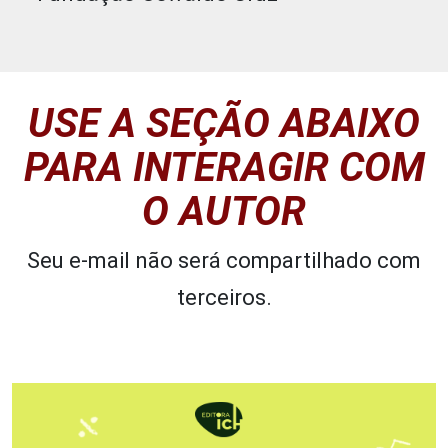
USE A SEÇÃO ABAIXO
PARA INTERAGIR COM
O AUTOR
Seu e-mail não será compartilhado com
terceiros.