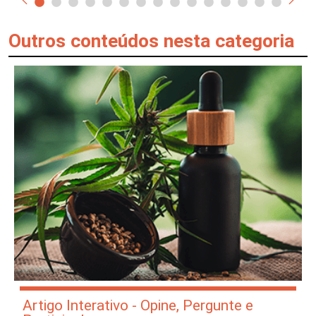
Outros conteúdos nesta categoria
Artigo Interativo - Opine, Pergunte e