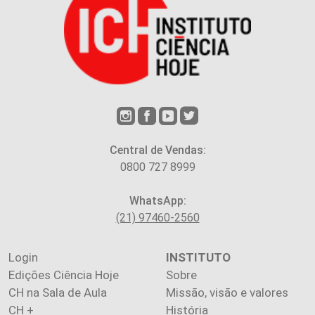
Central de Vendas:
0800 727 8999
WhatsApp:
(21) 97460-2560
Login
INSTITUTO
Edições Ciência Hoje
Sobre
CH na Sala de Aula
Missão, visão e valores
CH +
História