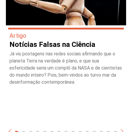
Artigo
Notícias Falsas na Ciência
Já viu postagens nas redes sociais afirmando que o
planeta Terra na verdade é plano, e que sua
esfericidade seria um complô da NASA e de cientistas
do mundo inteiro? Pois, bem-vindos ao turvo mar da
desinformação contemporânea.