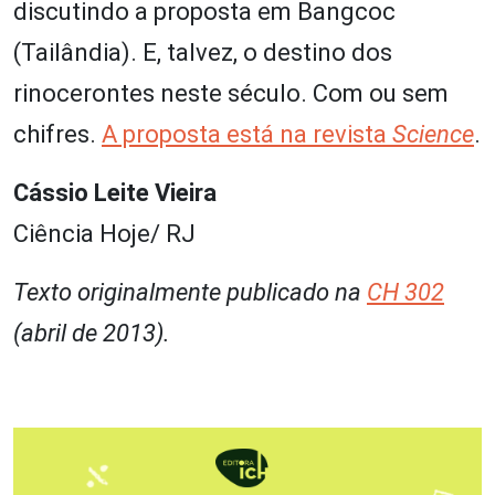
discutindo a proposta em Bangcoc
(Tailândia). E, talvez, o destino dos
rinocerontes neste século. Com ou sem
chifres.
A proposta está na revista
Science
.
Cássio Leite Vieira
Ciência Hoje/ RJ
Texto originalmente publicado na
CH 302
(abril de 2013).