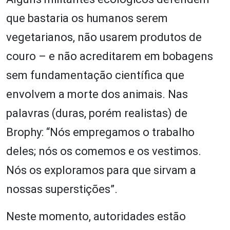
que bastaria os humanos serem
vegetarianos, não usarem produtos de
couro – e não acreditarem em bobagens
sem fundamentação científica que
envolvem a morte dos animais. Nas
palavras (duras, porém realistas) de
Brophy: “Nós empregamos o trabalho
deles; nós os comemos e os vestimos.
Nós os exploramos para que sirvam a
nossas superstições”.
Neste momento, autoridades estão