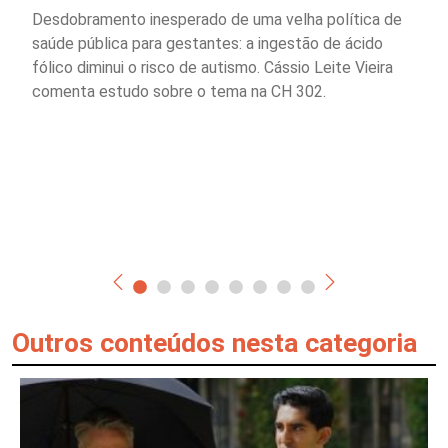
Desdobramento inesperado de uma velha política de
saúde pública para gestantes: a ingestão de ácido
fólico diminui o risco de autismo. Cássio Leite Vieira
comenta estudo sobre o tema na CH 302.
Outros conteúdos nesta categoria