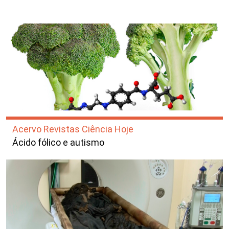
Acervo Revistas Ciência Hoje
Ácido fólico e autismo