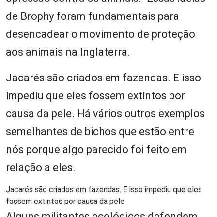
de Brophy foram fundamentais para
desencadear o movimento de proteção
aos animais na Inglaterra.
Jacarés são criados em fazendas. E isso
impediu que eles fossem extintos por
causa da pele. Há vários outros exemplos
semelhantes de bichos que estão entre
nós porque algo parecido foi feito em
relação a eles.
Jacarés são criados em fazendas. E isso impediu que eles
fossem extintos por causa da pele
Alguns militantes ecológicos defendem