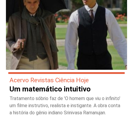
Acervo Revistas Ciência Hoje
Um matemático intuitivo
Tratamento sóbrio faz de 'O homem que viu o infinito'
um filme instrutivo, realista e instigante. A obra conta
a história do gênio indiano Srinivasa Ramanujan.