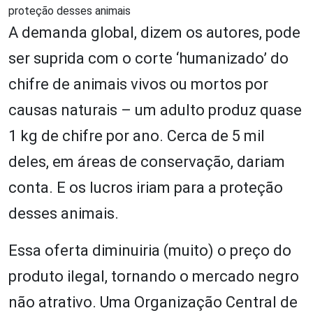
proteção desses animais
A demanda global, dizem os autores, pode
ser suprida com o corte ‘humanizado’ do
chifre de animais vivos ou mortos por
causas naturais – um adulto produz quase
1 kg de chifre por ano. Cerca de 5 mil
deles, em áreas de conservação, dariam
conta. E os lucros iriam para a proteção
desses animais.
Essa oferta diminuiria (muito) o preço do
produto ilegal, tornando o mercado negro
não atrativo. Uma Organização Central de