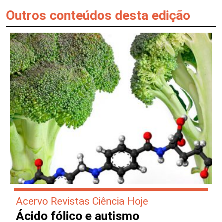
Outros conteúdos desta edição
Acervo Revistas Ciência Hoje
Ácido fólico e autismo