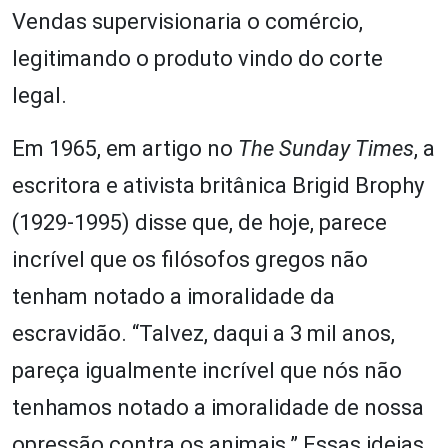
Vendas supervisionaria o comércio,
legitimando o produto vindo do corte
legal.
Em 1965, em artigo no
The Sunday Times
, a
escritora e ativista britânica Brigid Brophy
(1929-1995) disse que, de hoje, parece
incrível que os filósofos gregos não
tenham notado a imoralidade da
escravidão. “Talvez, daqui a 3 mil anos,
pareça igualmente incrível que nós não
tenhamos notado a imoralidade de nossa
opressão contra os animais.” Essas ideias