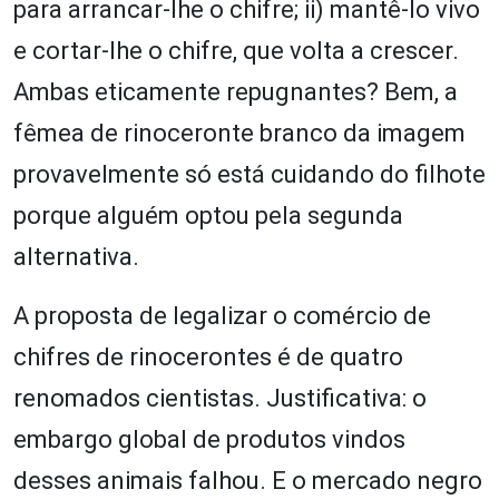
para arrancar-lhe o chifre; ii) mantê-lo vivo
e cortar-lhe o chifre, que volta a crescer.
Ambas eticamente repugnantes? Bem, a
fêmea de rinoceronte branco da imagem
provavelmente só está cuidando do filhote
porque alguém optou pela segunda
alternativa.
A proposta de legalizar o comércio de
chifres de rinocerontes é de quatro
renomados cientistas. Justificativa: o
embargo global de produtos vindos
desses animais falhou. E o mercado negro