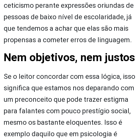
ceticismo perante expressões oriundas de
pessoas de baixo nível de escolaridade, já
que tendemos a achar que elas são mais
propensas a cometer erros de linguagem.
Nem objetivos, nem justos
Se o leitor concordar com essa lógica, isso
significa que estamos nos deparando com
um preconceito que pode trazer estigma
para falantes com pouco prestígio social,
mesmo os bastante eloquentes. Isso é
exemplo daquilo que em psicologia é