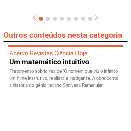
Outros conteúdos nesta categoria
Acervo Revistas Ciência Hoje
Um matemático intuitivo
Tratamento sóbrio faz de 'O homem que viu o infinito'
um filme instrutivo, realista e instigante. A obra conta
a história do gênio indiano Srinivasa Ramanujan.