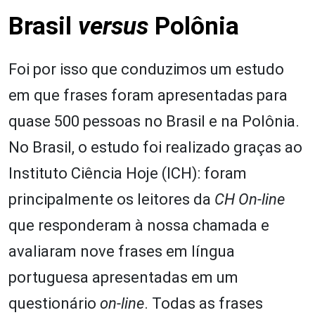
Brasil
versus
Polônia
Foi por isso que conduzimos um estudo
em que frases foram apresentadas para
quase 500 pessoas no Brasil e na Polônia.
No Brasil, o estudo foi realizado graças ao
Instituto Ciência Hoje (ICH): foram
principalmente os leitores da
CH On-line
que responderam à nossa chamada e
avaliaram nove frases em língua
portuguesa apresentadas em um
questionário
on-line
. Todas as frases