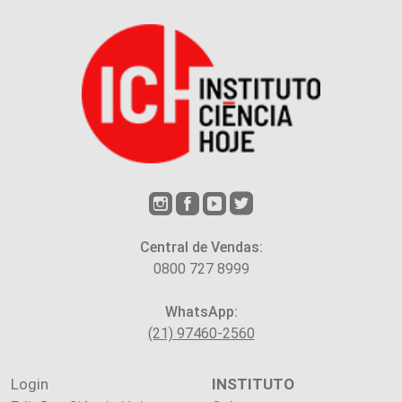
Central de Vendas:
0800 727 8999
WhatsApp:
(21) 97460-2560
Login
INSTITUTO