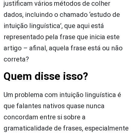
justificam vários métodos de colher
dados, incluindo o chamado ‘estudo de
intuição linguística’, que aqui está
representado pela frase que inicia este
artigo – afinal, aquela frase está ou não
correta?
Quem disse isso?
Um problema com intuição linguística é
que falantes nativos quase nunca
concordam entre si sobre a
gramaticalidade de frases, especialmente