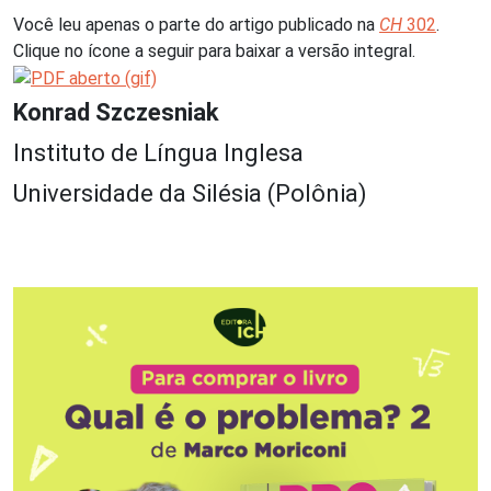
Você leu apenas o parte do artigo publicado na
CH
302
.
Clique no ícone a seguir para baixar a versão integral.
Konrad Szczesniak
Instituto de Língua Inglesa
Universidade da Silésia (Polônia)