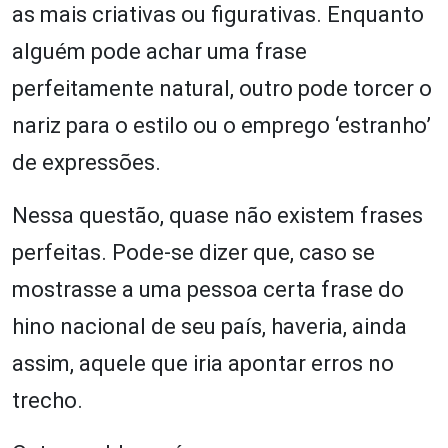
as mais criativas ou figurativas. Enquanto
alguém pode achar uma frase
perfeitamente natural, outro pode torcer o
nariz para o estilo ou o emprego ‘estranho’
de expressões.
Nessa questão, quase não existem frases
perfeitas. Pode-se dizer que, caso se
mostrasse a uma pessoa certa frase do
hino nacional de seu país, haveria, ainda
assim, aquele que iria apontar erros no
trecho.