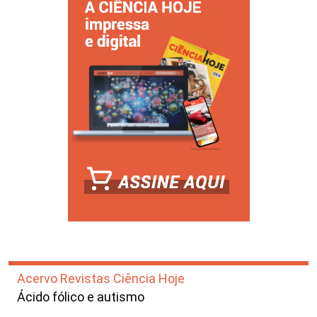
Acervo Revistas Ciência Hoje
Ácido fólico e autismo