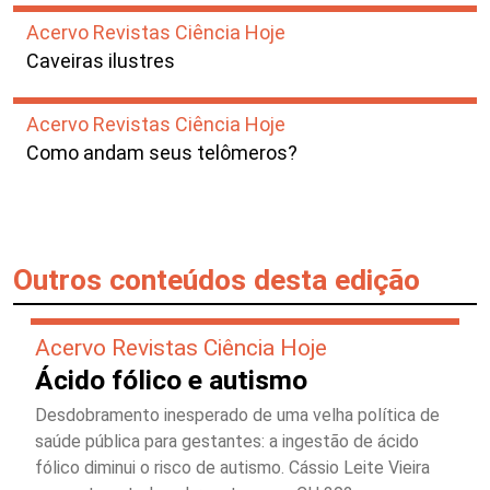
Acervo Revistas Ciência Hoje
Caveiras ilustres
Acervo Revistas Ciência Hoje
Como andam seus telômeros?
Outros conteúdos desta edição
Acervo Revistas Ciência Hoje
Ácido fólico e autismo
Desdobramento inesperado de uma velha política de
saúde pública para gestantes: a ingestão de ácido
fólico diminui o risco de autismo. Cássio Leite Vieira