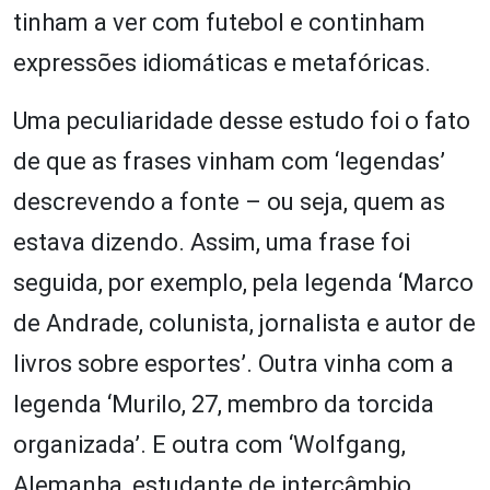
tinham a ver com futebol e continham
expressões idiomáticas e metafóricas.
Uma peculiaridade desse estudo foi o fato
de que as frases vinham com ‘legendas’
descrevendo a fonte – ou seja, quem as
estava dizendo. Assim, uma frase foi
seguida, por exemplo, pela legenda ‘Marco
de Andrade, colunista, jornalista e autor de
livros sobre esportes’. Outra vinha com a
legenda ‘Murilo, 27, membro da torcida
organizada’. E outra com ‘Wolfgang,
Alemanha, estudante de intercâmbio