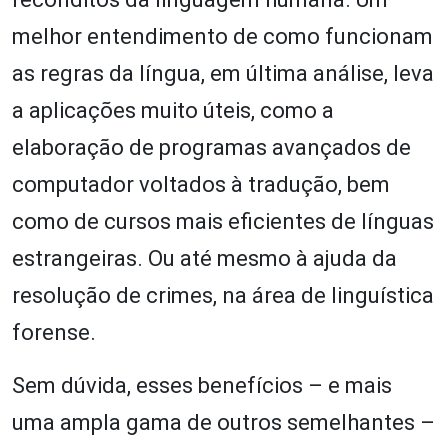
melhor entendimento de como funcionam
as regras da língua, em última análise, leva
a aplicações muito úteis, como a
elaboração de programas avançados de
computador voltados à tradução, bem
como de cursos mais eficientes de línguas
estrangeiras. Ou até mesmo à ajuda da
resolução de crimes, na área de linguística
forense.
Sem dúvida, esses benefícios – e mais
uma ampla gama de outros semelhantes –