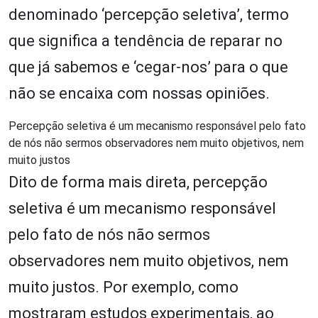
denominado ‘percepção seletiva’, termo
que significa a tendência de reparar no
que já sabemos e ‘cegar-nos’ para o que
não se encaixa com nossas opiniões.
Percepção seletiva é um mecanismo responsável pelo fato
de nós não sermos observadores nem muito objetivos, nem
muito justos
Dito de forma mais direta, percepção
seletiva é um mecanismo responsável
pelo fato de nós não sermos
observadores nem muito objetivos, nem
muito justos. Por exemplo, como
mostraram estudos experimentais, ao