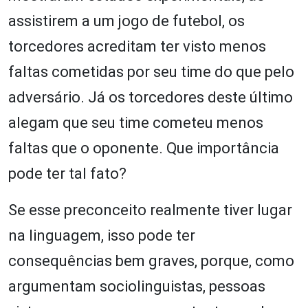
assistirem a um jogo de futebol, os
torcedores acreditam ter visto menos
faltas cometidas por seu time do que pelo
adversário. Já os torcedores deste último
alegam que seu time cometeu menos
faltas que o oponente. Que importância
pode ter tal fato?
Se esse preconceito realmente tiver lugar
na linguagem, isso pode ter
consequências bem graves, porque, como
argumentam sociolinguistas, pessoas