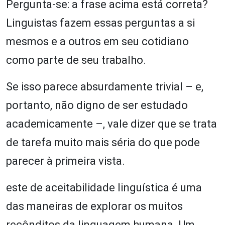
Pergunta-se: a frase acima está correta?
Linguistas fazem essas perguntas a si
mesmos e a outros em seu cotidiano
como parte de seu trabalho.
Se isso parece absurdamente trivial – e,
portanto, não digno de ser estudado
academicamente –, vale dizer que se trata
de tarefa muito mais séria do que pode
parecer à primeira vista.
este de aceitabilidade linguística é uma
das maneiras de explorar os muitos
recônditos da linguagem humana. Um