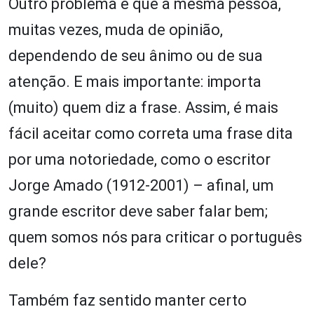
Outro problema é que a mesma pessoa,
muitas vezes, muda de opinião,
dependendo de seu ânimo ou de sua
atenção. E mais importante: importa
(muito) quem diz a frase. Assim, é mais
fácil aceitar como correta uma frase dita
por uma notoriedade, como o escritor
Jorge Amado (1912-2001) – afinal, um
grande escritor deve saber falar bem;
quem somos nós para criticar o português
dele?
Também faz sentido manter certo