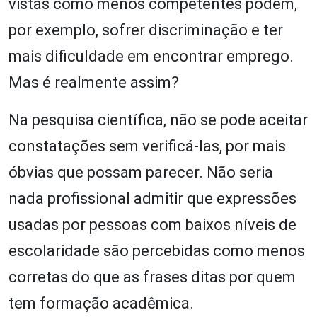
vistas como menos competentes podem,
por exemplo, sofrer discriminação e ter
mais dificuldade em encontrar emprego.
Mas é realmente assim?
Na pesquisa científica, não se pode aceitar
constatações sem verificá-las, por mais
óbvias que possam parecer. Não seria
nada profissional admitir que expressões
usadas por pessoas com baixos níveis de
escolaridade são percebidas como menos
corretas do que as frases ditas por quem
tem formação acadêmica.