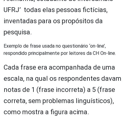
UFRJ’ todas elas pessoas fictícias,
inventadas para os propósitos da
pesquisa.
Exemplo de frase usada no questionário ‘on-line’,
respondido principalmente por leitores da CH On-line.
Cada frase era acompanhada de uma
escala, na qual os respondentes davam
notas de 1 (frase incorreta) a 5 (frase
correta, sem problemas linguísticos),
como mostra a figura acima.