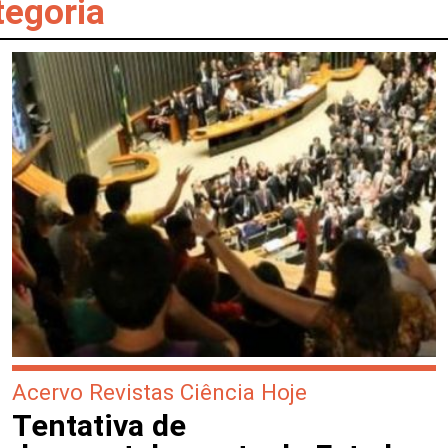
tegoria
Acervo Revistas Ciência Hoje
Tentativa de