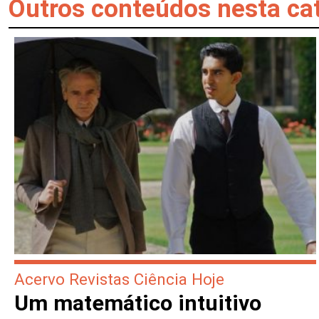
Outros conteúdos nesta ca
Acervo Revistas Ciência Hoje
Um matemático intuitivo