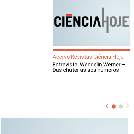
Acervo Revistas Ciência Hoje
Entrevista: Wendelin Werner –
Das chuteiras aos números