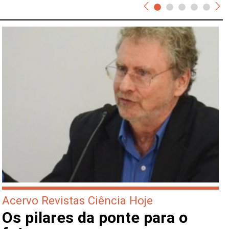
Acervo Revistas Ciência Hoje
Os pilares da ponte para o