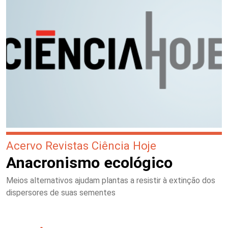
Acervo Revistas Ciência Hoje
Anacronismo ecológico
Meios alternativos ajudam plantas a resistir à extinção dos
dispersores de suas sementes