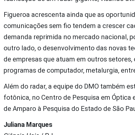
Figueroa acrescenta ainda que as oportuni
comunicações sem fio tendem a crescer cada
demanda reprimida no mercado nacional, por
outro lado, o desenvolvimento das novas te
de empresas que atuam em outros setores, 
programas de computador, metalurgia, entre 
Além do radar, a equipe do DMO também est
fotônica, no Centro de Pesquisa em Óptica
de Amparo à Pesquisa do Estado de São Pau
Juliana Marques