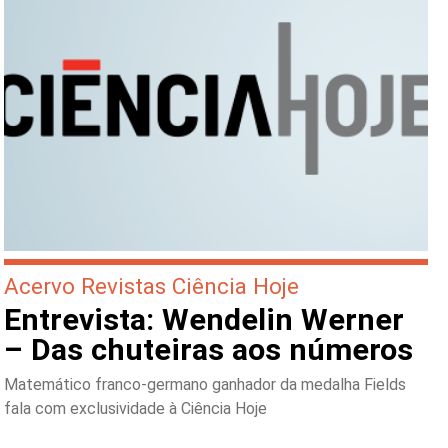
Acervo Revistas Ciência Hoje
Entrevista: Wendelin Werner
– Das chuteiras aos números
Matemático franco-germano ganhador da medalha Fields
fala com exclusividade à Ciência Hoje