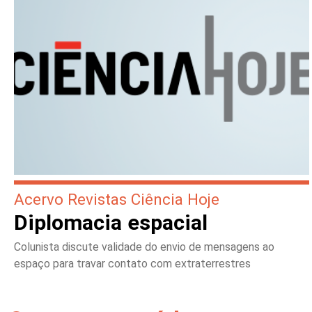
Acervo Revistas Ciência Hoje
Diplomacia espacial
Colunista discute validade do envio de mensagens ao
espaço para travar contato com extraterrestres