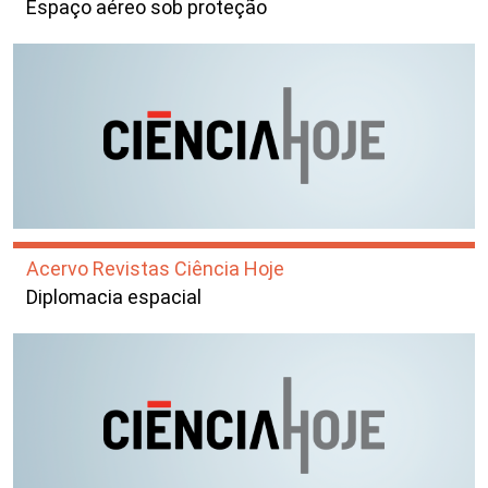
Espaço aéreo sob proteção
Acervo Revistas Ciência Hoje
Diplomacia espacial