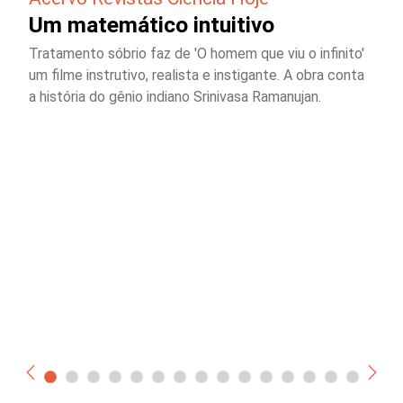
Um matemático intuitivo
Tratamento sóbrio faz de 'O homem que viu o infinito'
um filme instrutivo, realista e instigante. A obra conta
a história do gênio indiano Srinivasa Ramanujan.