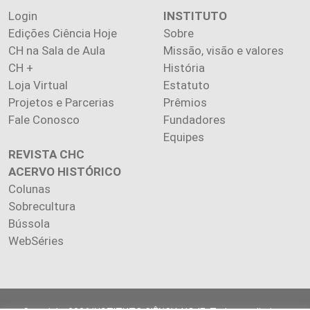
Login
INSTITUTO
Edições Ciência Hoje
Sobre
CH na Sala de Aula
Missão, visão e valores
CH +
História
Loja Virtual
Estatuto
Projetos e Parcerias
Prêmios
Fale Conosco
Fundadores
Equipes
REVISTA CHC
ACERVO HISTÓRICO
Colunas
Sobrecultura
Bússola
WebSéries