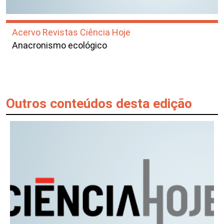
Acervo Revistas Ciência Hoje
Anacronismo ecológico
Outros conteúdos desta edição