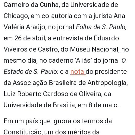
Carneiro da Cunha, da Universidade de
Chicago, em co-autoria com a jurista Ana
Valéria Araújo, no jornal
Folha de S. Paulo,
em 26 de abril; a entrevista de Eduardo
Viveiros de Castro, do Museu Nacional, no
mesmo dia, no caderno ‘Aliás’ do jornal
O
Estado de S. Paulo;
e a
nota
do presidente
da Associação Brasileira de Antropologia,
Luiz Roberto Cardoso de Oliveira, da
Universidade de Brasília, em 8 de maio.
Em um país que ignora os termos da
Constituição, um dos méritos da