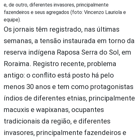
e, de outro, diferentes invasores, principalmente
fazendeiros e seus agregados (foto: Vincenzo Lauriola e
equipe).
Os jornais têm registrado, nas últimas
semanas, a tensão instaurada em torno da
reserva indígena Raposa Serra do Sol, em
Roraima. Registro recente, problema
antigo: o conflito está posto há pelo
menos 30 anos e tem como protagonistas
índios de diferentes etnias, principalmente
macuxis e wapixanas, ocupantes
tradicionais da região, e diferentes
invasores, principalmente fazendeiros e