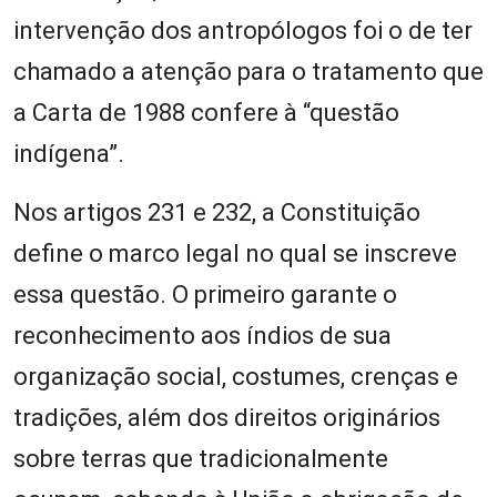
intervenção dos antropólogos foi o de ter
chamado a atenção para o tratamento que
a Carta de 1988 confere à “questão
indígena”.
Nos artigos 231 e 232, a Constituição
define o marco legal no qual se inscreve
essa questão. O primeiro garante o
reconhecimento aos índios de sua
organização social, costumes, crenças e
tradições, além dos direitos originários
sobre terras que tradicionalmente