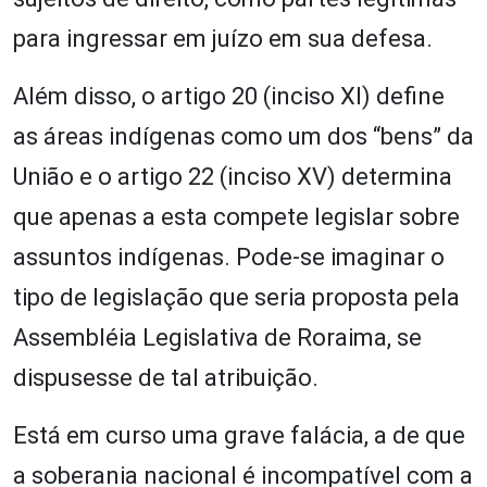
para ingressar em juízo em sua defesa.
Além disso, o artigo 20 (inciso XI) define
as áreas indígenas como um dos “bens” da
União e o artigo 22 (inciso XV) determina
que apenas a esta compete legislar sobre
assuntos indígenas. Pode-se imaginar o
tipo de legislação que seria proposta pela
Assembléia Legislativa de Roraima, se
dispusesse de tal atribuição.
Está em curso uma grave falácia, a de que
a soberania nacional é incompatível com a