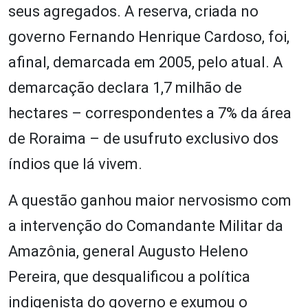
seus agregados. A reserva, criada no
governo Fernando Henrique Cardoso, foi,
afinal, demarcada em 2005, pelo atual. A
demarcação declara 1,7 milhão de
hectares – correspondentes a 7% da área
de Roraima – de usufruto exclusivo dos
índios que lá vivem.
A questão ganhou maior nervosismo com
a intervenção do Comandante Militar da
Amazônia, general Augusto Heleno
Pereira, que desqualificou a política
indigenista do governo e exumou o