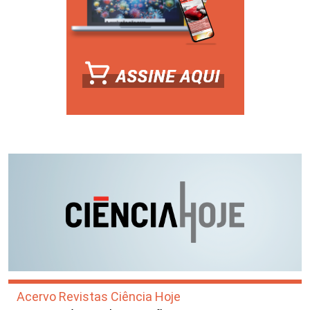
Acervo Revistas Ciência Hoje