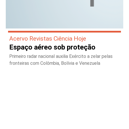
Acervo Revistas Ciência Hoje
Espaço aéreo sob proteção
Primeiro radar nacional auxilia Exército a zelar pelas
fronteiras com Colômbia, Bolívia e Venezuela