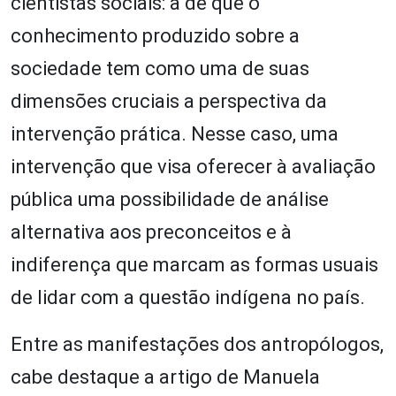
cientistas sociais: a de que o
conhecimento produzido sobre a
sociedade tem como uma de suas
dimensões cruciais a perspectiva da
intervenção prática. Nesse caso, uma
intervenção que visa oferecer à avaliação
pública uma possibilidade de análise
alternativa aos preconceitos e à
indiferença que marcam as formas usuais
de lidar com a questão indígena no país.
Entre as manifestações dos antropólogos,
cabe destaque a artigo de Manuela