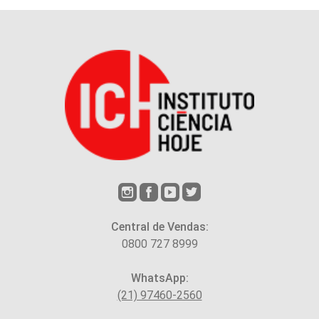
Central de Vendas:
0800 727 8999
WhatsApp:
(21) 97460-2560