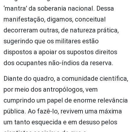
‘mantra’ da soberania nacional. Dessa
manifestação, digamos, conceitual
decorreram outras, de natureza prática,
sugerindo que os militares estão
dispostos a apoiar os supostos direitos
dos ocupantes não-índios da reserva.
Diante do quadro, a comunidade científica,
por meio dos antropólogos, vem
cumprindo um papel de enorme relevância
pública. Ao fazê-lo, revivem uma máxima
um tanto esquecida e em desuso pelos