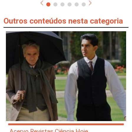
Outros conteúdos nesta categoria
Acervo Revistas Ciência Hoje