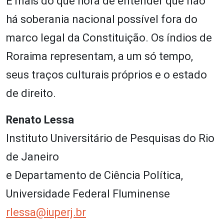
É mais do que hora de entender que não
há soberania nacional possível fora do
marco legal da Constituição. Os índios de
Roraima representam, a um só tempo,
seus traços culturais próprios e o estado
de direito.
Renato Lessa
Instituto Universitário de Pesquisas do Rio
de Janeiro
e Departamento de Ciência Política,
Universidade Federal Fluminense
rlessa@iuperj.br