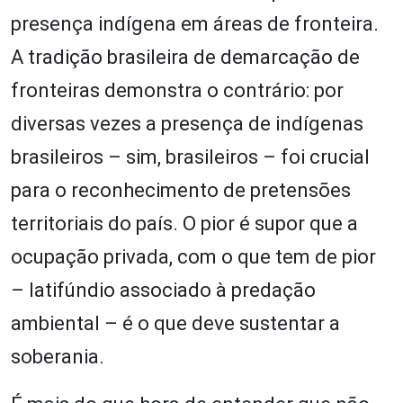
presença indígena em áreas de fronteira.
A tradição brasileira de demarcação de
fronteiras demonstra o contrário: por
diversas vezes a presença de indígenas
brasileiros – sim, brasileiros – foi crucial
para o reconhecimento de pretensões
territoriais do país. O pior é supor que a
ocupação privada, com o que tem de pior
– latifúndio associado à predação
ambiental – é o que deve sustentar a
soberania.