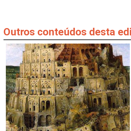
Outros conteúdos desta ed