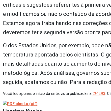
críticas e sugestões referentes à primeira 
e modificamos ou não o conteúdo de acordo
Estamos agora trabalhando nas correções do
deveremos ter a segunda versão pronta par
O dos Estados Unidos, por exemplo, pode 
temperatura apontada pelos cientistas. O g
mais detalhadas quanto ao aumento do níve
metodológica. Após análises, governos subm
seguida, acatamos ou não. Para a redação do 
Você leu apenas o início da entrevista publicada na
CH
293
. C