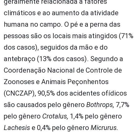
geralmente relacionada a fatores
climáticos e ao aumento da atividade
humana no campo. O pé e a perna das
pessoas são os locais mais atingidos (71%
dos casos), seguidos da mão e do
antebraço (13% dos casos). Segundo a
Coordenação Nacional de Controle de
Zoonoses e Animais Peçonhentos
(CNCZAP), 90,5% dos acidentes ofídicos
são causados pelo gênero
Bothrops,
7,7%
pelo gênero
Crotalus,
1,4% pelo gênero
Lachesis
e 0,4% pelo gênero
Micrurus.