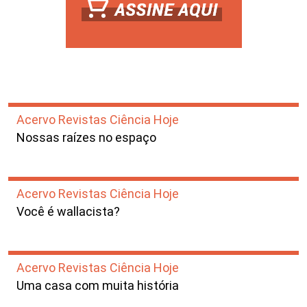
Acervo Revistas Ciência Hoje
Nossas raízes no espaço
Acervo Revistas Ciência Hoje
Você é wallacista?
Acervo Revistas Ciência Hoje
Uma casa com muita história