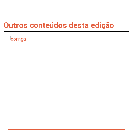
Outros conteúdos desta edição