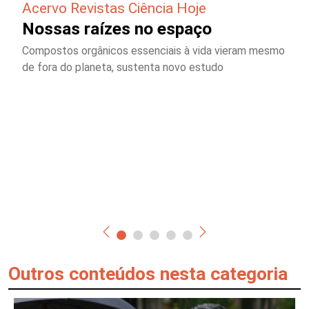
Acervo Revistas Ciência Hoje
Nossas raízes no espaço
Compostos orgânicos essenciais à vida vieram mesmo
de fora do planeta, sustenta novo estudo
Outros conteúdos nesta categoria