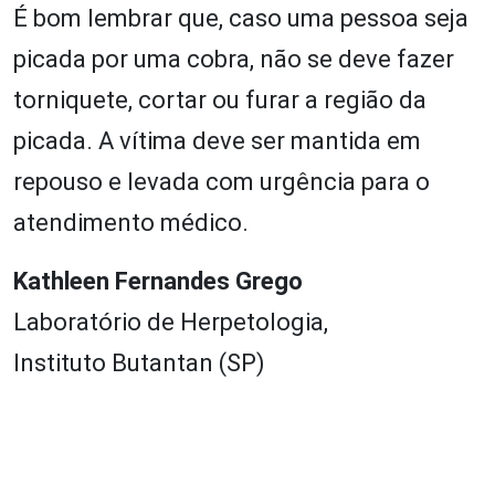
É bom lembrar que, caso uma pessoa seja
picada por uma cobra, não se deve fazer
torniquete, cortar ou furar a região da
picada. A vítima deve ser mantida em
repouso e levada com urgência para o
atendimento médico.
Kathleen Fernandes Grego
Laboratório de Herpetologia,
Instituto Butantan (SP)