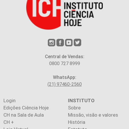
Central de Vendas:
0800 727 8999
WhatsApp:
(21) 97460-2560
Login
INSTITUTO
Edições Ciência Hoje
Sobre
CH na Sala de Aula
Missão, visão e valores
CH +
História