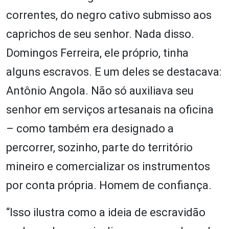
correntes, do negro cativo submisso aos
caprichos de seu senhor. Nada disso.
Domingos Ferreira, ele próprio, tinha
alguns escravos. E um deles se destacava:
Antônio Angola. Não só auxiliava seu
senhor em serviços artesanais na oficina
– como também era designado a
percorrer, sozinho, parte do território
mineiro e comercializar os instrumentos
por conta própria. Homem de confiança.
“Isso ilustra como a ideia de escravidão