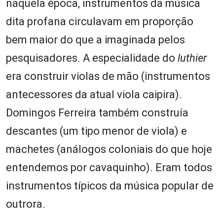
naquela época, instrumentos da música
dita profana circulavam em proporção
bem maior do que a imaginada pelos
pesquisadores. A especialidade do
luthier
era construir violas de mão (instrumentos
antecessores da atual viola caipira).
Domingos Ferreira também construía
descantes (um tipo menor de viola) e
machetes (análogos coloniais do que hoje
entendemos por cavaquinho). Eram todos
instrumentos típicos da música popular de
outrora.