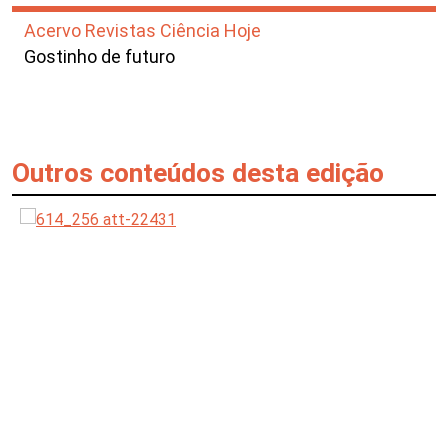
Acervo Revistas Ciência Hoje
Gostinho de futuro
Outros conteúdos desta edição