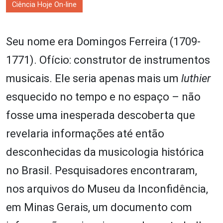
Ciência Hoje On-line
Seu nome era Domingos Ferreira (1709-
1771). Ofício: construtor de instrumentos
musicais. Ele seria apenas mais um
luthier
esquecido no tempo e no espaço – não
fosse uma inesperada descoberta que
revelaria informações até então
desconhecidas da musicologia histórica
no Brasil. Pesquisadores encontraram,
nos arquivos do Museu da Inconfidência,
em Minas Gerais, um documento com