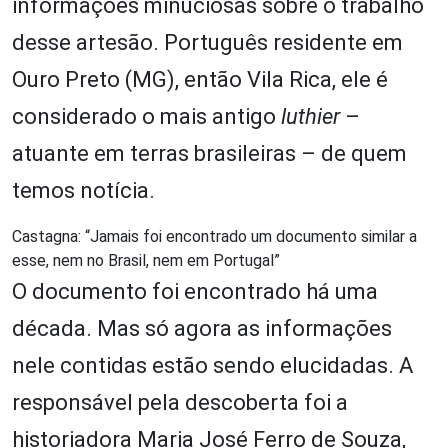
informações minuciosas sobre o trabalho
desse artesão. Português residente em
Ouro Preto (MG), então Vila Rica, ele é
considerado o mais antigo
luthier
–
atuante em terras brasileiras – de quem
temos notícia.
Castagna: “Jamais foi encontrado um documento similar a
esse, nem no Brasil, nem em Portugal”
O documento foi encontrado há uma
década. Mas só agora as informações
nele contidas estão sendo elucidadas. A
responsável pela descoberta foi a
historiadora Maria José Ferro de Souza,