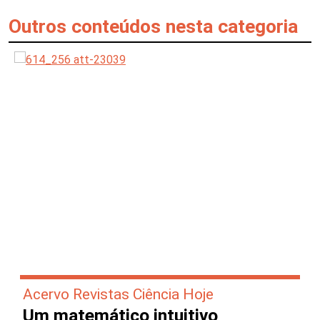
Outros conteúdos nesta categoria
Acervo Revistas Ciência Hoje
Um matemático intuitivo