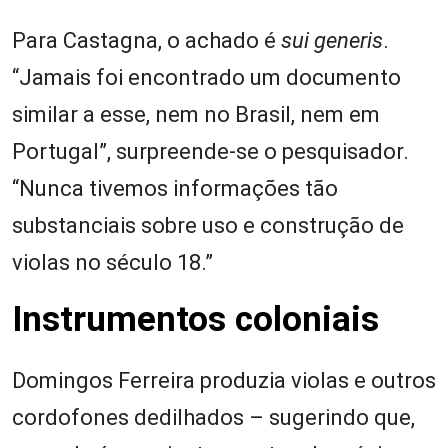
Para Castagna, o achado é
sui generis
.
“Jamais foi encontrado um documento
similar a esse, nem no Brasil, nem em
Portugal”, surpreende-se o pesquisador.
“Nunca tivemos informações tão
substanciais sobre uso e construção de
violas no século 18.”
Instrumentos coloniais
Domingos Ferreira produzia violas e outros
cordofones dedilhados – sugerindo que,