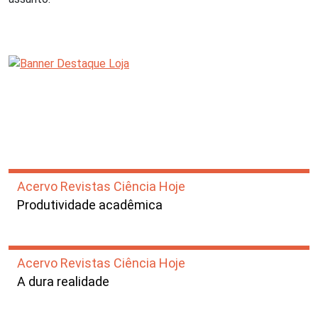
Acervo Revistas Ciência Hoje
Produtividade acadêmica
Acervo Revistas Ciência Hoje
A dura realidade