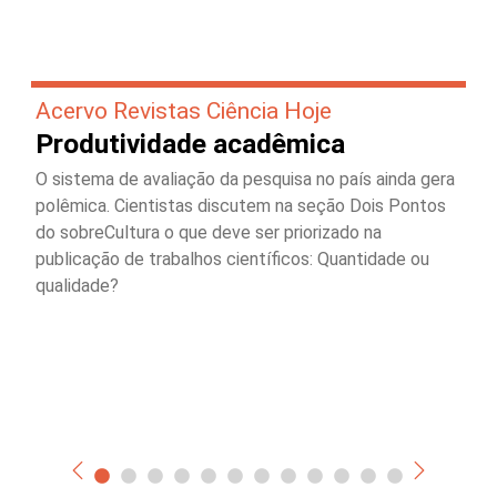
Acervo Revistas Ciência Hoje
Produtividade acadêmica
O sistema de avaliação da pesquisa no país ainda gera
polêmica. Cientistas discutem na seção Dois Pontos
do sobreCultura o que deve ser priorizado na
publicação de trabalhos científicos: Quantidade ou
qualidade?