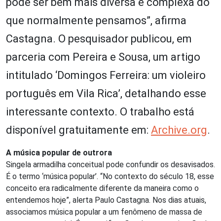
pode ser bem mais diversa e complexa do
que normalmente pensamos”, afirma
Castagna. O pesquisador publicou, em
parceria com Pereira e Sousa, um artigo
intitulado ‘Domingos Ferreira: um violeiro
português em Vila Rica’, detalhando esse
interessante contexto. O trabalho está
disponível gratuitamente em:
Archive.org
.
A música popular de outrora
Singela armadilha conceitual pode confundir os desavisados.
É o termo ‘música popular’. “No contexto do século 18, esse
conceito era radicalmente diferente da maneira como o
entendemos hoje”, alerta Paulo Castagna. Nos dias atuais,
associamos música popular a um fenômeno de massa de