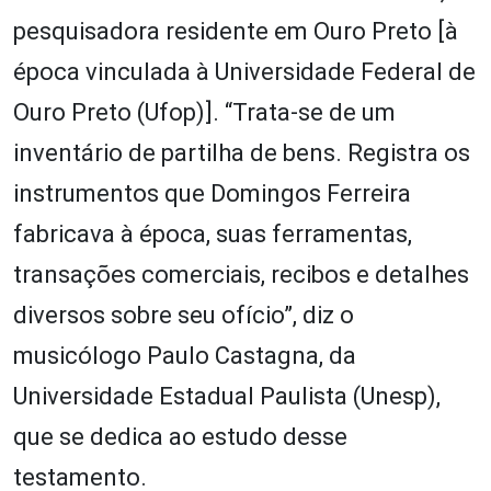
pesquisadora residente em Ouro Preto [à
época vinculada à Universidade Federal de
Ouro Preto (Ufop)]. “Trata-se de um
inventário de partilha de bens. Registra os
instrumentos que Domingos Ferreira
fabricava à época, suas ferramentas,
transações comerciais, recibos e detalhes
diversos sobre seu ofício”, diz o
musicólogo Paulo Castagna, da
Universidade Estadual Paulista (Unesp),
que se dedica ao estudo desse
testamento.