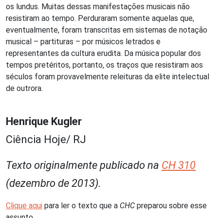
os lundus. Muitas dessas manifestações musicais não
resistiram ao tempo. Perduraram somente aquelas que,
eventualmente, foram transcritas em sistemas de notação
musical – partituras – por músicos letrados e
representantes da cultura erudita. Da música popular dos
tempos pretéritos, portanto, os traços que resistiram aos
séculos foram provavelmente releituras da elite intelectual
de outrora.
Henrique Kugler
Ciência Hoje/ RJ
Texto originalmente publicado na
CH 310
(dezembro de 2013).
Clique aqui
para ler o texto que a
CHC
preparou sobre esse
assunto.