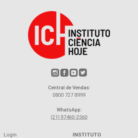
Central de Vendas:
0800 727 8999
WhatsApp:
(21) 97460-2560
Login
INSTITUTO