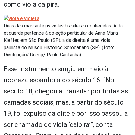
como viola caipira.
Duas das mais antigas violas brasileiras conhecidas. A da
esquerda pertence à coleção particular de Anna Maria
Kieffer, em São Paulo (SP); a da direita é uma viola
paulista do Museu Histórico Sorocabano (SP). (foto:
Divulgação/ Unesp/ Paulo Castanha)
Esse instrumento surgiu em meio à
nobreza espanhola do século 16. “No
século 18, chegou a transitar por todas as
camadas sociais, mas, a partir do século
19, foi expulso da elite e por isso passou a
ser chamado de viola ‘caipira’”, conta