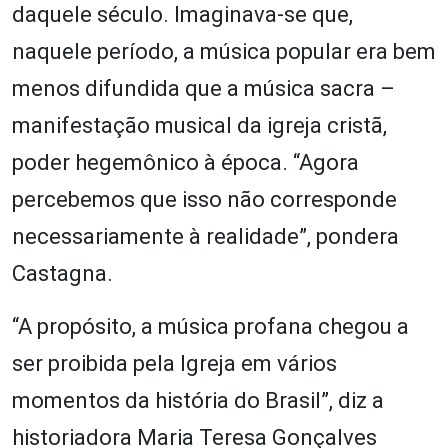
daquele século. Imaginava-se que,
naquele período, a música popular era bem
menos difundida que a música sacra –
manifestação musical da igreja cristã,
poder hegemônico à época. “Agora
percebemos que isso não corresponde
necessariamente à realidade”, pondera
Castagna.
“A propósito, a música profana chegou a
ser proibida pela Igreja em vários
momentos da história do Brasil”, diz a
historiadora Maria Teresa Gonçalves