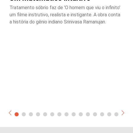
Tratamento sóbrio faz de 'O homem que viu o infinito'
um filme instrutivo, realista e instigante. A obra conta
a história do gênio indiano Srinivasa Ramanujan.