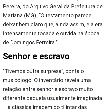
Pereira, do Arquivo Geral da Prefeitura de
Mariana (MG). “O testamento parece
deixar bem claro que, ainda assim, ela era
intensamente tocada e ouvida na época
de Domingos Ferreira.”
Senhor e escravo
“Tivemos outra surpresa”, conta o
musicólogo. O inventário revela uma
relação entre senhor e escravo muito
diferente daquela usualmente imaginada
– a clássica imagem do tilintar das