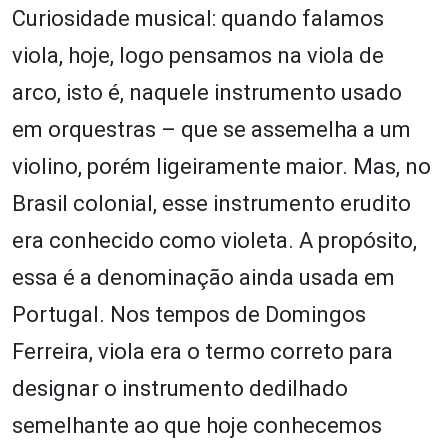
Curiosidade musical: quando falamos
viola, hoje, logo pensamos na viola de
arco, isto é, naquele instrumento usado
em orquestras – que se assemelha a um
violino, porém ligeiramente maior. Mas, no
Brasil colonial, esse instrumento erudito
era conhecido como violeta. A propósito,
essa é a denominação ainda usada em
Portugal. Nos tempos de Domingos
Ferreira, viola era o termo correto para
designar o instrumento dedilhado
semelhante ao que hoje conhecemos