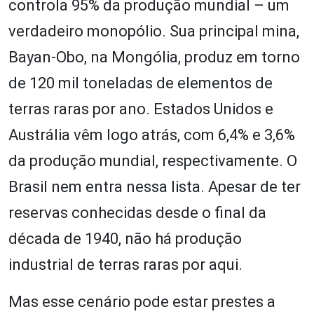
controla 95% da produção mundial – um
verdadeiro monopólio. Sua principal mina,
Bayan-Obo, na Mongólia, produz em torno
de 120 mil toneladas de elementos de
terras raras por ano. Estados Unidos e
Austrália vêm logo atrás, com 6,4% e 3,6%
da produção mundial, respectivamente. O
Brasil nem entra nessa lista. Apesar de ter
reservas conhecidas desde o final da
década de 1940, não há produção
industrial de terras raras por aqui.
Mas esse cenário pode estar prestes a