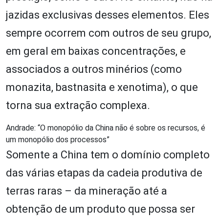
jazidas exclusivas desses elementos. Eles
sempre ocorrem com outros de seu grupo,
em geral em baixas concentrações, e
associados a outros minérios (como
monazita, bastnasita e xenotima), o que
torna sua extração complexa.
Andrade: “O monopólio da China não é sobre os recursos, é
um monopólio dos processos”
Somente a China tem o domínio completo
das várias etapas da cadeia produtiva de
terras raras – da mineração até a
obtenção de um produto que possa ser