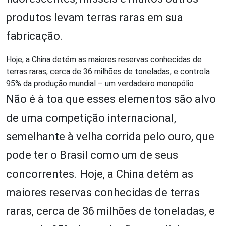
produtos levam terras raras em sua
fabricação.
Hoje, a China detém as maiores reservas conhecidas de
terras raras, cerca de 36 milhões de toneladas, e controla
95% da produção mundial – um verdadeiro monopólio
Não é à toa que esses elementos são alvo
de uma competição internacional,
semelhante à velha corrida pelo ouro, que
pode ter o Brasil como um de seus
concorrentes. Hoje, a China detém as
maiores reservas conhecidas de terras
raras, cerca de 36 milhões de toneladas, e