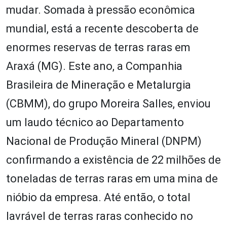
mudar. Somada à pressão econômica
mundial, está a recente descoberta de
enormes reservas de terras raras em
Araxá (MG). Este ano, a Companhia
Brasileira de Mineração e Metalurgia
(CBMM), do grupo Moreira Salles, enviou
um laudo técnico ao Departamento
Nacional de Produção Mineral (DNPM)
confirmando a existência de 22 milhões de
toneladas de terras raras em uma mina de
nióbio da empresa. Até então, o total
lavrável de terras raras conhecido no