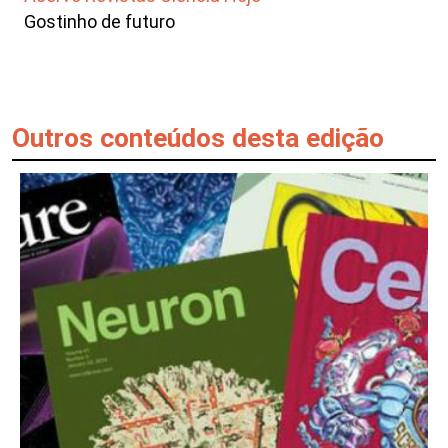
Gostinho de futuro
Outros conteúdos desta edição