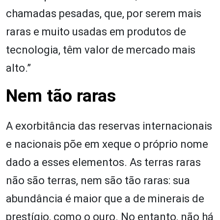
chamadas pesadas, que, por serem mais
raras e muito usadas em produtos de
tecnologia, têm valor de mercado mais
alto.”
Nem tão raras
A exorbitância das reservas internacionais
e nacionais põe em xeque o próprio nome
dado a esses elementos. As terras raras
não são terras, nem são tão raras: sua
abundância é maior que a de minerais de
prestígio, como o ouro. No entanto, não há