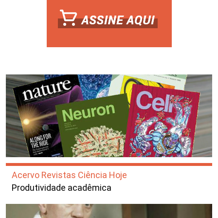
Acervo Revistas Ciência Hoje
Produtividade acadêmica