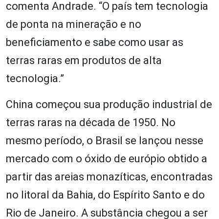
comenta Andrade. “O país tem tecnologia
de ponta na mineração e no
beneficiamento e sabe como usar as
terras raras em produtos de alta
tecnologia.”
China começou sua produção industrial de
terras raras na década de 1950. No
mesmo período, o Brasil se lançou nesse
mercado com o óxido de európio obtido a
partir das areias monazíticas, encontradas
no litoral da Bahia, do Espírito Santo e do
Rio de Janeiro. A substância chegou a ser