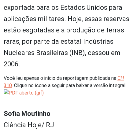
exportada para os Estados Unidos para
aplicações militares. Hoje, essas reservas
estão esgotadas e a produção de terras
raras, por parte da estatal Indústrias
Nucleares Brasileiras (INB), cessou em
2006.
Você leu apenas o início da reportagem publicada na
CH
310
. Clique no ícone a seguir para baixar a versão integral.
Sofia Moutinho
Ciência Hoje/ RJ