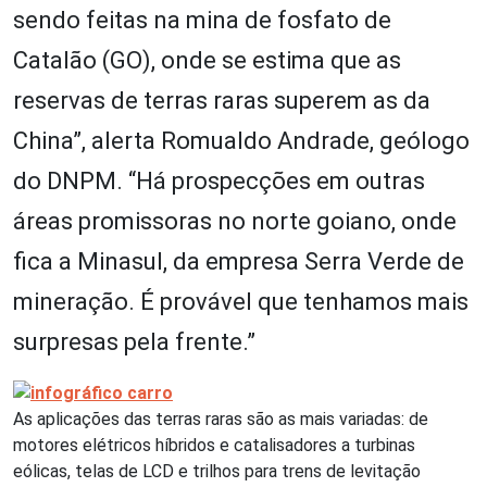
sendo feitas na mina de fosfato de
Catalão (GO), onde se estima que as
reservas de terras raras superem as da
China”, alerta Romualdo Andrade, geólogo
do DNPM. “Há prospecções em outras
áreas promissoras no norte goiano, onde
fica a Minasul, da empresa Serra Verde de
mineração. É provável que tenhamos mais
surpresas pela frente.”
As aplicações das terras raras são as mais variadas: de
motores elétricos híbridos e catalisadores a turbinas
eólicas, telas de LCD e trilhos para trens de levitação