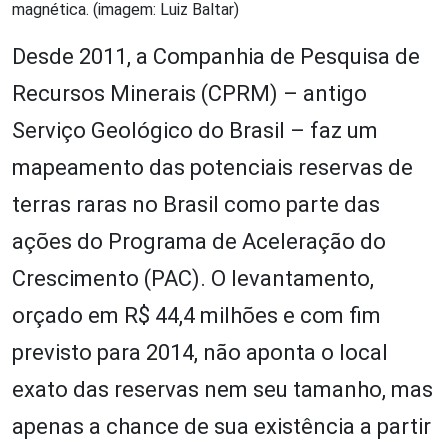
magnética. (imagem: Luiz Baltar)
Desde 2011, a Companhia de Pesquisa de
Recursos Minerais (CPRM) – antigo
Serviço Geológico do Brasil – faz um
mapeamento das potenciais reservas de
terras raras no Brasil como parte das
ações do Programa de Aceleração do
Crescimento (PAC). O levantamento,
orçado em R$ 44,4 milhões e com fim
previsto para 2014, não aponta o local
exato das reservas nem seu tamanho, mas
apenas a chance de sua existência a partir