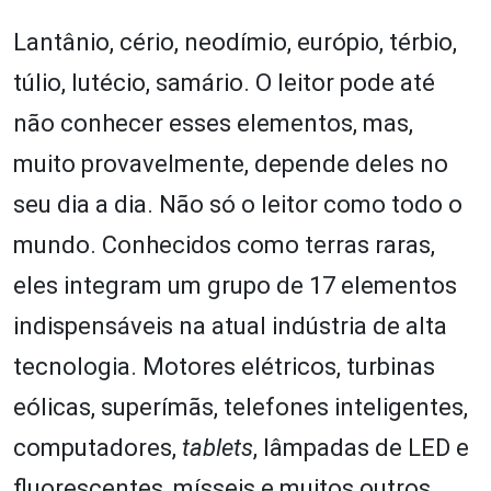
Lantânio, cério, neodímio, európio, térbio,
túlio, lutécio, samário. O leitor pode até
não conhecer esses elementos, mas,
muito provavelmente, depende deles no
seu dia a dia. Não só o leitor como todo o
mundo. Conhecidos como terras raras,
eles integram um grupo de 17 elementos
indispensáveis na atual indústria de alta
tecnologia. Motores elétricos, turbinas
eólicas, superímãs, telefones inteligentes,
computadores,
tablets
, lâmpadas de LED e
fluorescentes, mísseis e muitos outros