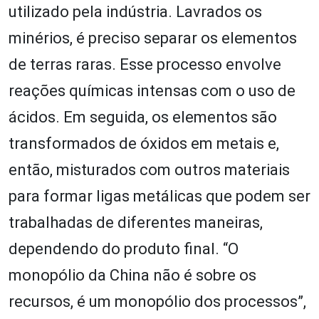
utilizado pela indústria. Lavrados os
minérios, é preciso separar os elementos
de terras raras. Esse processo envolve
reações químicas intensas com o uso de
ácidos. Em seguida, os elementos são
transformados de óxidos em metais e,
então, misturados com outros materiais
para formar ligas metálicas que podem ser
trabalhadas de diferentes maneiras,
dependendo do produto final. “O
monopólio da China não é sobre os
recursos, é um monopólio dos processos”,