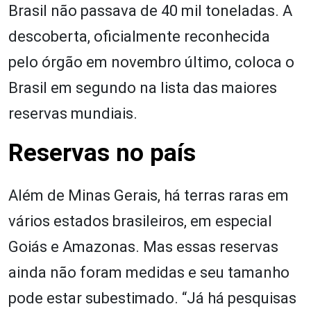
Brasil não passava de 40 mil toneladas. A
descoberta, oficialmente reconhecida
pelo órgão em novembro último, coloca o
Brasil em segundo na lista das maiores
reservas mundiais.
Reservas no país
Além de Minas Gerais, há terras raras em
vários estados brasileiros, em especial
Goiás e Amazonas. Mas essas reservas
ainda não foram medidas e seu tamanho
pode estar subestimado. “Já há pesquisas