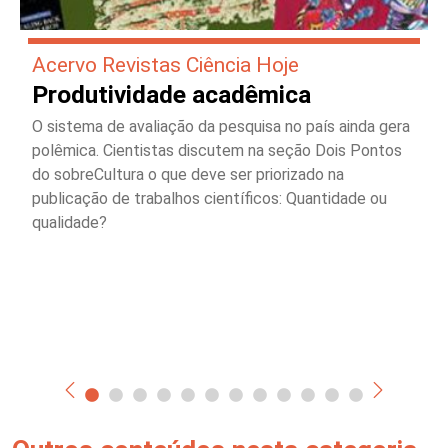
Acervo Revistas Ciência Hoje
Produtividade acadêmica
O sistema de avaliação da pesquisa no país ainda gera
polêmica. Cientistas discutem na seção Dois Pontos
do sobreCultura o que deve ser priorizado na
publicação de trabalhos científicos: Quantidade ou
qualidade?