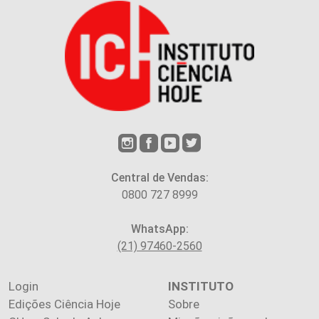
Central de Vendas:
0800 727 8999
WhatsApp:
(21) 97460-2560
Login
INSTITUTO
Edições Ciência Hoje
Sobre