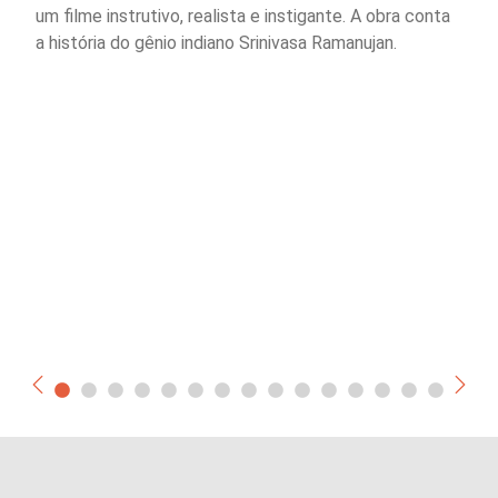
um filme instrutivo, realista e instigante. A obra conta
a história do gênio indiano Srinivasa Ramanujan.