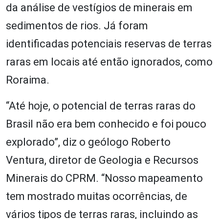
da análise de vestígios de minerais em
sedimentos de rios. Já foram
identificadas potenciais reservas de terras
raras em locais até então ignorados, como
Roraima.
“Até hoje, o potencial de terras raras do
Brasil não era bem conhecido e foi pouco
explorado”, diz o geólogo Roberto
Ventura, diretor de Geologia e Recursos
Minerais do CPRM. “Nosso mapeamento
tem mostrado muitas ocorrências, de
vários tipos de terras raras, incluindo as