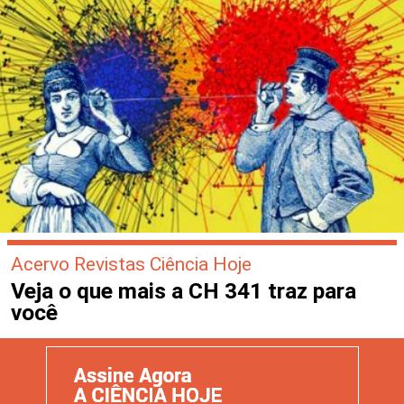
Acervo Revistas Ciência Hoje
Veja o que mais a CH 341 traz para
você