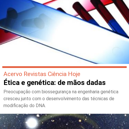
Acervo Revistas Ciência Hoje
Ética e genética: de mãos dadas
Preocupação com biossegurança na engenharia genética
cresceu junto com o desenvolvimento das técnicas de
modificação do DNA.