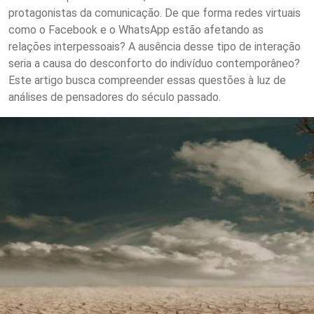
protagonistas da comunicação. De que forma redes virtuais
como o Facebook e o WhatsApp estão afetando as
relações interpessoais? A ausência desse tipo de interação
seria a causa do desconforto do indivíduo contemporâneo?
Este artigo busca compreender essas questões à luz de
análises de pensadores do século passado.