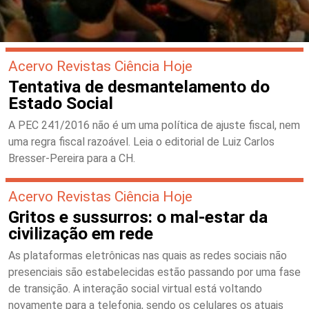
Acervo Revistas Ciência Hoje
Tentativa de desmantelamento do
Estado Social
A PEC 241/2016 não é um uma política de ajuste fiscal, nem
uma regra fiscal razoável. Leia o editorial de Luiz Carlos
Bresser-Pereira para a CH.
Acervo Revistas Ciência Hoje
Gritos e sussurros: o mal-estar da
civilização em rede
As plataformas eletrônicas nas quais as redes sociais não
presenciais são estabelecidas estão passando por uma fase
de transição. A interação social virtual está voltando
novamente para a telefonia, sendo os celulares os atuais