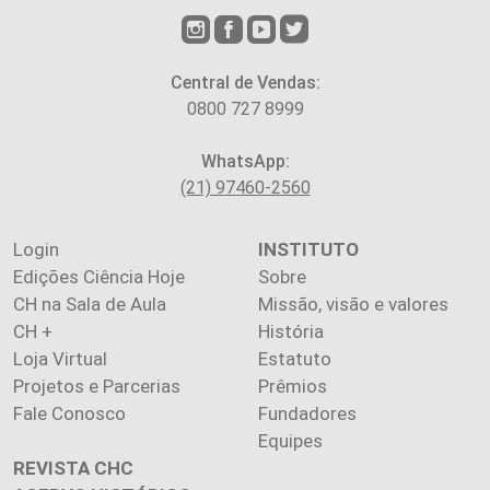
Central de Vendas:
0800 727 8999
WhatsApp:
(21) 97460-2560
Login
INSTITUTO
Edições Ciência Hoje
Sobre
CH na Sala de Aula
Missão, visão e valores
CH +
História
Loja Virtual
Estatuto
Projetos e Parcerias
Prêmios
Fale Conosco
Fundadores
Equipes
REVISTA CHC