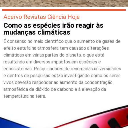
Acervo Revistas Ciência Hoje
Como as espécies irão reagir às
mudanças climáticas
É consenso no meio científico que o aumento de gases de
efeito estufa na atmosfera tem causado alterações
climáticas em várias partes do planeta, o que está
resultando em diversos impactos em espécies e
ecossistemas. Pesquisadores de renomadas universidades
e centros de pesquisas estão investigando como os seres
vivos deverão responder ao aumento da concentração
atmosférica de dióxido de carbono e à elevação da
temperatura na terra.