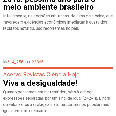
meio ambiente brasileiro
Infelizmente, as decisões arbitrárias, de cima para baixo, que
favorecem exigências econômicas imediatas à custa dos
recursos naturais, são recorrentes no país.
Acervo Revistas Ciência Hoje
Viva a desigualdade!
Quando pensamos em matemática, vêm à cabeça
expressões separadas por um sinal de igual (2+2=4). É hora
de valorizar outra relação matemática, menos popular mas
igualmente interessante.