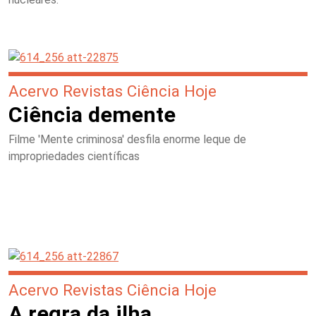
Acervo Revistas Ciência Hoje
Ciência demente
Filme 'Mente criminosa' desfila enorme leque de
impropriedades científicas
Acervo Revistas Ciência Hoje
A regra da ilha