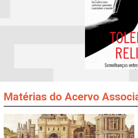
Matérias do Acervo Associ