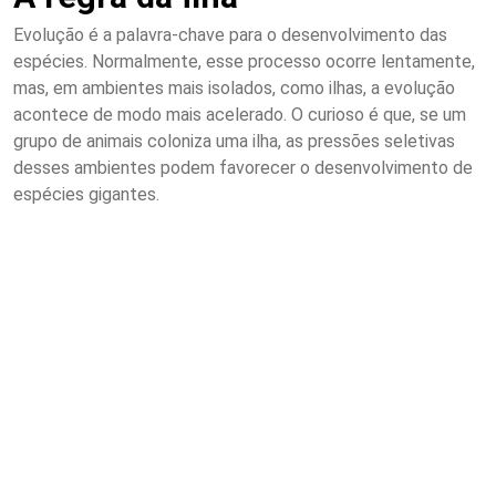
Evolução é a palavra-chave para o desenvolvimento das
espécies. Normalmente, esse processo ocorre lentamente,
mas, em ambientes mais isolados, como ilhas, a evolução
acontece de modo mais acelerado. O curioso é que, se um
grupo de animais coloniza uma ilha, as pressões seletivas
desses ambientes podem favorecer o desenvolvimento de
espécies gigantes.