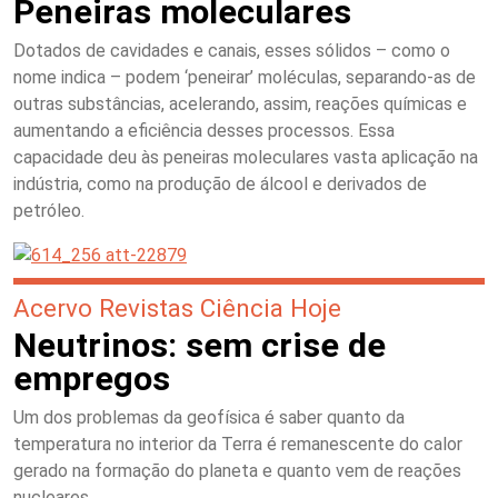
Peneiras moleculares
Dotados de cavidades e canais, esses sólidos – como o
nome indica – podem ‘peneirar’ moléculas, separando-as de
outras substâncias, acelerando, assim, reações químicas e
aumentando a eficiência desses processos. Essa
capacidade deu às peneiras moleculares vasta aplicação na
indústria, como na produção de álcool e derivados de
petróleo.
Acervo Revistas Ciência Hoje
Neutrinos: sem crise de
empregos
Um dos problemas da geofísica é saber quanto da
temperatura no interior da Terra é remanescente do calor
gerado na formação do planeta e quanto vem de reações
nucleares.