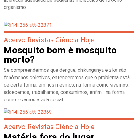
organismo.
Acervo Revistas Ciência Hoje
Mosquito bom é mosquito
morto?
Se compreendermos que dengue, chikungunya e zika são
fenômenos coletivos, entenderemos que o problema está,
de certa forma, em nós mesmos, na forma como vivemos,
adoecemos, trabalhamos, consumimos, enfim... na forma
como levamos a vida social.
Acervo Revistas Ciência Hoje
Matéria fora do lugar