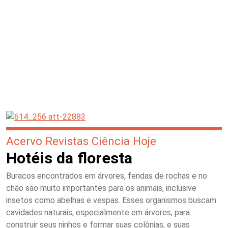
Acervo Revistas Ciência Hoje
Hotéis da floresta
Buracos encontrados em árvores, fendas de rochas e no
chão são muito importantes para os animais, inclusive
insetos como abelhas e vespas. Esses organismos buscam
cavidades naturais, especialmente em árvores, para
construir seus ninhos e formar suas colônias, e suas