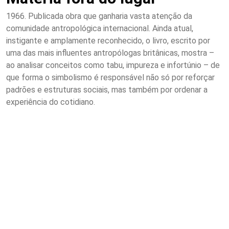
1966. Publicada obra que ganharia vasta atenção da
comunidade antropológica internacional. Ainda atual,
instigante e amplamente reconhecido, o livro, escrito por
uma das mais influentes antropólogas britânicas, mostra –
ao analisar conceitos como tabu, impureza e infortúnio – de
que forma o simbolismo é responsável não só por reforçar
padrões e estruturas sociais, mas também por ordenar a
experiência do cotidiano.