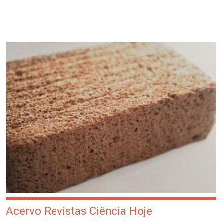
Acervo Revistas Ciência Hoje