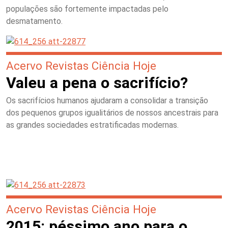
populações são fortemente impactadas pelo
desmatamento.
Acervo Revistas Ciência Hoje
Valeu a pena o sacrifício?
Os sacrifícios humanos ajudaram a consolidar a transição
dos pequenos grupos igualitários de nossos ancestrais para
as grandes sociedades estratificadas modernas.
Acervo Revistas Ciência Hoje
2015: péssimo ano para o