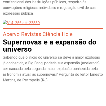
confessional das instituições públicas, respeito às
convicções religiosas individuais e regulação civil de sua
expressão pública.
Acervo Revistas Ciência Hoje
Supernovas e a expansão do
universo
Sabendo que o início do universo se deve à maior explosão
já conhecida, o Big Bang, poderia sua expansão (acelerada)
ser causada pela segunda maior explosão conhecida pela
astronomia atual, as supernovas? Pergunta do leitor Ernesto
Martins, de Petrópolis (RJ).