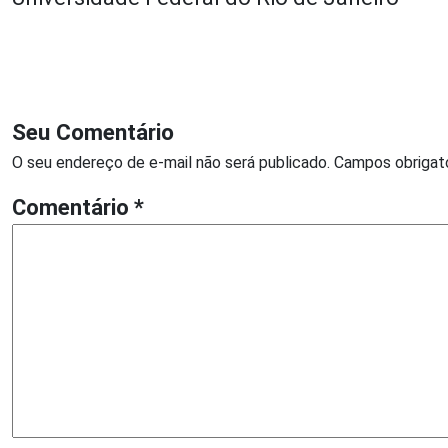
Seu Comentário
O seu endereço de e-mail não será publicado.
Campos obrigat
Comentário
*