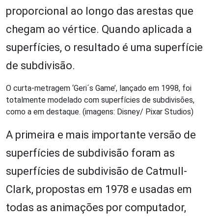
proporcional ao longo das arestas que
chegam ao vértice. Quando aplicada a
superfícies, o resultado é uma superfície
de subdivisão.
O curta-metragem ‘Geri´s Game’, lançado em 1998, foi
totalmente modelado com superfícies de subdivisões,
como a em destaque. (imagens: Disney/ Pixar Studios)
A primeira e mais importante versão de
superfícies de subdivisão foram as
superfícies de subdivisão de Catmull-
Clark, propostas em 1978 e usadas em
todas as animações por computador,