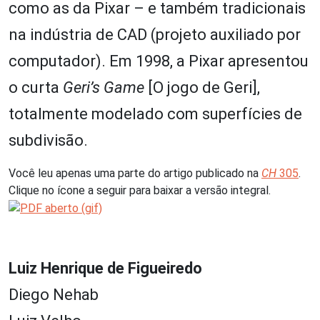
como as da Pixar – e também tradicionais
na indústria de CAD (projeto auxiliado por
computador). Em 1998, a Pixar apresentou
o curta
Geri’s Game
[O jogo de Geri],
totalmente modelado com superfícies de
subdivisão.
Você leu apenas uma parte do artigo publicado na
CH
305
.
Clique no ícone a seguir para baixar a versão integral.
Luiz Henrique de Figueiredo
Diego Nehab