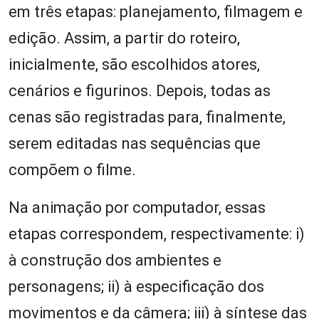
em três etapas: planejamento, filmagem e
edição. Assim, a partir do roteiro,
inicialmente, são escolhidos atores,
cenários e figurinos. Depois, todas as
cenas são registradas para, finalmente,
serem editadas nas sequências que
compõem o filme.
Na animação por computador, essas
etapas correspondem, respectivamente: i)
à construção dos ambientes e
personagens; ii) à especificação dos
movimentos e da câmera; iii) à síntese das