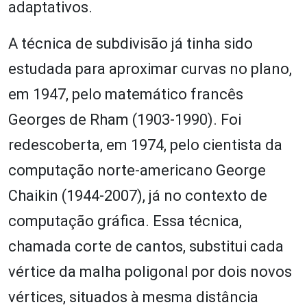
adaptativos.
A técnica de subdivisão já tinha sido
estudada para aproximar curvas no plano,
em 1947, pelo matemático francês
Georges de Rham (1903-1990). Foi
redescoberta, em 1974, pelo cientista da
computação norte-americano George
Chaikin (1944-2007), já no contexto de
computação gráfica. Essa técnica,
chamada corte de cantos, substitui cada
vértice da malha poligonal por dois novos
vértices, situados à mesma distância