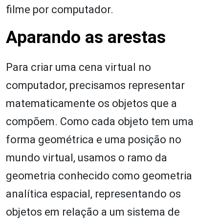
filme por computador.
Aparando as arestas
Para criar uma cena virtual no
computador, precisamos representar
matematicamente os objetos que a
compõem. Como cada objeto tem uma
forma geométrica e uma posição no
mundo virtual, usamos o ramo da
geometria conhecido como geometria
analítica espacial, representando os
objetos em relação a um sistema de