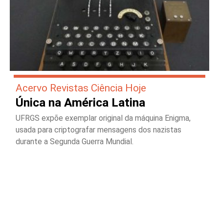
Acervo Revistas Ciência Hoje
Única na América Latina
UFRGS expõe exemplar original da máquina Enigma,
usada para criptografar mensagens dos nazistas
durante a Segunda Guerra Mundial.