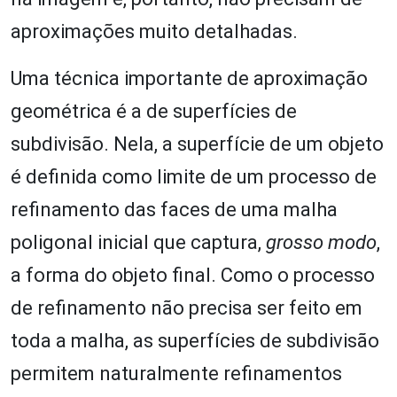
aproximações muito detalhadas.
Uma técnica importante de aproximação
geométrica é a de superfícies de
subdivisão. Nela, a superfície de um objeto
é definida como limite de um processo de
refinamento das faces de uma malha
poligonal inicial que captura,
grosso modo
,
a forma do objeto final. Como o processo
de refinamento não precisa ser feito em
toda a malha, as superfícies de subdivisão
permitem naturalmente refinamentos