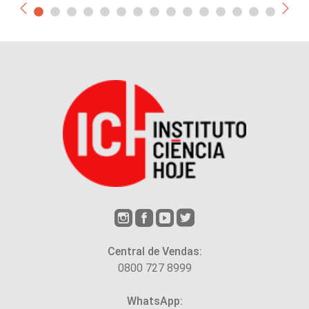
Central de Vendas:
0800 727 8999
WhatsApp: