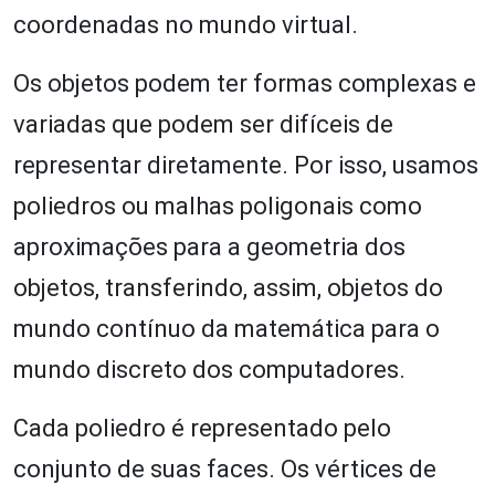
coordenadas no mundo virtual.
Os objetos podem ter formas complexas e
variadas que podem ser difíceis de
representar diretamente. Por isso, usamos
poliedros ou malhas poligonais como
aproximações para a geometria dos
objetos, transferindo, assim, objetos do
mundo contínuo da matemática para o
mundo discreto dos computadores.
Cada poliedro é representado pelo
conjunto de suas faces. Os vértices de