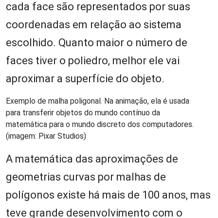
cada face são representados por suas
coordenadas em relação ao sistema
escolhido. Quanto maior o número de
faces tiver o poliedro, melhor ele vai
aproximar a superfície do objeto.
Exemplo de malha poligonal. Na animação, ela é usada
para transferir objetos do mundo contínuo da
matemática para o mundo discreto dos computadores.
(imagem: Pixar Studios)
A matemática das aproximações de
geometrias curvas por malhas de
polígonos existe há mais de 100 anos, mas
teve grande desenvolvimento com o