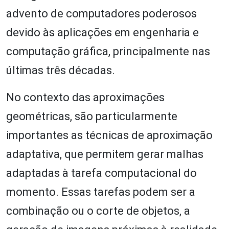
advento de computadores poderosos
devido às aplicações em engenharia e
computação gráfica, principalmente nas
últimas três décadas.
No contexto das aproximações
geométricas, são particularmente
importantes as técnicas de aproximação
adaptativa, que permitem gerar malhas
adaptadas à tarefa computacional do
momento. Essas tarefas podem ser a
combinação ou o corte de objetos, a