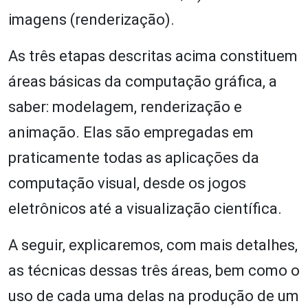
imagens (renderização).
As três etapas descritas acima constituem
áreas básicas da computação gráfica, a
saber: modelagem, renderização e
animação. Elas são empregadas em
praticamente todas as aplicações da
computação visual, desde os jogos
eletrônicos até a visualização científica.
A seguir, explicaremos, com mais detalhes,
as técnicas dessas três áreas, bem como o
uso de cada uma delas na produção de um