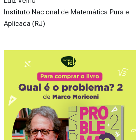
Luiz Velho
Instituto Nacional de Matemática Pura e
Aplicada (RJ)