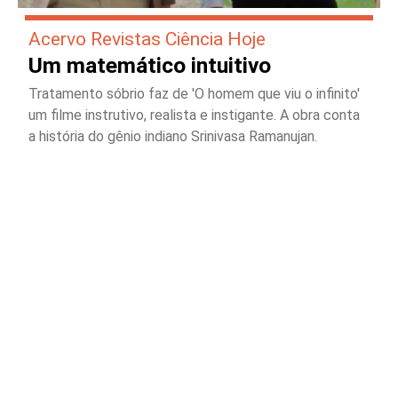
Acervo Revistas Ciência Hoje
Um matemático intuitivo
Tratamento sóbrio faz de 'O homem que viu o infinito'
um filme instrutivo, realista e instigante. A obra conta
a história do gênio indiano Srinivasa Ramanujan.