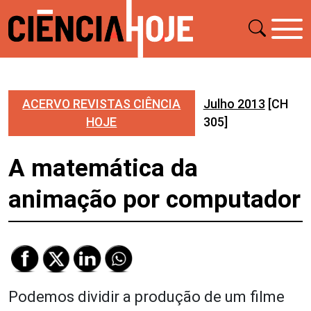
ACERVO REVISTAS CIÊNCIA
Julho 2013
[CH
HOJE
305]
A matemática da
animação por computador
Podemos dividir a produção de um filme