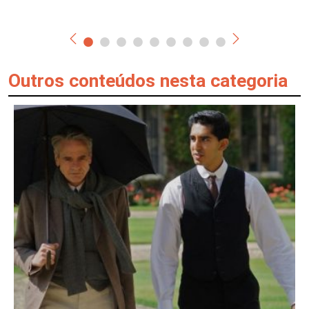
Outros conteúdos nesta categoria