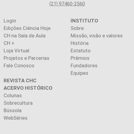
(21) 97460-2560
Login
INSTITUTO
Edições Ciência Hoje
Sobre
CH na Sala de Aula
Missão, visão e valores
CH +
História
Loja Virtual
Estatuto
Projetos e Parcerias
Prêmios
Fale Conosco
Fundadores
Equipes
REVISTA CHC
ACERVO HISTÓRICO
Colunas
Sobrecultura
Bússola
WebSéries