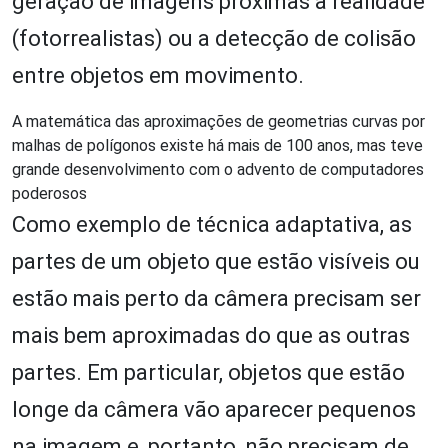
geração de imagens próximas à realidade
(fotorrealistas) ou a detecção de colisão
entre objetos em movimento.
A matemática das aproximações de geometrias curvas por
malhas de polígonos existe há mais de 100 anos, mas teve
grande desenvolvimento com o advento de computadores
poderosos
Como exemplo de técnica adaptativa, as
partes de um objeto que estão visíveis ou
estão mais perto da câmera precisam ser
mais bem aproximadas do que as outras
partes. Em particular, objetos que estão
longe da câmera vão aparecer pequenos
na imagem e, portanto, não precisam de