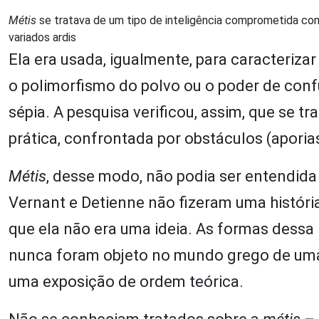
Métis
se tratava de um tipo de inteligência comprometida co
variados ardis
Ela era usada, igualmente, para caracterizar
o polimorfismo do polvo ou o poder de con
sépia. A pesquisa verificou, assim, que se 
prática, confrontada por obstáculos (apori
Métis
, desse modo, não podia ser entendida
Vernant e Detienne não fizeram uma históri
que ela não era uma ideia. As formas dessa i
nunca foram objeto no mundo grego de uma 
uma exposição de ordem teórica.