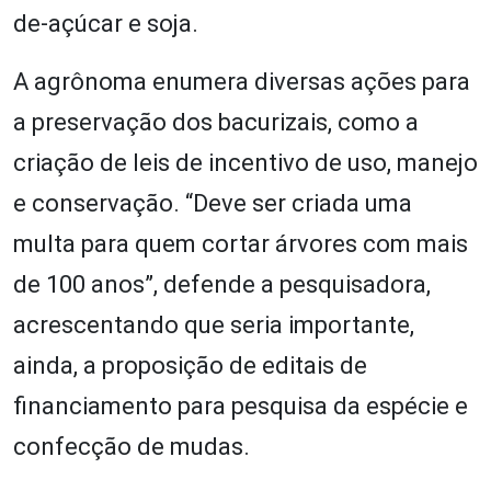
de-açúcar e soja.
A agrônoma enumera diversas ações para
a preservação dos bacurizais, como a
criação de leis de incentivo de uso, manejo
e conservação. “Deve ser criada uma
multa para quem cortar árvores com mais
de 100 anos”, defende a pesquisadora,
acrescentando que seria importante,
ainda, a proposição de editais de
financiamento para pesquisa da espécie e
confecção de mudas.