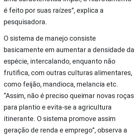
é feito por suas raízes”, explica a
pesquisadora.
O sistema de manejo consiste
basicamente em aumentar a densidade da
espécie, intercalando, enquanto não
frutifica, com outras culturas alimentares,
como feijão, mandioca, melancia etc.
“Assim, não é preciso queimar novas roças
para plantio e evita-se a agricultura
itinerante. O sistema promove assim
geração de renda e emprego”, observa a