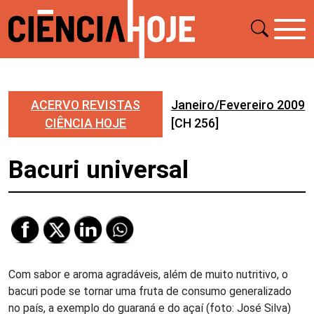
ACERVO REVISTAS
Janeiro/Fevereiro 2009
CIÊNCIA HOJE
[CH 256]
Bacuri universal
Com sabor e aroma agradáveis, além de muito nutritivo, o
bacuri pode se tornar uma fruta de consumo generalizado
no país, a exemplo do guaraná e do açaí (foto: José Silva)