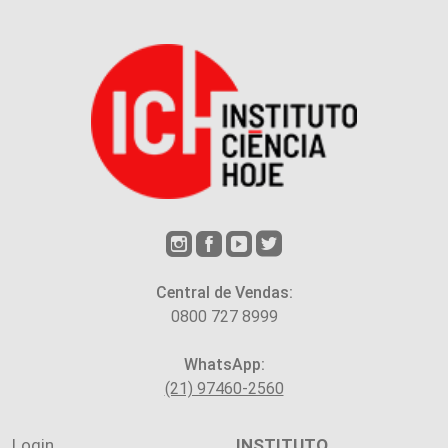
Central de Vendas:
0800 727 8999
WhatsApp:
(21) 97460-2560
Login
INSTITUTO