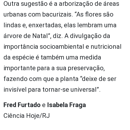
Outra sugestão é a arborização de áreas
urbanas com bacurizais. “As flores são
lindas e, enxertadas, elas lembram uma
árvore de Natal”, diz. A divulgação da
importância socioambiental e nutricional
da espécie é também uma medida
importante para a sua preservação,
fazendo com que a planta “deixe de ser
invisível para tornar-se universal”.
Fred Furtado
e
Isabela Fraga
Ciência Hoje/RJ