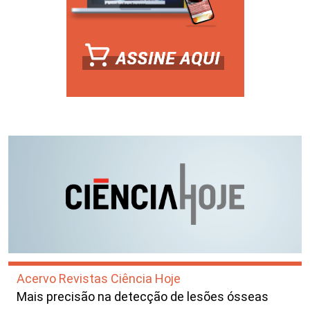
Acervo Revistas Ciência Hoje
Mais precisão na detecção de lesões ósseas