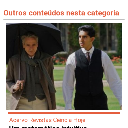
Outros conteúdos nesta categoria
Acervo Revistas Ciência Hoje