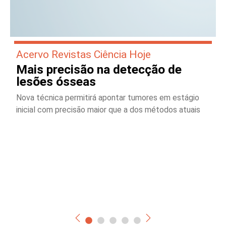
Acervo Revistas Ciência Hoje
Mais precisão na detecção de
lesões ósseas
Nova técnica permitirá apontar tumores em estágio
inicial com precisão maior que a dos métodos atuais