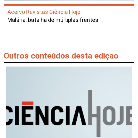
Acervo Revistas Ciência Hoje
Malária: batalha de múltiplas frentes
Outros conteúdos desta edição