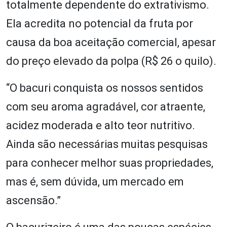
totalmente dependente do extrativismo.
Ela acredita no potencial da fruta por
causa da boa aceitação comercial, apesar
do preço elevado da polpa (R$ 26 o quilo).
“O bacuri conquista os nossos sentidos
com seu aroma agradável, cor atraente,
acidez moderada e alto teor nutritivo.
Ainda são necessárias muitas pesquisas
para conhecer melhor suas propriedades,
mas é, sem dúvida, um mercado em
ascensão.”