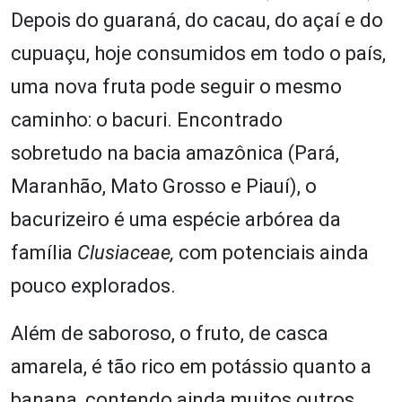
Depois do guaraná, do cacau, do açaí e do
cupuaçu, hoje consumidos em todo o país,
uma nova fruta pode seguir o mesmo
caminho: o bacuri. Encontrado
sobretudo na bacia amazônica (Pará,
Maranhão, Mato Grosso e Piauí), o
bacurizeiro é uma espécie arbórea da
família
Clusiaceae,
com potenciais ainda
pouco explorados.
Além de saboroso, o fruto, de casca
amarela, é tão rico em potássio quanto a
banana, contendo ainda muitos outros