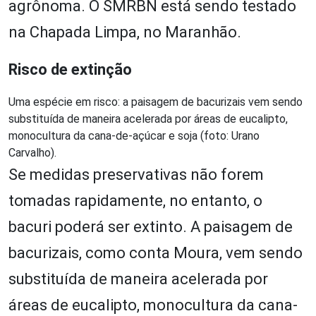
agrônoma. O SMRBN está sendo testado
na Chapada Limpa, no Maranhão.
Risco de extinção
Uma espécie em risco: a paisagem de bacurizais vem sendo
substituída de maneira acelerada por áreas de eucalipto,
monocultura da cana-de-açúcar e soja (foto: Urano
Carvalho).
Se medidas preservativas não forem
tomadas rapidamente, no entanto, o
bacuri poderá ser extinto. A paisagem de
bacurizais, como conta Moura, vem sendo
substituída de maneira acelerada por
áreas de eucalipto, monocultura da cana-