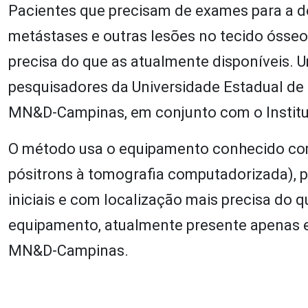
Pacientes que precisam de exames para a 
metástases e outras lesões no tecido ósse
precisa do que as atualmente disponíveis. 
pesquisadores da Universidade Estadual de
MN&D-Campinas, em conjunto com o Institut
O método usa o equipamento conhecido com
pósitrons à tomografia computadorizada), 
iniciais e com localização mais precisa do 
equipamento, atualmente presente apenas e
MN&D-Campinas.