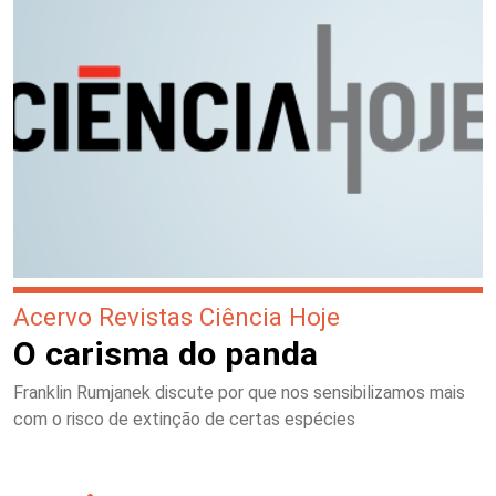
Acervo Revistas Ciência Hoje
O carisma do panda
Franklin Rumjanek discute por que nos sensibilizamos mais
com o risco de extinção de certas espécies