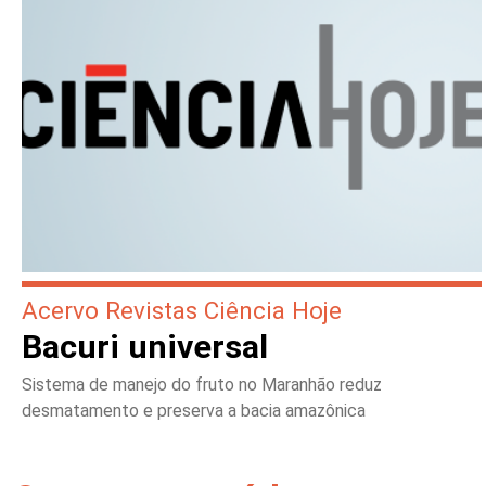
Acervo Revistas Ciência Hoje
Bacuri universal
Sistema de manejo do fruto no Maranhão reduz
desmatamento e preserva a bacia amazônica