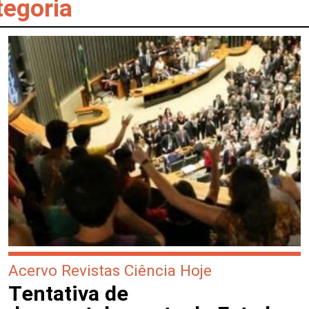
tegoria
Acervo Revistas Ciência Hoje
Tentativa de