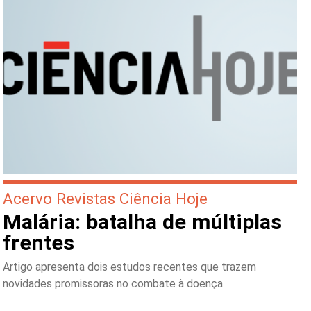
Acervo Revistas Ciência Hoje
Malária: batalha de múltiplas
frentes
Artigo apresenta dois estudos recentes que trazem
novidades promissoras no combate à doença