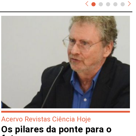
Acervo Revistas Ciência Hoje
Os pilares da ponte para o