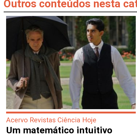
Outros conteúdos nesta ca
Acervo Revistas Ciência Hoje
Um matemático intuitivo