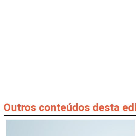
Outros conteúdos desta ed