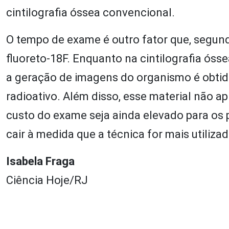
cintilografia óssea convencional.
O tempo de exame é outro fator que, segu
fluoreto-18F. Enquanto na cintilografia óss
a geração de imagens do organismo é obtid
radioativo. Além disso, esse material não a
custo do exame seja ainda elevado para os 
cair à medida que a técnica for mais utilizad
Isabela Fraga
Ciência Hoje/RJ