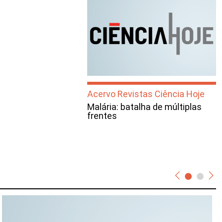
Acervo Revistas Ciência Hoje
Malária: batalha de múltiplas
frentes