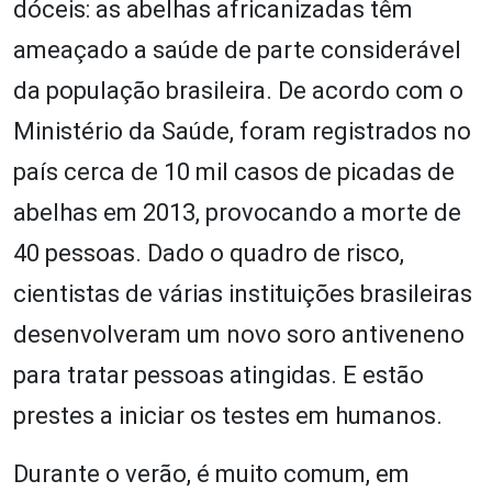
dóceis: as abelhas africanizadas têm
ameaçado a saúde de parte considerável
da população brasileira. De acordo com o
Ministério da Saúde, foram registrados no
país cerca de 10 mil casos de picadas de
abelhas em 2013, provocando a morte de
40 pessoas. Dado o quadro de risco,
cientistas de várias instituições brasileiras
desenvolveram um novo soro antiveneno
para tratar pessoas atingidas. E estão
prestes a iniciar os testes em humanos.
Durante o verão, é muito comum, em