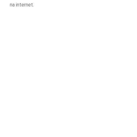
na internet.