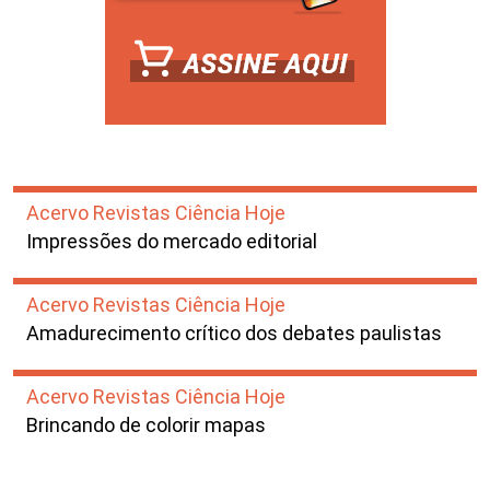
Acervo Revistas Ciência Hoje
Impressões do mercado editorial
Acervo Revistas Ciência Hoje
Amadurecimento crítico dos debates paulistas
Acervo Revistas Ciência Hoje
Brincando de colorir mapas