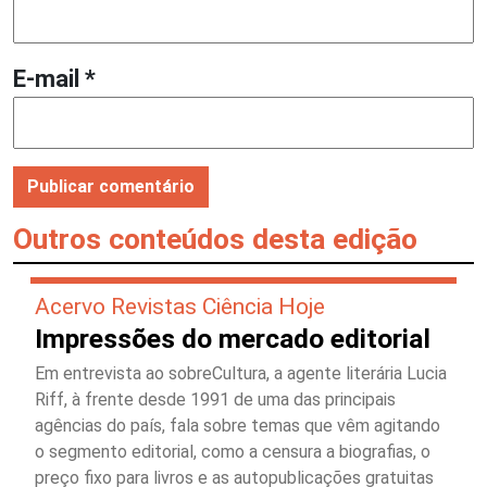
E-mail
*
Outros conteúdos desta edição
Acervo Revistas Ciência Hoje
Impressões do mercado editorial
Em entrevista ao sobreCultura, a agente literária Lucia
Riff, à frente desde 1991 de uma das principais
agências do país, fala sobre temas que vêm agitando
o segmento editorial, como a censura a biografias, o
preço fixo para livros e as autopublicações gratuitas