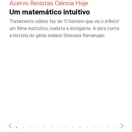
Acervo Revistas Ciência Hoje
Um matemático intuitivo
Tratamento sóbrio faz de 'O homem que viu o infinito'
um filme instrutivo, realista e instigante. A obra conta
a história do gênio indiano Srinivasa Ramanujan.