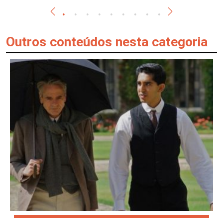
Outros conteúdos nesta categoria