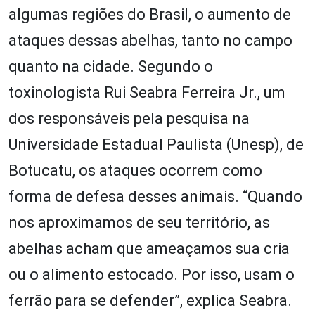
algumas regiões do Brasil, o aumento de
ataques dessas abelhas, tanto no campo
quanto na cidade. Segundo o
toxinologista Rui Seabra Ferreira Jr., um
dos responsáveis pela pesquisa na
Universidade Estadual Paulista (Unesp), de
Botucatu, os ataques ocorrem como
forma de defesa desses animais. “Quando
nos aproximamos de seu território, as
abelhas acham que ameaçamos sua cria
ou o alimento estocado. Por isso, usam o
ferrão para se defender”, explica Seabra.