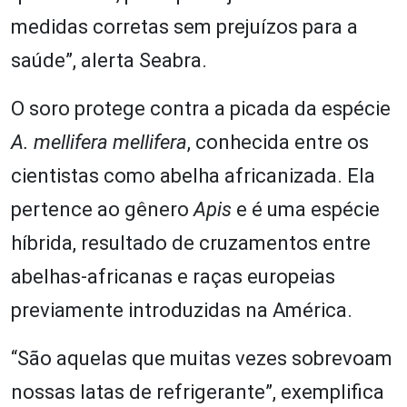
medidas corretas sem prejuízos para a
saúde”, alerta Seabra.
O soro protege contra a picada da espécie
A. mellifera mellifera
, conhecida entre os
cientistas como abelha africanizada. Ela
pertence ao gênero
Apis
e é uma espécie
híbrida, resultado de cruzamentos entre
abelhas-africanas e raças europeias
previamente introduzidas na América.
“São aquelas que muitas vezes sobrevoam
nossas latas de refrigerante”, exemplifica