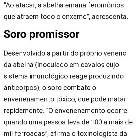
“Ao atacar, a abelha emana feromônios
que atraem todo o enxame”, acrescenta.
Soro promissor
Desenvolvido a partir do próprio veneno
da abelha (inoculado em cavalos cujo
sistema imunológico reage produzindo
anticorpos), o soro combate o
envenenamento tóxico, que pode matar
rapidamente. “O envenenamento ocorre
quando uma pessoa leva de 100 a mais de
mil ferroadas”, afirma o toxinologista da