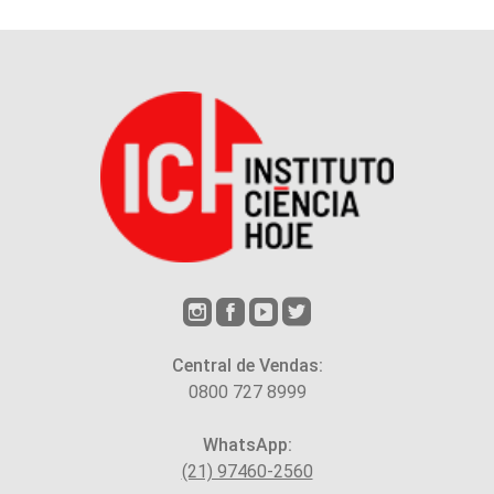
Central de Vendas:
0800 727 8999
WhatsApp:
(21) 97460-2560