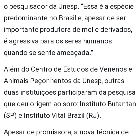
o pesquisador da Unesp. “Essa é a espécie
predominante no Brasil e, apesar de ser
importante produtora de mel e derivados,
é agressiva para os seres humanos
quando se sente ameaçada.”
Além do Centro de Estudos de Venenos e
Animais Peçonhentos da Unesp, outras
duas instituições participaram da pesquisa
que deu origem ao soro: Instituto Butantan
(SP) e Instituto Vital Brazil (RJ).
Apesar de promissora, a nova técnica de