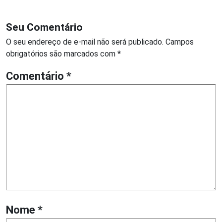
Seu Comentário
O seu endereço de e-mail não será publicado.
Campos
obrigatórios são marcados com
*
Comentário
*
Nome
*