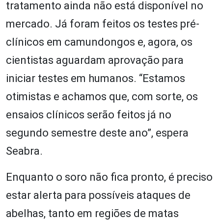
tratamento ainda não está disponível no
mercado. Já foram feitos os testes pré-
clínicos em camundongos e, agora, os
cientistas aguardam aprovação para
iniciar testes em humanos. “Estamos
otimistas e achamos que, com sorte, os
ensaios clínicos serão feitos já no
segundo semestre deste ano”, espera
Seabra.
Enquanto o soro não fica pronto, é preciso
estar alerta para possíveis ataques de
abelhas, tanto em regiões de matas