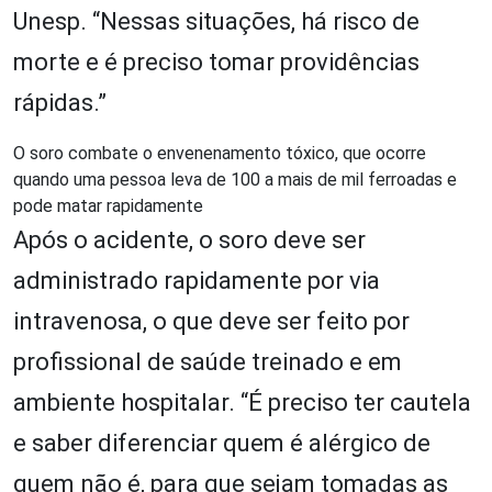
Unesp. “Nessas situações, há risco de
morte e é preciso tomar providências
rápidas.”
O soro combate o envenenamento tóxico, que ocorre
quando uma pessoa leva de 100 a mais de mil ferroadas e
pode matar rapidamente
Após o acidente, o soro deve ser
administrado rapidamente por via
intravenosa, o que deve ser feito por
profissional de saúde treinado e em
ambiente hospitalar. “É preciso ter cautela
e saber diferenciar quem é alérgico de
quem não é, para que sejam tomadas as