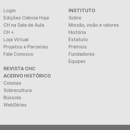
Login
INSTITUTO
Edições Ciência Hoje
Sobre
CH na Sala de Aula
Missão, visão e valores
CH +
História
Loja Virtual
Estatuto
Projetos e Parcerias
Prêmios
Fale Conosco
Fundadores
Equipes
REVISTA CHC
ACERVO HISTÓRICO
Colunas
Sobrecultura
Bússola
WebSéries