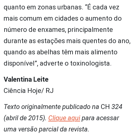
quanto em zonas urbanas. “É cada vez
mais comum em cidades o aumento do
número de enxames, principalmente
durante as estações mais quentes do ano,
quando as abelhas têm mais alimento
disponível”, adverte o toxinologista.
Valentina Leite
Ciência Hoje/ RJ
Texto originalmente publicado na
CH
324
(abril de 2015).
Clique aqui
para acessar
uma versão parcial da revista.