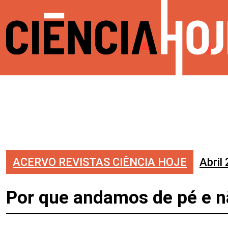
ACERVO REVISTAS CIÊNCIA HOJE
Abril
Por que andamos de pé e 