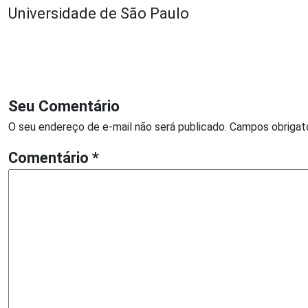
Universidade de São Paulo
Seu Comentário
O seu endereço de e-mail não será publicado.
Campos obrigat
Comentário
*