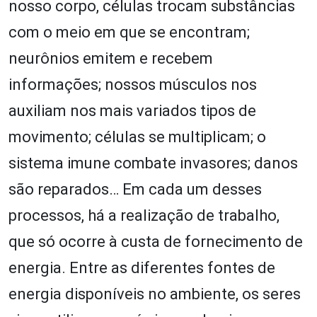
nosso corpo, células trocam substâncias
com o meio em que se encontram;
neurônios emitem e recebem
informações; nossos músculos nos
auxiliam nos mais variados tipos de
movimento; células se multiplicam; o
sistema imune combate invasores; danos
são reparados… Em cada um desses
processos, há a realização de trabalho,
que só ocorre à custa de fornecimento de
energia. Entre as diferentes fontes de
energia disponíveis no ambiente, os seres