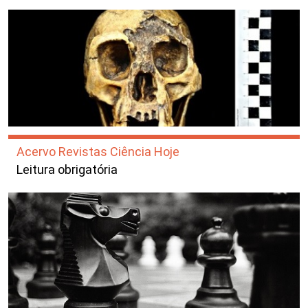
Acervo Revistas Ciência Hoje
Leitura obrigatória