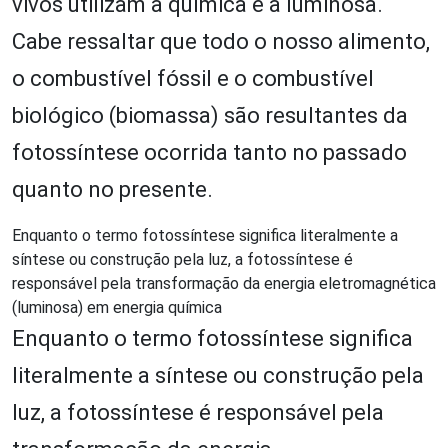
vivos utilizam a química e a luminosa.
Cabe ressaltar que todo o nosso alimento,
o combustível fóssil e o combustível
biológico (biomassa) são resultantes da
fotossíntese ocorrida tanto no passado
quanto no presente.
Enquanto o termo fotossíntese significa literalmente a
síntese ou construção pela luz, a fotossíntese é
responsável pela transformação da energia eletromagnética
(luminosa) em energia química
Enquanto o termo fotossíntese significa
literalmente a síntese ou construção pela
luz, a fotossíntese é responsável pela