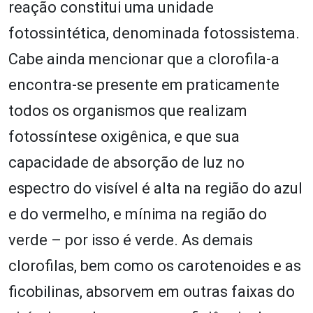
reação constitui uma unidade
fotossintética, denominada fotossistema.
Cabe ainda mencionar que a clorofila-a
encontra-se presente em praticamente
todos os organismos que realizam
fotossíntese oxigênica, e que sua
capacidade de absorção de luz no
espectro do visível é alta na região do azul
e do vermelho, e mínima na região do
verde – por isso é verde. As demais
clorofilas, bem como os carotenoides e as
ficobilinas, absorvem em outras faixas do