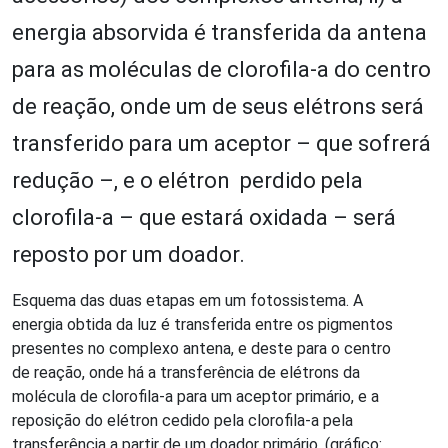
energia absorvida é transferida da antena
para as moléculas de clorofila-a do centro
de reação, onde um de seus elétrons será
transferido para um aceptor – que sofrerá
redução –, e o elétron perdido pela
clorofila-a – que estará oxidada – será
reposto por um doador.
Esquema das duas etapas em um fotossistema. A
energia obtida da luz é transferida entre os pigmentos
presentes no complexo antena, e deste para o centro
de reação, onde há a transferência de elétrons da
molécula de clorofila-a para um aceptor primário, e a
reposição do elétron cedido pela clorofila-a pela
transferência a partir de um doador primário. (gráfico: