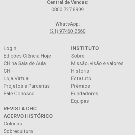
Central de Vendas:
0800 727 8999
WhatsApp:
(21) 97460-2560
Login
INSTITUTO
Edições Ciência Hoje
Sobre
CH na Sala de Aula
Missão, visão e valores
CH +
História
Loja Virtual
Estatuto
Projetos e Parcerias
Prêmios
Fale Conosco
Fundadores
Equipes
REVISTA CHC
ACERVO HISTÓRICO
Colunas
Sobrecultura