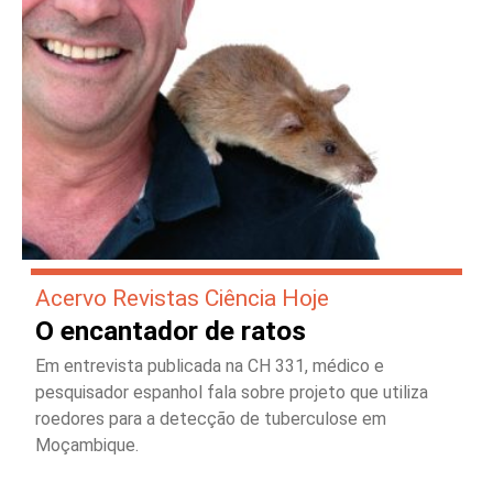
Acervo Revistas Ciência Hoje
O encantador de ratos
Em entrevista publicada na CH 331, médico e
pesquisador espanhol fala sobre projeto que utiliza
roedores para a detecção de tuberculose em
Moçambique.