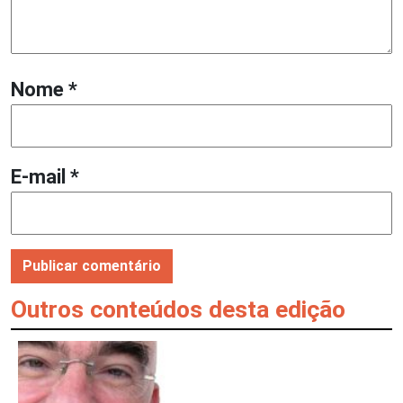
Nome
*
E-mail
*
Outros conteúdos desta edição