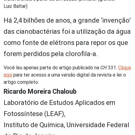
Luiz Baltar)
Há 2,4 bilhões de anos, a grande ‘invenção’
das cianobactérias foi a utilização da água
como fonte de elétrons para repor os que
forem perdidos pela clorofila-a.
Você leu apenas parte do artigo publicado na
CH
331.
Clique
aqui
para ter acesso a uma versão digital da revista e ler o
artigo completo.
Ricardo Moreira Chaloub
Laboratório de Estudos Aplicados em
Fotossíntese (LEAF),
Instituto de Química, Universidade Federal