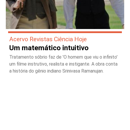
Acervo Revistas Ciência Hoje
Um matemático intuitivo
Tratamento sóbrio faz de 'O homem que viu o infinito'
um filme instrutivo, realista e instigante. A obra conta
a história do gênio indiano Srinivasa Ramanujan.