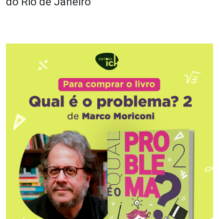
do Rio de Janeiro