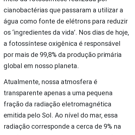
cianobactérias que passaram a utilizar a
água como fonte de elétrons para reduzir
os ‘ingredientes da vida’. Nos dias de hoje,
a fotossíntese oxigênica é responsável
por mais de 99,8% da produção primária
global em nosso planeta.
Atualmente, nossa atmosfera é
transparente apenas a uma pequena
fração da radiação eletromagnética
emitida pelo Sol. Ao nível do mar, essa
radiação corresponde a cerca de 9% na