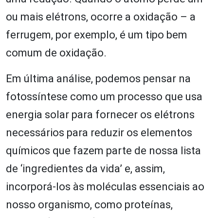
ou mais elétrons, ocorre a oxidação – a
ferrugem, por exemplo, é um tipo bem
comum de oxidação.
Em última análise, podemos pensar na
fotossíntese como um processo que usa
energia solar para fornecer os elétrons
necessários para reduzir os elementos
químicos que fazem parte de nossa lista
de ‘ingredientes da vida’ e, assim,
incorporá-los às moléculas essenciais ao
nosso organismo, como proteínas,