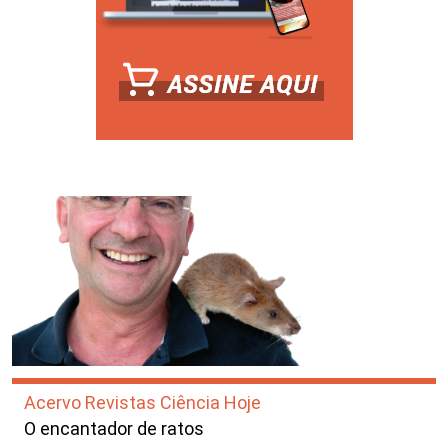
Acervo Revistas Ciência Hoje
O encantador de ratos