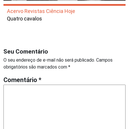
Acervo Revistas Ciência Hoje
Quatro cavalos
Seu Comentário
O seu endereço de e-mail não será publicado.
Campos
obrigatórios são marcados com
*
Comentário
*