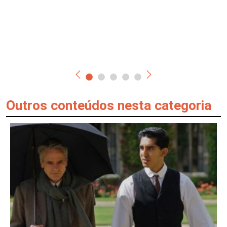
Outros conteúdos nesta categoria