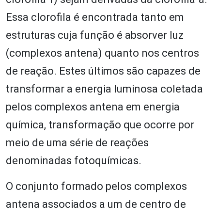
Essa clorofila é encontrada tanto em
estruturas cuja função é absorver luz
(complexos antena) quanto nos centros
de reação. Estes últimos são capazes de
transformar a energia luminosa coletada
pelos complexos antena em energia
química, transformação que ocorre por
meio de uma série de reações
denominadas fotoquímicas.
O conjunto formado pelos complexos
antena associados a um de centro de