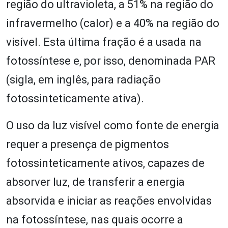
região do ultravioleta, a 51% na região do
infravermelho (calor) e a 40% na região do
visível. Esta última fração é a usada na
fotossíntese e, por isso, denominada PAR
(sigla, em inglês, para radiação
fotossinteticamente ativa).
O uso da luz visível como fonte de energia
requer a presença de pigmentos
fotossinteticamente ativos, capazes de
absorver luz, de transferir a energia
absorvida e iniciar as reações envolvidas
na fotossíntese, nas quais ocorre a