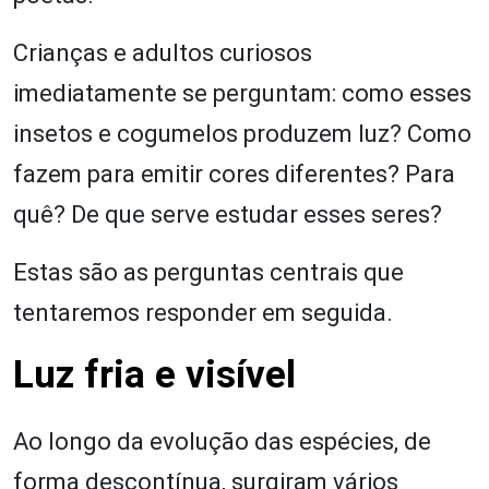
Crianças e adultos curiosos
imediatamente se perguntam: como esses
insetos e cogumelos produzem luz? Como
fazem para emitir cores diferentes? Para
quê? De que serve estudar esses seres?
Estas são as perguntas centrais que
tentaremos responder em seguida.
Luz fria e visível
Ao longo da evolução das espécies, de
forma descontínua, surgiram vários