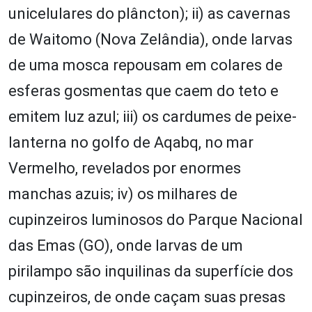
unicelulares do plâncton); ii) as cavernas
de Waitomo (Nova Zelândia), onde larvas
de uma mosca repousam em colares de
esferas gosmentas que caem do teto e
emitem luz azul; iii) os cardumes de peixe-
lanterna no golfo de Aqabq, no mar
Vermelho, revelados por enormes
manchas azuis; iv) os milhares de
cupinzeiros luminosos do Parque Nacional
das Emas (GO), onde larvas de um
pirilampo são inquilinas da superfície dos
cupinzeiros, de onde caçam suas presas