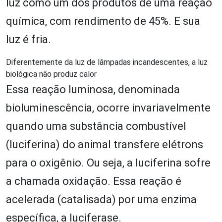
luz como um dos produtos de uma reação
química, com rendimento de 45%. E sua
luz é fria.
Diferentemente da luz de lâmpadas incandescentes, a luz
biológica não produz calor
Essa reação luminosa, denominada
bioluminescência, ocorre invariavelmente
quando uma substância combustível
(luciferina) do animal transfere elétrons
para o oxigênio. Ou seja, a luciferina sofre
a chamada oxidação. Essa reação é
acelerada (catalisada) por uma enzima
específica, a luciferase.