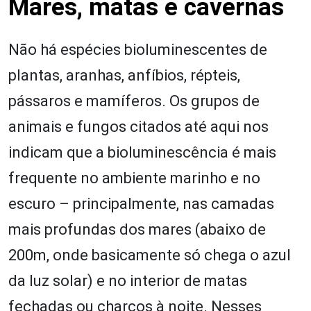
Mares, matas e cavernas
Não há espécies bioluminescentes de
plantas, aranhas, anfíbios, répteis,
pássaros e mamíferos. Os grupos de
animais e fungos citados até aqui nos
indicam que a bioluminescência é mais
frequente no ambiente marinho e no
escuro – principalmente, nas camadas
mais profundas dos mares (abaixo de
200m, onde basicamente só chega o azul
da luz solar) e no interior de matas
fechadas ou charcos à noite. Nesses