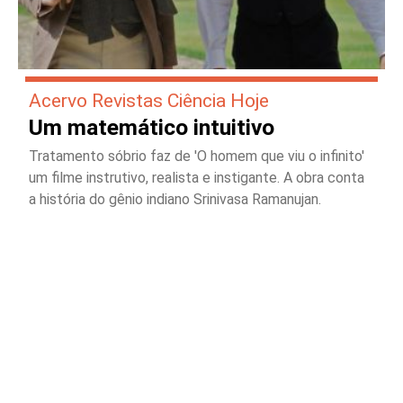
Acervo Revistas Ciência Hoje
Um matemático intuitivo
Tratamento sóbrio faz de 'O homem que viu o infinito'
um filme instrutivo, realista e instigante. A obra conta
a história do gênio indiano Srinivasa Ramanujan.