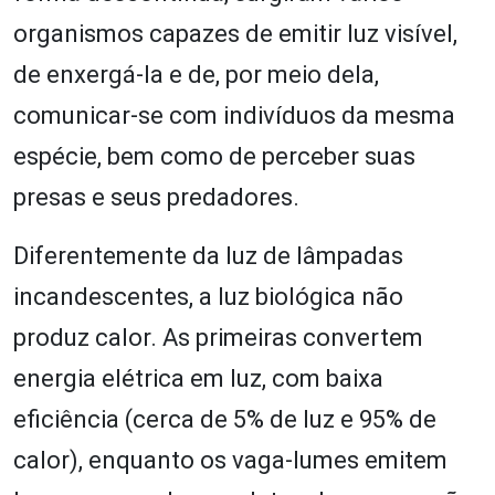
organismos capazes de emitir luz visível,
de enxergá-la e de, por meio dela,
comunicar-se com indivíduos da mesma
espécie, bem como de perceber suas
presas e seus predadores.
Diferentemente da luz de lâmpadas
incandescentes, a luz biológica não
produz calor. As primeiras convertem
energia elétrica em luz, com baixa
eficiência (cerca de 5% de luz e 95% de
calor), enquanto os vaga-lumes emitem