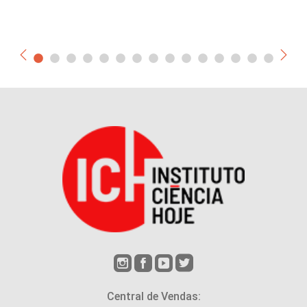
Central de Vendas: