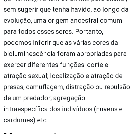
sem sugerir que tenha havido, ao longo da
evolução, uma origem ancestral comum
para todos esses seres. Portanto,
podemos inferir que as várias cores da
bioluminescência foram apropriadas para
exercer diferentes funções: corte e
atração sexual; localização e atração de
presas; camuflagem, distração ou repulsão
de um predador; agregação
intraespecífica dos indivíduos (nuvens e
cardumes) etc.