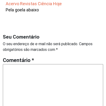
Acervo Revistas Ciência Hoje
Pela goela abaixo
Seu Comentário
O seu endereço de e-mail não será publicado.
Campos
obrigatórios são marcados com
*
Comentário
*