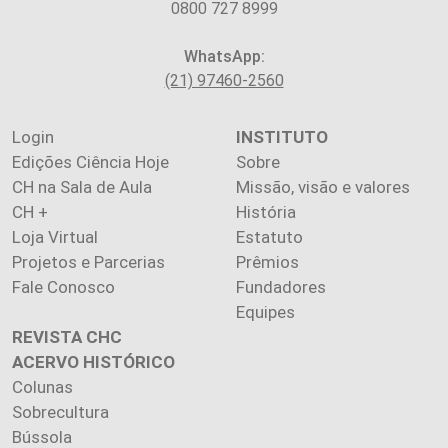
0800 727 8999
WhatsApp:
(21) 97460-2560
Login
INSTITUTO
Edições Ciência Hoje
Sobre
CH na Sala de Aula
Missão, visão e valores
CH +
História
Loja Virtual
Estatuto
Projetos e Parcerias
Prêmios
Fale Conosco
Fundadores
Equipes
REVISTA CHC
ACERVO HISTÓRICO
Colunas
Sobrecultura
Bússola