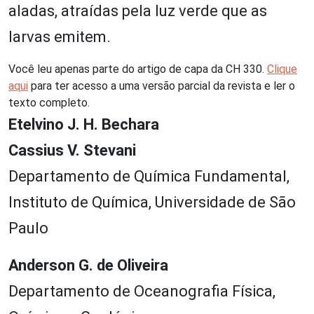
aladas, atraídas pela luz verde que as
larvas emitem.
Você leu apenas parte do artigo de capa da CH 330.
Clique
aqui
para ter acesso a uma versão parcial da revista e ler o
texto completo.
Etelvino J. H. Bechara
Cassius V. Stevani
Departamento de Química Fundamental,
Instituto de Química, Universidade de São
Paulo
Anderson G. de Oliveira
Departamento de Oceanografia Física,