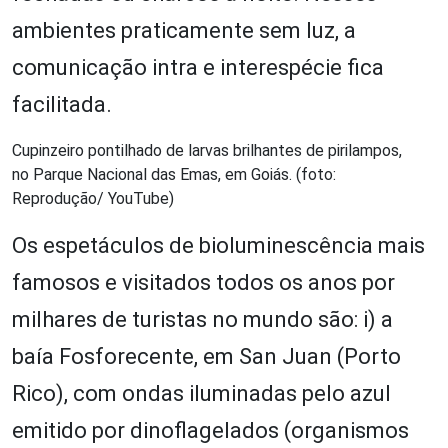
ambientes praticamente sem luz, a
comunicação intra e interespécie fica
facilitada.
Cupinzeiro pontilhado de larvas brilhantes de pirilampos,
no Parque Nacional das Emas, em Goiás. (foto:
Reprodução/ YouTube)
Os espetáculos de bioluminescência mais
famosos e visitados todos os anos por
milhares de turistas no mundo são: i) a
baía Fosforecente, em San Juan (Porto
Rico), com ondas iluminadas pelo azul
emitido por dinoflagelados (organismos