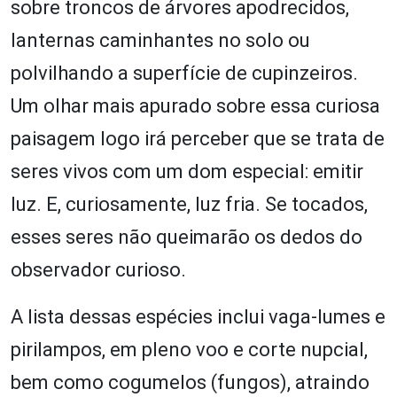
sobre troncos de árvores apodrecidos,
lanternas caminhantes no solo ou
polvilhando a superfície de cupinzeiros.
Um olhar mais apurado sobre essa curiosa
paisagem logo irá perceber que se trata de
seres vivos com um dom especial: emitir
luz. E, curiosamente, luz fria. Se tocados,
esses seres não queimarão os dedos do
observador curioso.
A lista dessas espécies inclui vaga-lumes e
pirilampos, em pleno voo e corte nupcial,
bem como cogumelos (fungos), atraindo