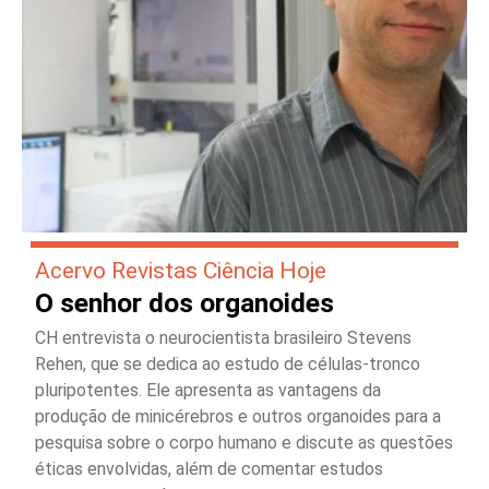
Acervo Revistas Ciência Hoje
O senhor dos organoides
CH entrevista o neurocientista brasileiro Stevens
Rehen, que se dedica ao estudo de células-tronco
pluripotentes. Ele apresenta as vantagens da
produção de minicérebros e outros organoides para a
pesquisa sobre o corpo humano e discute as questões
éticas envolvidas, além de comentar estudos