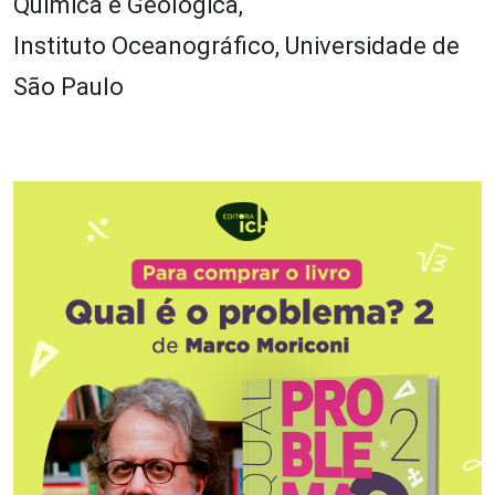
Química e Geológica,
Instituto Oceanográfico, Universidade de
São Paulo