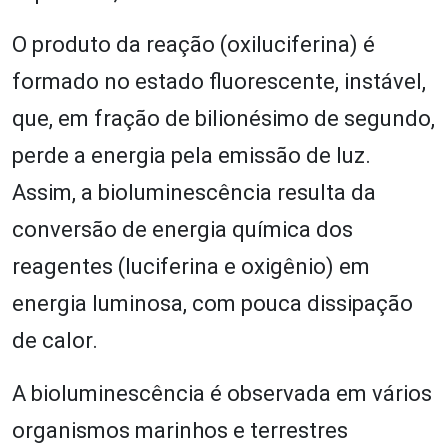
O produto da reação (oxiluciferina) é
formado no estado fluorescente, instável,
que, em fração de bilionésimo de segundo,
perde a energia pela emissão de luz.
Assim, a bioluminescência resulta da
conversão de energia química dos
reagentes (luciferina e oxigênio) em
energia luminosa, com pouca dissipação
de calor.
A bioluminescência é observada em vários
organismos marinhos e terrestres