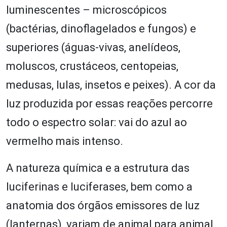
luminescentes – microscópicos
(bactérias, dinoflagelados e fungos) e
superiores (águas-vivas, anelídeos,
moluscos, crustáceos, centopeias,
medusas, lulas, insetos e peixes). A cor da
luz produzida por essas reações percorre
todo o espectro solar: vai do azul ao
vermelho mais intenso.
A natureza química e a estrutura das
luciferinas e luciferases, bem como a
anatomia dos órgãos emissores de luz
(lanternas), variam de animal para animal,