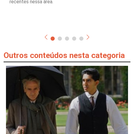
recentes nessa área.
Outros conteúdos nesta categoria