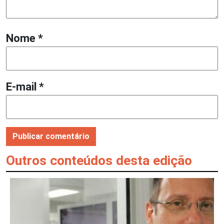
Nome
*
E-mail
*
Outros conteúdos desta edição