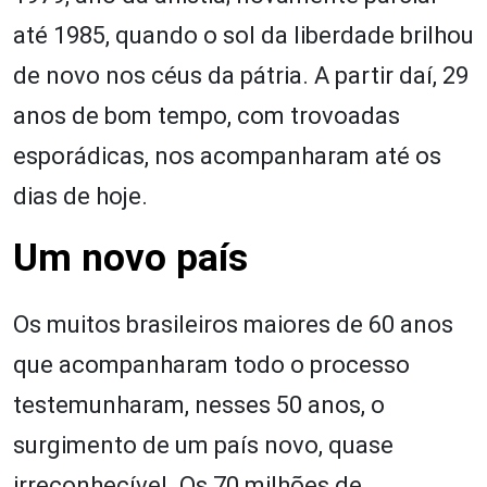
até 1985, quando o sol da liberdade brilhou
de novo nos céus da pátria. A partir daí, 29
anos de bom tempo, com trovoadas
esporádicas, nos acompanharam até os
dias de hoje.
Um novo país
Os muitos brasileiros maiores de 60 anos
que acompanharam todo o processo
testemunharam, nesses 50 anos, o
surgimento de um país novo, quase
irreconhecível. Os 70 milhões de