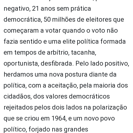
negativo, 21 anos sem prática
democrática, 50 milhões de eleitores que
começaram a votar quando o voto não
fazia sentido e uma elite política formada
em tempos de arbítrio, tacanha,
oportunista, desfibrada. Pelo lado positivo,
herdamos uma nova postura diante da
política, com a aceitação, pela maioria dos
cidadãos, dos valores democráticos
rejeitados pelos dois lados na polarização
que se criou em 1964, e um novo povo
político, forjado nas grandes