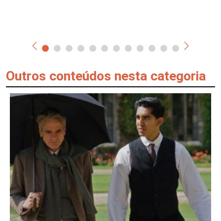
Outros conteúdos nesta categoria