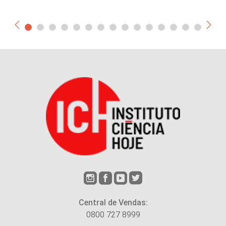
Central de Vendas:
0800 727 8999