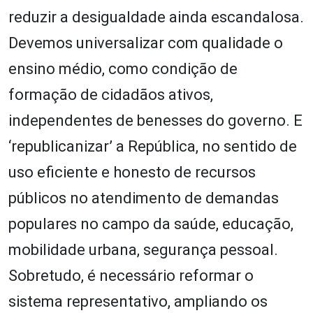
reduzir a desigualdade ainda escandalosa.
Devemos universalizar com qualidade o
ensino médio, como condição de
formação de cidadãos ativos,
independentes de benesses do governo. E
‘republicanizar’ a República, no sentido de
uso eficiente e honesto de recursos
públicos no atendimento de demandas
populares no campo da saúde, educação,
mobilidade urbana, segurança pessoal.
Sobretudo, é necessário reformar o
sistema representativo, ampliando os