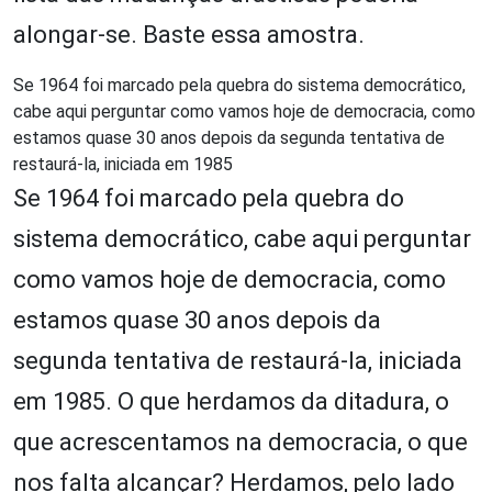
alongar-se. Baste essa amostra.
Se 1964 foi marcado pela quebra do sistema democrático,
cabe aqui perguntar como vamos hoje de democracia, como
estamos quase 30 anos depois da segunda tentativa de
restaurá-la, iniciada em 1985
Se 1964 foi marcado pela quebra do
sistema democrático, cabe aqui perguntar
como vamos hoje de democracia, como
estamos quase 30 anos depois da
segunda tentativa de restaurá-la, iniciada
em 1985. O que herdamos da ditadura, o
que acrescentamos na democracia, o que
nos falta alcançar? Herdamos, pelo lado