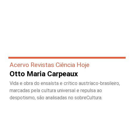
Acervo Revistas Ciência Hoje
Otto Maria Carpeaux
Vida e obra do ensaísta e crítico austríaco-brasileiro,
marcadas pela cultura universal e repulsa ao
despotismo, são analisadas no sobreCultura.