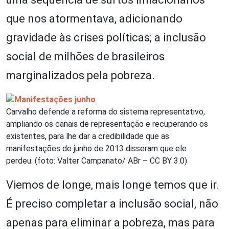
que nos atormentava, adicionando
gravidade às crises políticas; a inclusão
social de milhões de brasileiros
marginalizados pela pobreza.
Carvalho defende a reforma do sistema representativo,
ampliando os canais de representação e recuperando os
existentes, para lhe dar a credibilidade que as
manifestações de junho de 2013 disseram que ele
perdeu. (foto: Valter Campanato/ ABr – CC BY 3.0)
Viemos de longe, mais longe temos que ir.
É preciso completar a inclusão social, não
apenas para eliminar a pobreza, mas para