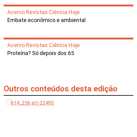
Acervo Revistas Ciência Hoje
Embate econômico e ambiental
Acervo Revistas Ciência Hoje
Proteína? Só depois dos 65
Outros conteúdos desta edição