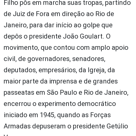
Filho pôs em marcha suas tropas, partindo
de Juiz de Fora em direção ao Rio de
Janeiro, para dar início ao golpe que
depôs o presidente João Goulart. O
movimento, que contou com amplo apoio
civil, de governadores, senadores,
deputados, empresários, da Igreja, da
maior parte da imprensa e de grandes
passeatas em São Paulo e Rio de Janeiro,
encerrou o experimento democrático
iniciado em 1945, quando as Forças
Armadas depuseram o presidente Getúlio