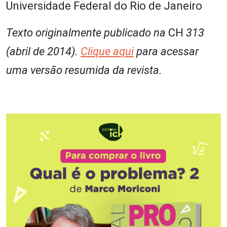
Universidade Federal do Rio de Janeiro
Texto originalmente publicado na
CH
313
(abril de 2014).
Clique aqui
para acessar
uma versão resumida da revista.