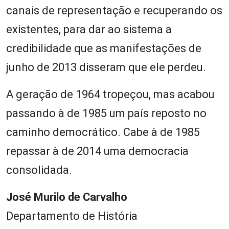
canais de representação e recuperando os
existentes, para dar ao sistema a
credibilidade que as manifestações de
junho de 2013 disseram que ele perdeu.
A geração de 1964 tropeçou, mas acabou
passando à de 1985 um país reposto no
caminho democrático. Cabe à de 1985
repassar à de 2014 uma democracia
consolidada.
José Murilo de Carvalho
Departamento de História