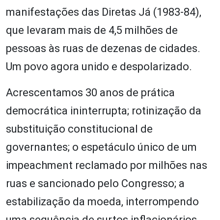
manifestações das Diretas Já (1983-84),
que levaram mais de 4,5 milhões de
pessoas às ruas de dezenas de cidades.
Um povo agora unido e despolarizado.
Acrescentamos 30 anos de prática
democrática ininterrupta; rotinização da
substituição constitucional de
governantes; o espetáculo único de um
impeachment reclamado por milhões nas
ruas e sancionado pelo Congresso; a
estabilização da moeda, interrompendo
uma sequência de surtos inflacionários