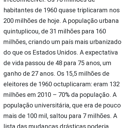
habitantes de 1960 quase triplicaram nos
200 milhões de hoje. A população urbana
quintuplicou, de 31 milhões para 160
milhões, criando um país mais urbanizado
do que os Estados Unidos. A expectativa
de vida passou de 48 para 75 anos, um
ganho de 27 anos. Os 15,5 milhões de
eleitores de 1960 octuplicaram: eram 132
milhões em 2010 – 70% da população. A
população universitária, que era de pouco
mais de 100 mil, saltou para 7 milhões. A
lista das mudanças drásticas poderia