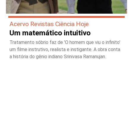
Acervo Revistas Ciência Hoje
Um matemático intuitivo
Tratamento sóbrio faz de 'O homem que viu o infinito'
um filme instrutivo, realista e instigante. A obra conta
a história do gênio indiano Srinivasa Ramanujan.