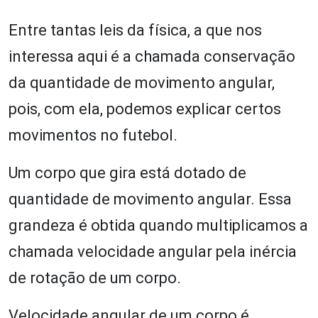
Entre tantas leis da física, a que nos
interessa aqui é a chamada conservação
da quantidade de movimento angular,
pois, com ela, podemos explicar certos
movimentos no futebol.
Um corpo que gira está dotado de
quantidade de movimento angular. Essa
grandeza é obtida quando multiplicamos a
chamada velocidade angular pela inércia
de rotação de um corpo.
Velocidade angular de um corpo é