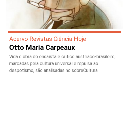
Acervo Revistas Ciência Hoje
Otto Maria Carpeaux
Vida e obra do ensaísta e crítico austríaco-brasileiro,
marcadas pela cultura universal e repulsa ao
despotismo, são analisadas no sobreCultura.