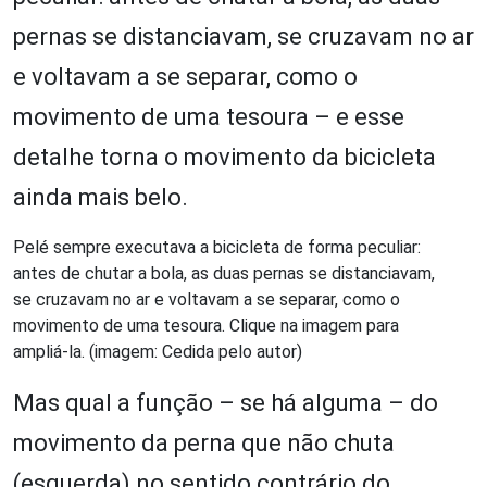
pernas se distanciavam, se cruzavam no ar
e voltavam a se separar, como o
movimento de uma tesoura – e esse
detalhe torna o movimento da bicicleta
ainda mais belo.
Pelé sempre executava a bicicleta de forma peculiar:
antes de chutar a bola, as duas pernas se distanciavam,
se cruzavam no ar e voltavam a se separar, como o
movimento de uma tesoura. Clique na imagem para
ampliá-la. (imagem: Cedida pelo autor)
Mas qual a função – se há alguma – do
movimento da perna que não chuta
(esquerda) no sentido contrário do