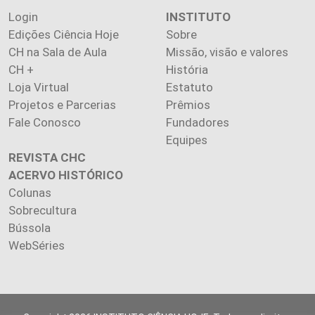
Login
INSTITUTO
Edições Ciência Hoje
Sobre
CH na Sala de Aula
Missão, visão e valores
CH +
História
Loja Virtual
Estatuto
Projetos e Parcerias
Prêmios
Fale Conosco
Fundadores
Equipes
REVISTA CHC
ACERVO HISTÓRICO
Colunas
Sobrecultura
Bússola
WebSéries