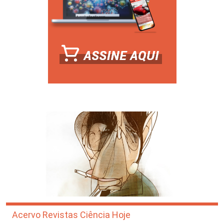
Acervo Revistas Ciência Hoje