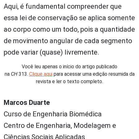
Aqui, é fundamental compreender que
essa lei de conservação se aplica somente
ao corpo como um todo, pois a quantidade
de movimento angular de cada segmento
pode variar (quase) livremente.
Você leu apenas o início do artigo publicado
na
CH
313.
Clique aqui
para acessar uma edição resumida da
revista e ler o texto completo.
Marcos Duarte
Curso de Engenharia Biomédica
Centro de Engenharia, Modelagem e
Ciências Sociais Aplicadas