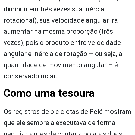
diminuir em três vezes sua inércia
rotacional), sua velocidade angular irá
aumentar na mesma proporção (três
vezes), pois o produto entre velocidade
angular e inércia de rotação – ou seja, a
quantidade de movimento angular – é
conservado no ar.
Como uma tesoura
Os registros de bicicletas de Pelé mostram
que ele sempre a executava de forma
peculiar: antes de chutar a bola, as duas