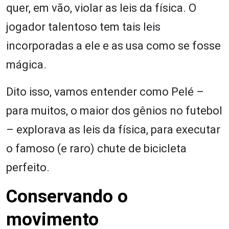
quer, em vão, violar as leis da física. O
jogador talentoso tem tais leis
incorporadas a ele e as usa como se fosse
mágica.
Dito isso, vamos entender como Pelé –
para muitos, o maior dos gênios no futebol
– explorava as leis da física, para executar
o famoso (e raro) chute de bicicleta
perfeito.
Conservando o
movimento