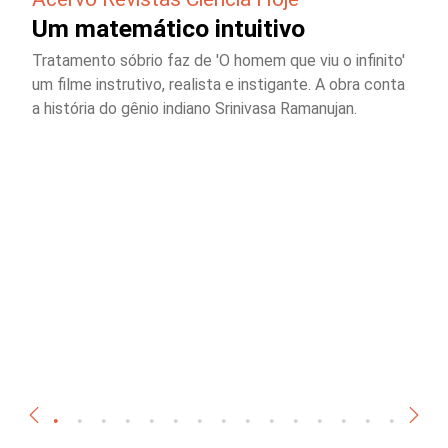
Um matemático intuitivo
Tratamento sóbrio faz de 'O homem que viu o infinito'
um filme instrutivo, realista e instigante. A obra conta
a história do gênio indiano Srinivasa Ramanujan.