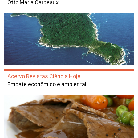
Otto Maria Carpeaux
Acervo Revistas Ciência Hoje
Embate econômico e ambiental