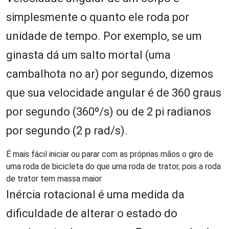
simplesmente o quanto ele roda por
unidade de tempo. Por exemplo, se um
ginasta dá um salto mortal (uma
cambalhota no ar) por segundo, dizemos
que sua velocidade angular é de 360 graus
por segundo (360º/s) ou de 2 pi radianos
por segundo (2 p rad/s).
É mais fácil iniciar ou parar com as próprias mãos o giro de
uma roda de bicicleta do que uma roda de trator, pois a roda
de trator tem massa maior
Inércia rotacional é uma medida da
dificuldade de alterar o estado do