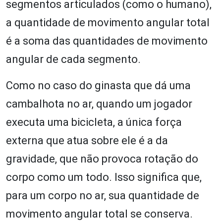
segmentos articulados (como o humano),
a quantidade de movimento angular total
é a soma das quantidades de movimento
angular de cada segmento.
Como no caso do ginasta que dá uma
cambalhota no ar, quando um jogador
executa uma bicicleta, a única força
externa que atua sobre ele é a da
gravidade, que não provoca rotação do
corpo como um todo. Isso significa que,
para um corpo no ar, sua quantidade de
movimento angular total se conserva.