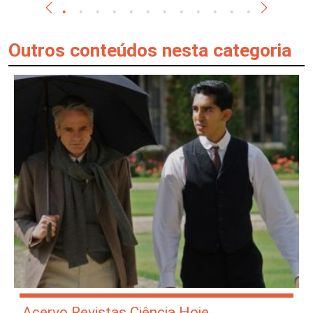
Outros conteúdos nesta categoria
Acervo Revistas Ciência Hoje