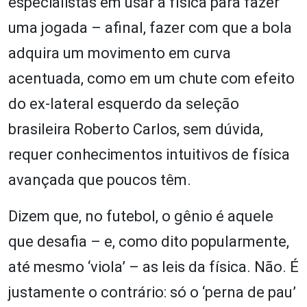
especialistas em usar a física para fazer
uma jogada – afinal, fazer com que a bola
adquira um movimento em curva
acentuada, como em um chute com efeito
do ex-lateral esquerdo da seleção
brasileira Roberto Carlos, sem dúvida,
requer conhecimentos intuitivos de física
avançada que poucos têm.
Dizem que, no futebol, o gênio é aquele
que desafia – e, como dito popularmente,
até mesmo ‘viola’ – as leis da física. Não. É
justamente o contrário: só o ‘perna de pau’