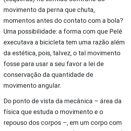
movimento da perna que chuta,
momentos antes do contato com a bola?
Uma possibilidade: a forma com que Pelé
executava a bicicleta tem uma razão além
da estética, pois, talvez, o tal movimento
fosse para usar a seu favor a lei de
conservação da quantidade de
movimento angular.
Do ponto de vista da mecânica – área da
física que estuda o movimento e o
repouso dos corpos –, em um corpo com