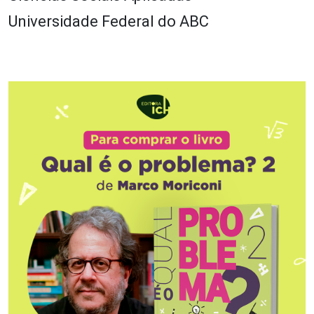
Universidade Federal do ABC