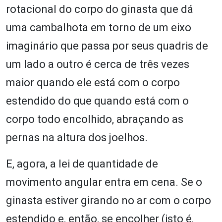
rotacional do corpo do ginasta que dá
uma cambalhota em torno de um eixo
imaginário que passa por seus quadris de
um lado a outro é cerca de três vezes
maior quando ele está com o corpo
estendido do que quando está com o
corpo todo encolhido, abraçando as
pernas na altura dos joelhos.
E, agora, a lei de quantidade de
movimento angular entra em cena. Se o
ginasta estiver girando no ar com o corpo
estendido e, então, se encolher (isto é,