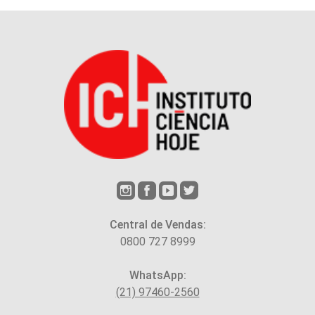
Central de Vendas:
0800 727 8999
WhatsApp:
(21) 97460-2560