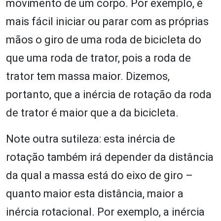
movimento de um corpo. Por exemplo, é
mais fácil iniciar ou parar com as próprias
mãos o giro de uma roda de bicicleta do
que uma roda de trator, pois a roda de
trator tem massa maior. Dizemos,
portanto, que a inércia de rotação da roda
de trator é maior que a da bicicleta.
Note outra sutileza: esta inércia de
rotação também irá depender da distância
da qual a massa está do eixo de giro –
quanto maior esta distância, maior a
inércia rotacional. Por exemplo, a inércia