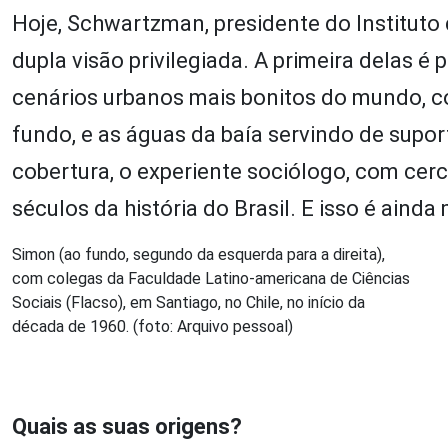
Hoje, Schwartzman, presidente do Instituto
dupla visão privilegiada. A primeira delas 
cenários urbanos mais bonitos do mundo, 
fundo, e as águas da baía servindo de supor
cobertura, o experiente sociólogo, com cerc
séculos da história do Brasil. E isso é ainda
Simon (ao fundo, segundo da esquerda para a direita),
com colegas da Faculdade Latino-americana de Ciências
Sociais (Flacso), em Santiago, no Chile, no início da
década de 1960. (foto: Arquivo pessoal)
Quais as suas origens?