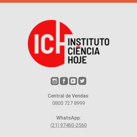
Central de Vendas:
0800 727 8999
WhatsApp:
(21) 97460-2560