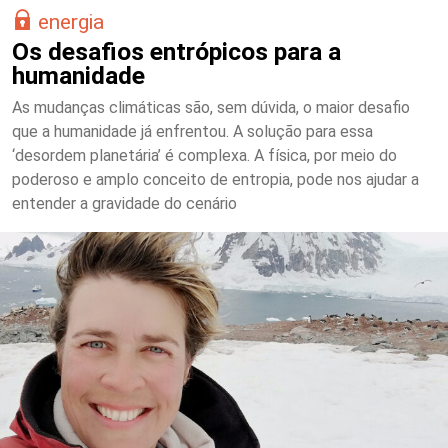
energia
Os desafios entrópicos para a
humanidade
As mudanças climáticas são, sem dúvida, o maior desafio
que a humanidade já enfrentou. A solução para essa
‘desordem planetária’ é complexa. A física, por meio do
poderoso e amplo conceito de entropia, pode nos ajudar a
entender a gravidade do cenário