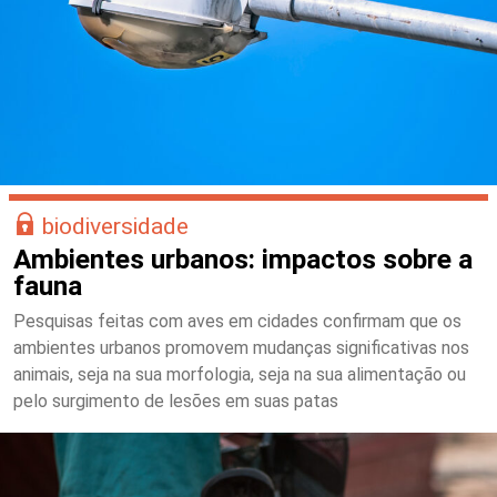
biodiversidade
Ambientes urbanos: impactos sobre a
fauna
Pesquisas feitas com aves em cidades confirmam que os
ambientes urbanos promovem mudanças significativas nos
animais, seja na sua morfologia, seja na sua alimentação ou
pelo surgimento de lesões em suas patas