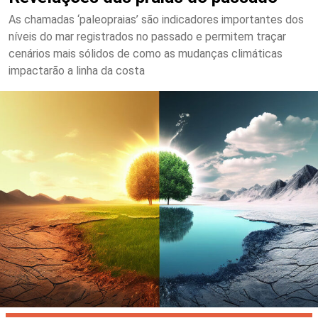
As chamadas ‘paleopraias’ são indicadores importantes dos
níveis do mar registrados no passado e permitem traçar
cenários mais sólidos de como as mudanças climáticas
impactarão a linha da costa