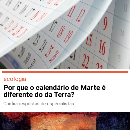
ecologia
Por que o calendário de Marte é
diferente do da Terra?
Confira respostas de especialistas.