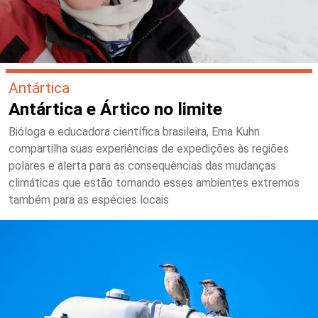
Antártica
Antártica e Ártico no limite
Bióloga e educadora científica brasileira, Ema Kuhn
compartilha suas experiências de expedições às regiões
polares e alerta para as consequências das mudanças
climáticas que estão tornando esses ambientes extremos
também para as espécies locais