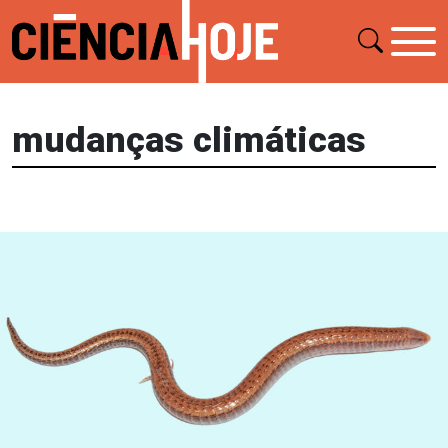
mudanças climáticas