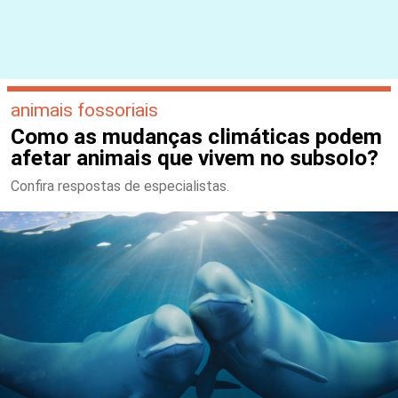
animais fossoriais
Como as mudanças climáticas podem
afetar animais que vivem no subsolo?
Confira respostas de especialistas.