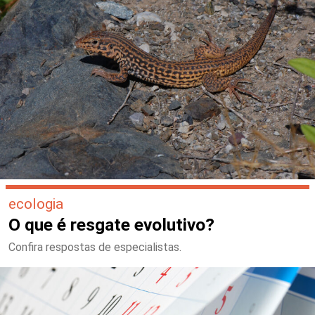
ecologia
O que é resgate evolutivo?
Confira respostas de especialistas.