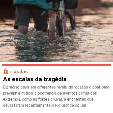
escalas
As escalas da tragédia
É preciso atuar em diferentes níveis, do local ao global, para
prevenir e mitigar a ocorrência de eventos climáticos
extremos, como as fortes chuvas e enchentes que
devastaram recentemente o Rio Grande do Sul