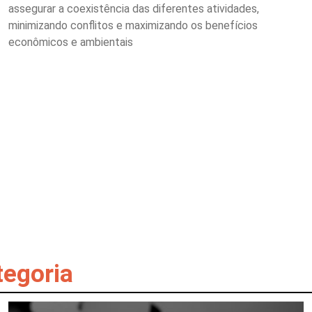
assegurar a coexistência das diferentes atividades,
minimizando conflitos e maximizando os benefícios
econômicos e ambientais
tegoria