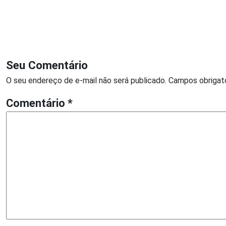
Seu Comentário
O seu endereço de e-mail não será publicado.
Campos obrigat
Comentário
*