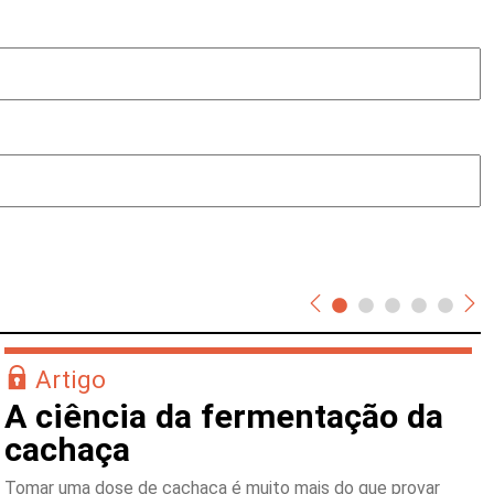
Artigo
A ciência da fermentação da
cachaça
Tomar uma dose de cachaça é muito mais do que provar