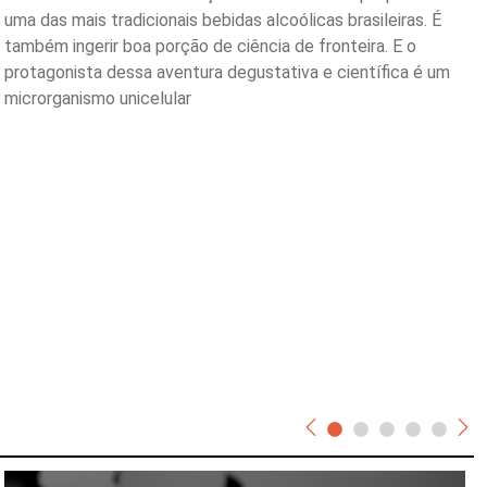
uma das mais tradicionais bebidas alcoólicas brasileiras. É
também ingerir boa porção de ciência de fronteira. E o
protagonista dessa aventura degustativa e científica é um
microrganismo unicelular