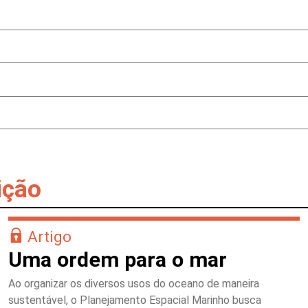
ição
Artigo
Uma ordem para o mar
Ao organizar os diversos usos do oceano de maneira
sustentável, o Planejamento Espacial Marinho busca