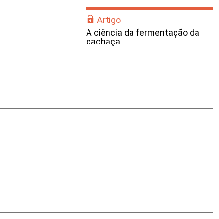
Artigo
A ciência da fermentação da
cachaça