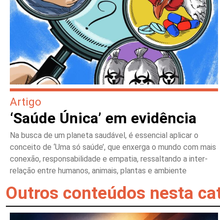
Artigo
‘Saúde Única’ em evidência
Na busca de um planeta saudável, é essencial aplicar o
conceito de ‘Uma só saúde’, que enxerga o mundo com mais
conexão, responsabilidade e empatia, ressaltando a inter-
relação entre humanos, animais, plantas e ambiente
Outros conteúdos nesta ca