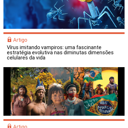
Artigo
Vírus imitando vampiros: uma fascinante
estratégia evolutiva nas diminutas dimensões
celulares da vida
Artigo