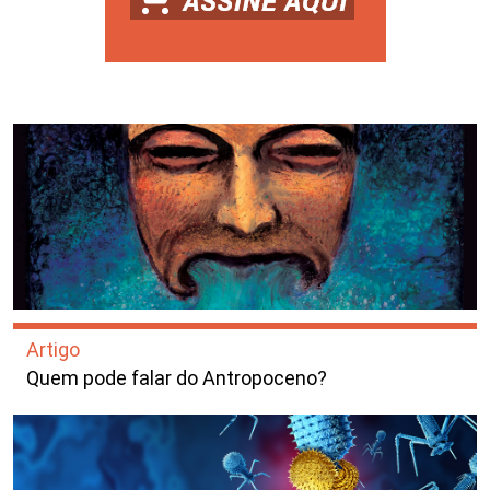
Artigo
Quem pode falar do Antropoceno?