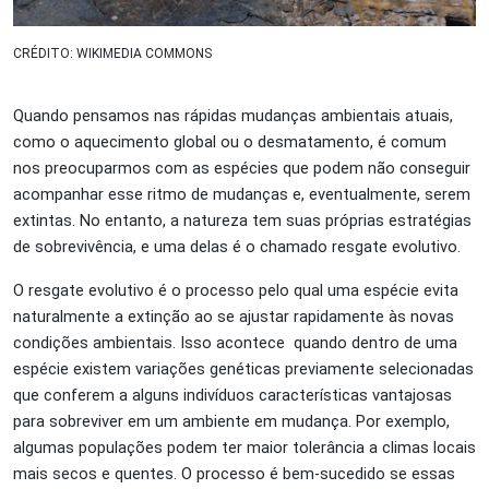
CRÉDITO: WIKIMEDIA COMMONS
Quando pensamos nas rápidas mudanças ambientais atuais,
como o aquecimento global ou o desmatamento, é comum
nos preocuparmos com as espécies que podem não conseguir
acompanhar esse ritmo de mudanças e, eventualmente, serem
extintas. No entanto, a natureza tem suas próprias estratégias
de sobrevivência, e uma delas é o chamado resgate evolutivo.
O resgate evolutivo é o processo pelo qual uma espécie evita
naturalmente a extinção ao se ajustar rapidamente às novas
condições ambientais. Isso acontece quando dentro de uma
espécie existem variações genéticas previamente selecionadas
que conferem a alguns indivíduos características vantajosas
para sobreviver em um ambiente em mudança. Por exemplo,
algumas populações podem ter maior tolerância a climas locais
mais secos e quentes. O processo é bem-sucedido se essas