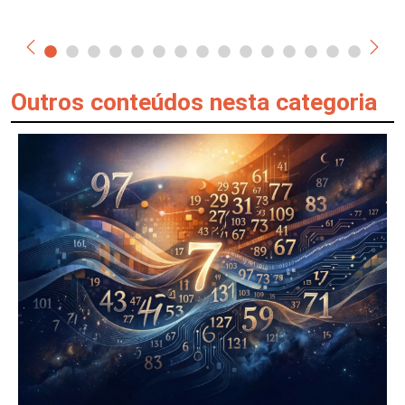
Outros conteúdos nesta categoria