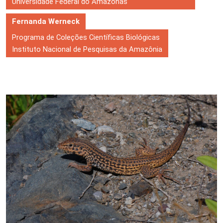
Universidade Federal do Amazonas
Fernanda Werneck
Programa de Coleções Científicas Biológicas
Instituto Nacional de Pesquisas da Amazônia