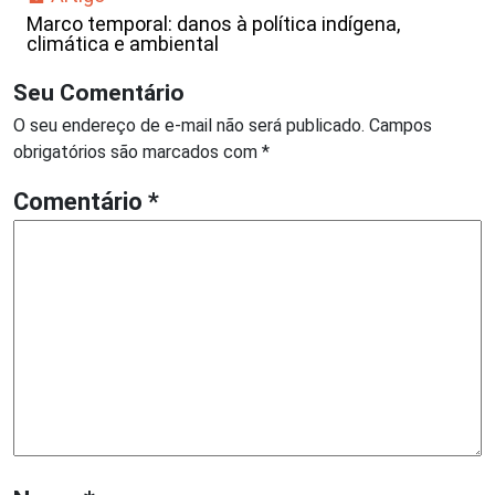
Marco temporal: danos à política indígena,
climática e ambiental
Seu Comentário
O seu endereço de e-mail não será publicado.
Campos
obrigatórios são marcados com
*
Comentário
*