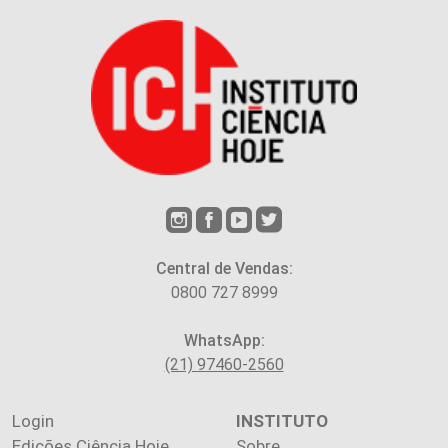
Central de Vendas:
0800 727 8999
WhatsApp:
(21) 97460-2560
Login
INSTITUTO
Edições Ciência Hoje
Sobre