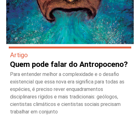
Artigo
Quem pode falar do Antropoceno?
Para entender melhor a complexidade e o desafio
existencial que essa nova era significa para todas as
espécies, é preciso rever enquadramentos
disciplinares rígidos e mais tradicionais: geólogos,
cientistas climáticos e cientistas sociais precisam
trabalhar em conjunto