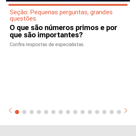
Seção: Pequenas perguntas, grandes
questões
O que são números primos e por
que são importantes?
Confira respostas de especialistas.