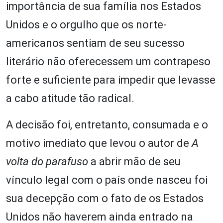
importância de sua família nos Estados
Unidos e o orgulho que os norte-
americanos sentiam de seu sucesso
literário não oferecessem um contrapeso
forte e suficiente para impedir que levasse
a cabo atitude tão radical.
A decisão foi, entretanto, consumada e o
motivo imediato que levou o autor de
A
volta do parafuso
a abrir mão de seu
vínculo legal com o país onde nasceu foi
sua decepção com o fato de os Estados
Unidos não haverem ainda entrado na