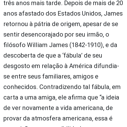
três anos mais tarde. Depois de mais de 20
anos afastado dos Estados Unidos, James
retornou à pátria de origem, apesar de se
sentir desencorajado por seu irmão, o
filósofo William James (1842-1910), e da
descoberta de que a ‘fábula’ de seu
desgosto em relação à América difundia-
se entre seus familiares, amigos e
conhecidos. Contradizendo tal fábula, em
carta a uma amiga, ele afirma que “a ideia
de ver novamente a vida americana, de
provar da atmosfera americana, essa é