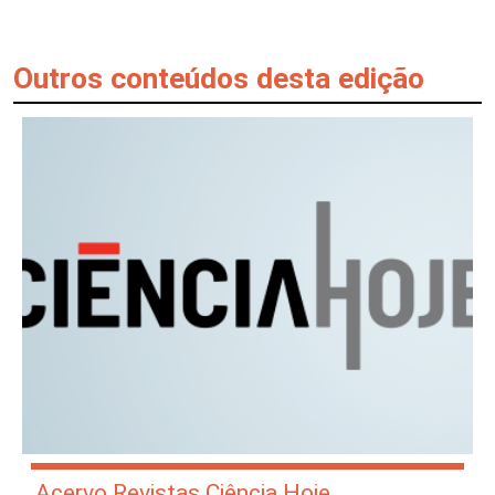
Outros conteúdos desta edição
Acervo Revistas Ciência Hoje