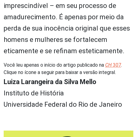
imprescindível – em seu processo de
amadurecimento. É apenas por meio da
perda de sua inocência original que esses
homens e mulheres se fortalecem
eticamente e se refinam esteticamente.
Você leu apenas o início do artigo publicado na
CH
307
.
Clique no ícone a seguir para baixar a versão integral.
Luiza Larangeira da Silva Mello
Instituto de História
Universidade Federal do Rio de Janeiro