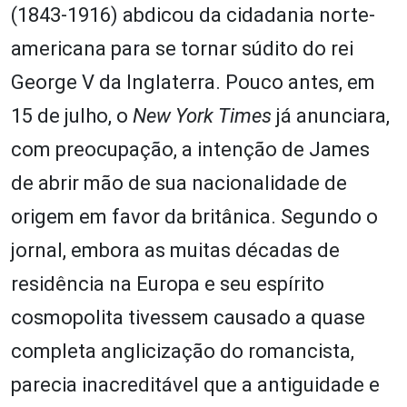
(1843-1916) abdicou da cidadania norte-
americana para se tornar súdito do rei
George V da Inglaterra. Pouco antes, em
15 de julho, o
New York Times
já anunciara,
com preocupação, a intenção de James
de abrir mão de sua nacionalidade de
origem em favor da britânica. Segundo o
jornal, embora as muitas décadas de
residência na Europa e seu espírito
cosmopolita tivessem causado a quase
completa anglicização do romancista,
parecia inacreditável que a antiguidade e