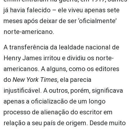
já havia falecido – ele viveu apenas sete
meses após deixar de ser ‘oficialmente’
norte-americano.
A transferência da lealdade nacional de
Henry James irritou e dividiu os norte-
americanos. A alguns, como os editores
do
New York Times
, ela parecia
injustificável. A outros, porém, significava
apenas a oficializacão de um longo
processo de alienação do escritor em
relação a seu país de origem. Desde muito