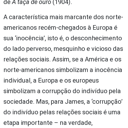
de
A taça de ouro
(1904).
A característica mais marcante dos norte-
americanos recém-chegados à Europa é
sua ‘inocência’, isto é, o desconhecimento
do lado perverso, mesquinho e vicioso das
relações sociais. Assim, se a América e os
norte-americanos simbolizam a inocência
individual, a Europa e os europeus
simbolizam a corrupção do indivíduo pela
sociedade. Mas, para James, a ‘corrupção’
do indivíduo pelas relações sociais é uma
etapa importante – na verdade,