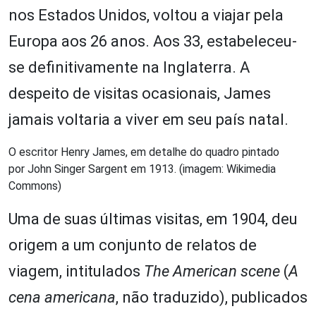
nos Estados Unidos, voltou a viajar pela
Europa aos 26 anos. Aos 33, estabeleceu-
se definitivamente na Inglaterra. A
despeito de visitas ocasionais, James
jamais voltaria a viver em seu país natal.
O escritor Henry James, em detalhe do quadro pintado
por John Singer Sargent em 1913. (imagem: Wikimedia
Commons)
Uma de suas últimas visitas, em 1904, deu
origem a um conjunto de relatos de
viagem, intitulados
The American scene
(
A
cena americana
, não traduzido), publicados