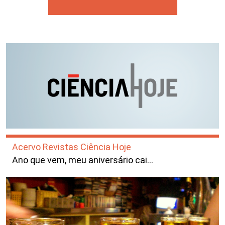
Acervo Revistas Ciência Hoje
Ano que vem, meu aniversário cai…