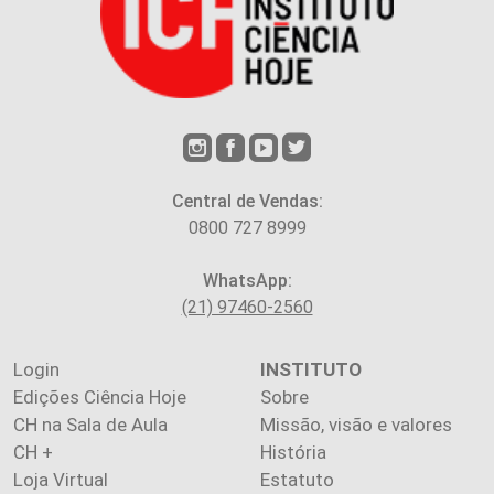
Central de Vendas:
0800 727 8999
WhatsApp:
(21) 97460-2560
Login
INSTITUTO
Edições Ciência Hoje
Sobre
CH na Sala de Aula
Missão, visão e valores
CH +
História
Loja Virtual
Estatuto