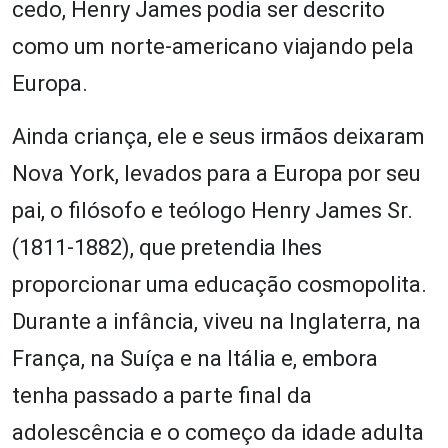
cedo, Henry James podia ser descrito
como um norte-americano viajando pela
Europa.
Ainda criança, ele e seus irmãos deixaram
Nova York, levados para a Europa por seu
pai, o filósofo e teólogo Henry James Sr.
(1811-1882), que pretendia lhes
proporcionar uma educação cosmopolita.
Durante a infância, viveu na Inglaterra, na
França, na Suíça e na Itália e, embora
tenha passado a parte final da
adolescência e o começo da idade adulta