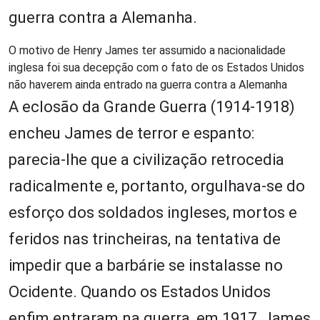
guerra contra a Alemanha.
O motivo de Henry James ter assumido a nacionalidade
inglesa foi sua decepção com o fato de os Estados Unidos
não haverem ainda entrado na guerra contra a Alemanha
A eclosão da Grande Guerra (1914-1918)
encheu James de terror e espanto:
parecia-lhe que a civilização retrocedia
radicalmente e, portanto, orgulhava-se do
esforço dos soldados ingleses, mortos e
feridos nas trincheiras, na tentativa de
impedir que a barbárie se instalasse no
Ocidente. Quando os Estados Unidos
enfim entraram na guerra, em 1917, James