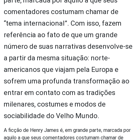
parte, marcada por aquilo a que seus
comentadores costumam chamar de
“tema internacional”. Com isso, fazem
referência ao fato de que um grande
número de suas narrativas desenvolve-se
a partir da mesma situação: norte-
americanos que viajam pela Europa e
sofrem uma profunda transformação ao
entrar em contato com as tradições
milenares, costumes e modos de
sociabilidade do Velho Mundo.
A ficção de Henry James é, em grande parte, marcada por
aquilo a que seus comentadores costumam chamar de