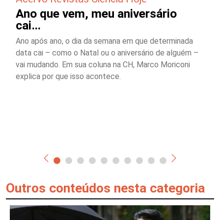
Ano que vem, meu aniversário
cai…
Ano após ano, o dia da semana em que determinada
data cai – como o Natal ou o aniversário de alguém –
vai mudando. Em sua coluna na CH, Marco Moriconi
explica por que isso acontece.
Outros conteúdos nesta categoria