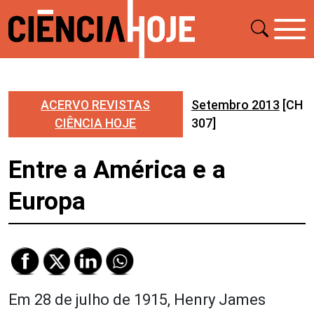
ACERVO REVISTAS
Setembro 2013
[CH
CIÊNCIA HOJE
307]
Entre a América e a
Europa
Em 28 de julho de 1915, Henry James