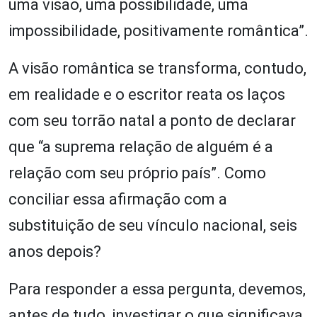
uma visão, uma possibilidade, uma
impossibilidade, positivamente romântica”.
A visão romântica se transforma, contudo,
em realidade e o escritor reata os laços
com seu torrão natal a ponto de declarar
que “a suprema relação de alguém é a
relação com seu próprio país”. Como
conciliar essa afirmação com a
substituição de seu vínculo nacional, seis
anos depois?
Para responder a essa pergunta, devemos,
antes de tudo, investigar o que significava,