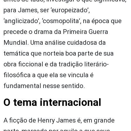
para James, ser ‘europeizado’,
‘anglicizado’, ‘cosmopolita’, na época que
precede o drama da Primeira Guerra
Mundial. Uma análise cuidadosa da
temática que norteia boa parte de sua
obra ficcional e da tradição literário-
filosófica a que ela se vincula é
fundamental nesse sentido.
O tema internacional
A ficção de Henry James é, em grande