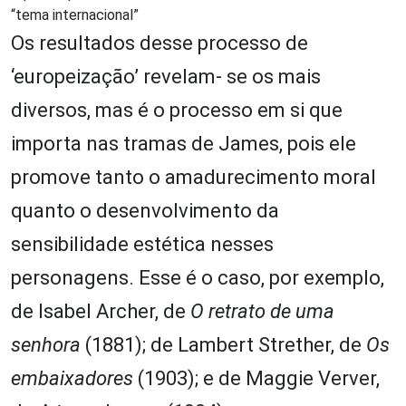
“tema internacional”
Os resultados desse processo de
‘europeização’ revelam- se os mais
diversos, mas é o processo em si que
importa nas tramas de James, pois ele
promove tanto o amadurecimento moral
quanto o desenvolvimento da
sensibilidade estética nesses
personagens. Esse é o caso, por exemplo,
de Isabel Archer, de
O retrato de uma
senhora
(1881); de Lambert Strether, de
Os
embaixadores
(1903); e de Maggie Verver,