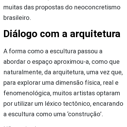
muitas das propostas do neoconcretismo
brasileiro.
Diálogo com a arquitetura
A forma como a escultura passou a
abordar o espaço aproximou-a, como que
naturalmente, da arquitetura, uma vez que,
para explorar uma dimensão física, real e
fenomenológica, muitos artistas optaram
por utilizar um léxico tectônico, encarando
a escultura como uma ‘construção’.