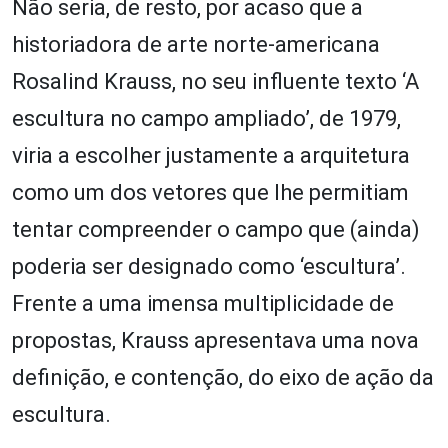
Não seria, de resto, por acaso que a
historiadora de arte norte-americana
Rosalind Krauss, no seu influente texto ‘A
escultura no campo ampliado’, de 1979,
viria a escolher justamente a arquitetura
como um dos vetores que lhe permitiam
tentar compreender o campo que (ainda)
poderia ser designado como ‘escultura’.
Frente a uma imensa multiplicidade de
propostas, Krauss apresentava uma nova
definição, e contenção, do eixo de ação da
escultura.