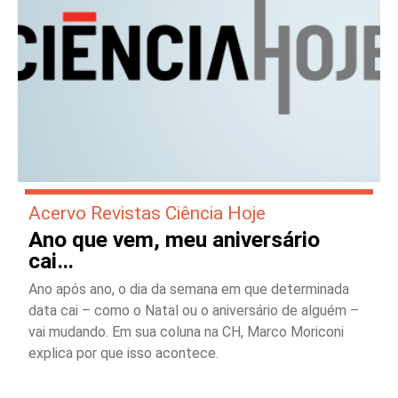
Acervo Revistas Ciência Hoje
Ano que vem, meu aniversário
cai…
Ano após ano, o dia da semana em que determinada
data cai – como o Natal ou o aniversário de alguém –
vai mudando. Em sua coluna na CH, Marco Moriconi
explica por que isso acontece.