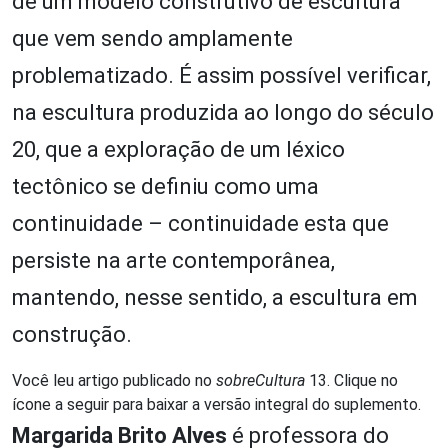
de um modelo construtivo de escultura
que vem sendo amplamente
problematizado. É assim possível verificar,
na escultura produzida ao longo do século
20, que a exploração de um léxico
tectônico se definiu como uma
continuidade – continuidade esta que
persiste na arte contemporânea,
mantendo, nesse sentido, a escultura em
construção.
Você leu artigo publicado no
sobreCultura
13. Clique no
ícone a seguir para baixar a versão integral do suplemento.
Margarida Brito Alves
é professora do