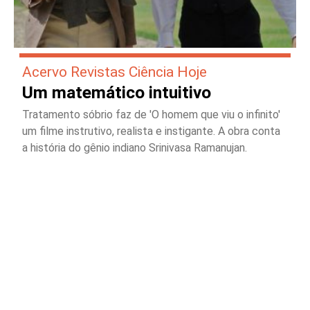
Acervo Revistas Ciência Hoje
Um matemático intuitivo
Tratamento sóbrio faz de 'O homem que viu o infinito'
um filme instrutivo, realista e instigante. A obra conta
a história do gênio indiano Srinivasa Ramanujan.