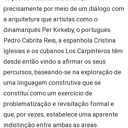
precisamente por meio de um diálogo com
a arquitetura que artistas como o
dinamarquês Per Kirkeby, o português
Pedro Cabrita Reis, a espanhola Cristina
Iglesias e os cubanos Los Carpinteros têm
desde então vindo a afirmar os seus
percursos, baseando-se na exploração de
uma linguagem construtiva que se
constitui como um exercício de
problematização e revisitação formal e
que, por vezes, estabelece uma aparente
indistinção entre ambas as áreas.