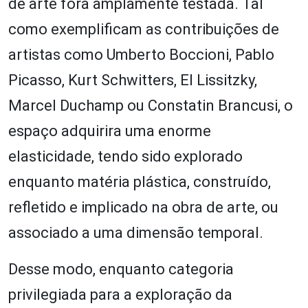
de arte fora amplamente testada. Tal
como exemplificam as contribuições de
artistas como Umberto Boccioni, Pablo
Picasso, Kurt Schwitters, El Lissitzky,
Marcel Duchamp ou Constatin Brancusi, o
espaço adquirira uma enorme
elasticidade, tendo sido explorado
enquanto matéria plástica, construído,
refletido e implicado na obra de arte, ou
associado a uma dimensão temporal.
Desse modo, enquanto categoria
privilegiada para a exploração da