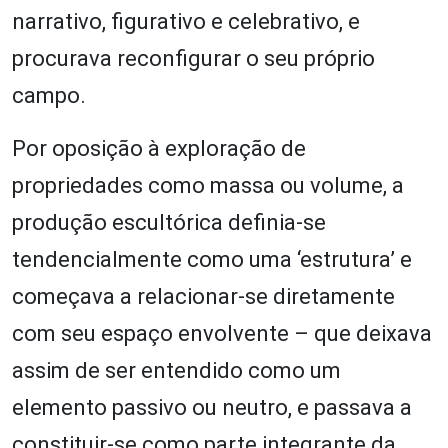
narrativo, figurativo e celebrativo, e
procurava reconfigurar o seu próprio
campo.
Por oposição à exploração de
propriedades como massa ou volume, a
produção escultórica definia-se
tendencialmente como uma ‘estrutura’ e
começava a relacionar-se diretamente
com seu espaço envolvente – que deixava
assim de ser entendido como um
elemento passivo ou neutro, e passava a
constituir-se como parte integrante da