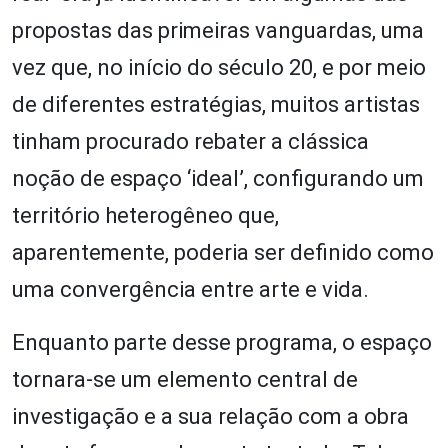
propostas das primeiras vanguardas, uma
vez que, no início do século 20, e por meio
de diferentes estratégias, muitos artistas
tinham procurado rebater a clássica
noção de espaço ‘ideal’, configurando um
território heterogêneo que,
aparentemente, poderia ser definido como
uma convergência entre arte e vida.
Enquanto parte desse programa, o espaço
tornara-se um elemento central de
investigação e a sua relação com a obra