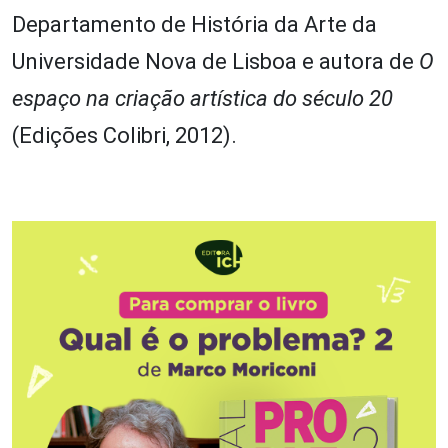
Departamento de História da Arte da
Universidade Nova de Lisboa e autora de
O
espaço na criação artística do século 20
(Edições Colibri, 2012).