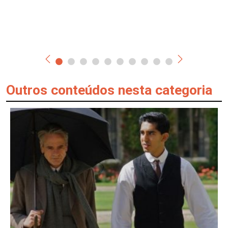
Outros conteúdos nesta categoria