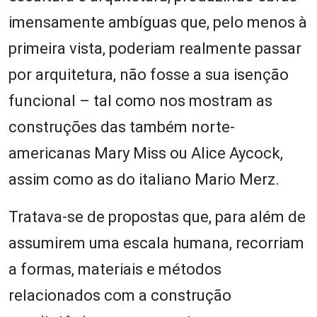
imensamente ambíguas que, pelo menos à
primeira vista, poderiam realmente passar
por arquitetura, não fosse a sua isenção
funcional – tal como nos mostram as
construções das também norte-
americanas Mary Miss ou Alice Aycock,
assim como as do italiano Mario Merz.
Tratava-se de propostas que, para além de
assumirem uma escala humana, recorriam
a formas, materiais e métodos
relacionados com a construção