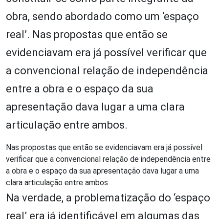
obra, sendo abordado como um ‘espaço
real’. Nas propostas que então se
evidenciavam era já possível verificar que
a convencional relação de independência
entre a obra e o espaço da sua
apresentação dava lugar a uma clara
articulação entre ambos.
Nas propostas que então se evidenciavam era já possível
verificar que a convencional relação de independência entre
a obra e o espaço da sua apresentação dava lugar a uma
clara articulação entre ambos
Na verdade, a problematização do ‘espaço
real’ era já identificável em algumas das