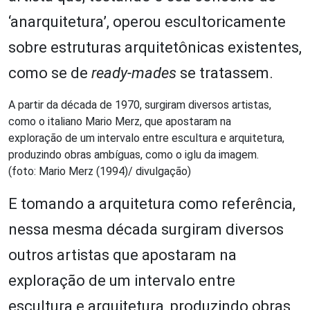
‘anarquitetura’, operou escultoricamente
sobre estruturas arquitetônicas existentes,
como se de
ready-mades
se tratassem.
A partir da década de 1970, surgiram diversos artistas,
como o italiano Mario Merz, que apostaram na
exploração de um intervalo entre escultura e arquitetura,
produzindo obras ambíguas, como o iglu da imagem.
(foto: Mario Merz (1994)/ divulgação)
E tomando a arquitetura como referência,
nessa mesma década surgiram diversos
outros artistas que apostaram na
exploração de um intervalo entre
escultura e arquitetura, produzindo obras