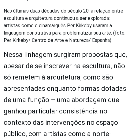
Nas últimas duas décadas do século 20, a relação entre
escultura e arquitetura continuou a ser explorada:
artistas como o dinamarquês Per Kirkeby usaram a
linguagem construtiva para problematizar sua arte. (foto:
Per Kirkeby/ Centro de Arte e Natureza/ Espanha)
Nessa linhagem surgiram propostas que,
apesar de se inscrever na escultura, não
só remetem à arquitetura, como são
apresentadas enquanto formas dotadas
de uma função – uma abordagem que
ganhou particular consistência no
contexto das intervenções no espaço
público, com artistas como a norte-