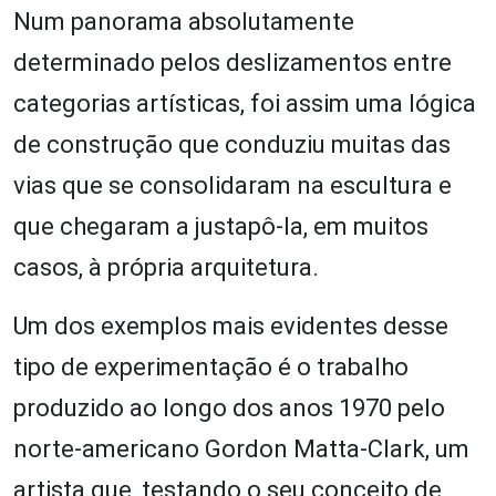
Num panorama absolutamente
determinado pelos deslizamentos entre
categorias artísticas, foi assim uma lógica
de construção que conduziu muitas das
vias que se consolidaram na escultura e
que chegaram a justapô-la, em muitos
casos, à própria arquitetura.
Um dos exemplos mais evidentes desse
tipo de experimentação é o trabalho
produzido ao longo dos anos 1970 pelo
norte-americano Gordon Matta-Clark, um
artista que, testando o seu conceito de