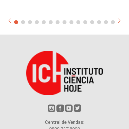
Central de Vendas: