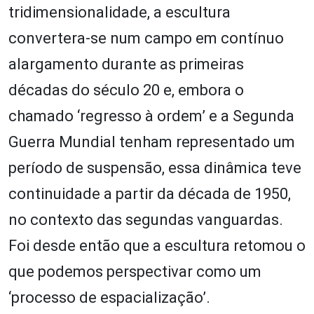
tridimensionalidade, a escultura
convertera-se num campo em contínuo
alargamento durante as primeiras
décadas do século 20 e, embora o
chamado ‘regresso à ordem’ e a Segunda
Guerra Mundial tenham representado um
período de suspensão, essa dinâmica teve
continuidade a partir da década de 1950,
no contexto das segundas vanguardas.
Foi desde então que a escultura retomou o
que podemos perspectivar como um
‘processo de espacialização’.