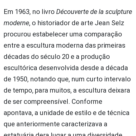
Em 1963, no livro
Découverte de la sculpture
moderne
, o historiador de arte Jean Selz
procurou estabelecer uma comparação
entre a escultura moderna das primeiras
décadas do século 20 e a produção
escultórica desenvolvida desde a década
de 1950, notando que, num curto intervalo
de tempo, para muitos, a escultura deixara
de ser compreensível. Conforme
apontava, a unidade de estilo e de técnica
que anteriormente caracterizava a
estatuária dera lugar a uma diversidade