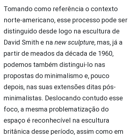
Tomando como referência o contexto
norte-americano, esse processo pode ser
distinguido desde logo na escultura de
David Smith e na
new sculpture
, mas, já a
partir de meados da década de 1960,
podemos também distingui-lo nas
propostas do minimalismo e, pouco
depois, nas suas extensões ditas pós-
minimalistas. Deslocando contudo esse
foco, a mesma problematização do
espaço é reconhecível na escultura
britânica desse período, assim como em