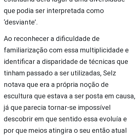
que podia ser interpretada como
‘desviante’.
Ao reconhecer a dificuldade de
familiarização com essa multiplicidade e
identificar a disparidade de técnicas que
tinham passado a ser utilizadas, Selz
notava que era a própria noção de
escultura que estava a ser posta em causa,
já que parecia tornar-se impossível
descobrir em que sentido essa evoluía e
por que meios atingira o seu então atual