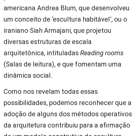
americana Andrea Blum, que desenvolveu
um conceito de ‘escultura habitável’, ou o
iraniano Siah Armajani, que projetou
diversas estruturas de escala
arquitetônica, intituladas
Reading rooms
(Salas de leitura), e que fomentam uma
dinâmica social.
Como nos revelam todas essas
possibilidades, podemos reconhecer que a
adoção de alguns dos métodos operativos
da arquitetura contribuiu para a afirmação