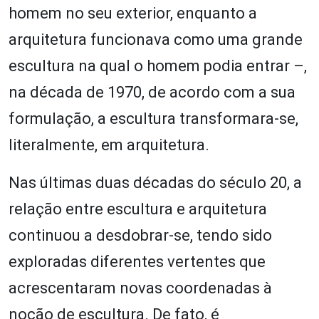
homem no seu exterior, enquanto a
arquitetura funcionava como uma grande
escultura na qual o homem podia entrar –,
na década de 1970, de acordo com a sua
formulação, a escultura transformara-se,
literalmente, em arquitetura.
Nas últimas duas décadas do século 20, a
relação entre escultura e arquitetura
continuou a desdobrar-se, tendo sido
exploradas diferentes vertentes que
acrescentaram novas coordenadas à
noção de escultura. De fato, é