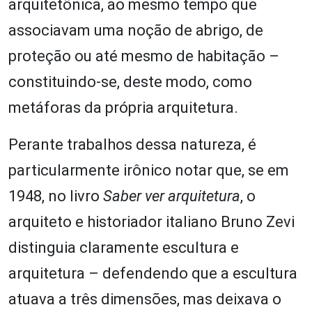
arquitetônica, ao mesmo tempo que
associavam uma noção de abrigo, de
proteção ou até mesmo de habitação –
constituindo-se, deste modo, como
metáforas da própria arquitetura.
Perante trabalhos dessa natureza, é
particularmente irônico notar que, se em
1948, no livro
Saber ver arquitetura
, o
arquiteto e historiador italiano Bruno Zevi
distinguia claramente escultura e
arquitetura – defendendo que a escultura
atuava a três dimensões, mas deixava o