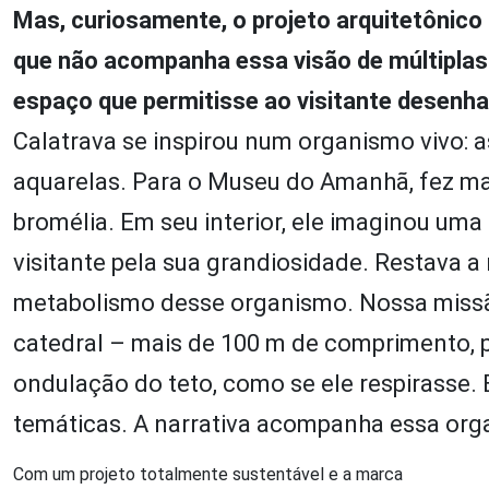
Mas, curiosamente, o projeto arquitetônico 
que não acompanha essa visão de múltiplas
espaço que permitisse ao visitante desenha
Calatrava se inspirou num organismo vivo: a
aquarelas. Para o Museu do Amanhã, fez ma
bromélia. Em seu interior, ele imaginou um
visitante pela sua grandiosidade. Restava a
metabolismo desse organismo. Nossa missã
catedral – mais de 100 m de comprimento, p
ondulação do teto, como se ele respirasse. 
temáticas. A narrativa acompanha essa org
Com um projeto totalmente sustentável e a marca