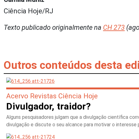
Ciência Hoje/RJ
Texto publicado originalmente na
CH 273
(ago
Outros conteúdos desta ed
Acervo Revistas Ciência Hoje
Divulgador, traidor?
Alguns pesquisadores julgam que a divulgação científica cor
divulgação e discute o seu alcance para motivar o interesse p