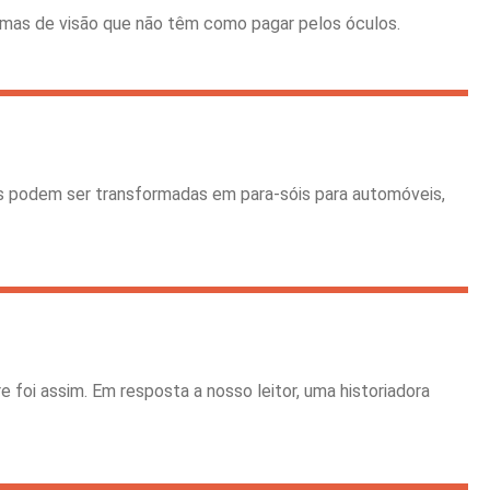
emas de visão que não têm como pagar pelos óculos.
s podem ser transformadas em para-sóis para automóveis,
e foi assim. Em resposta a nosso leitor, uma historiadora