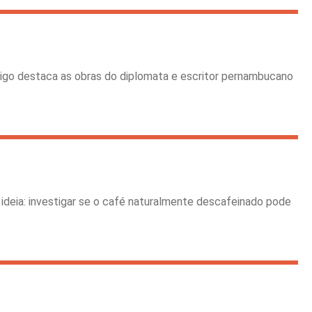
igo destaca as obras do diplomata e escritor pernambucano
deia: investigar se o café naturalmente descafeinado pode