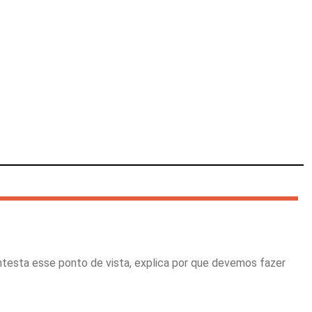
ntesta esse ponto de vista, explica por que devemos fazer