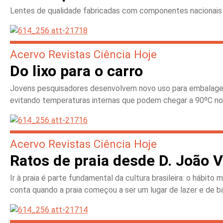
Lentes de qualidade fabricadas com componentes nacionais 
Acervo Revistas Ciência Hoje
Do lixo para o carro
Jovens pesquisadores desenvolvem novo uso para embalagens
evitando temperaturas internas que podem chegar a 90ºC no
Acervo Revistas Ciência Hoje
Ratos de praia desde D. João V
Ir à praia é parte fundamental da cultura brasileira: o hábit
conta quando a praia começou a ser um lugar de lazer e de ba