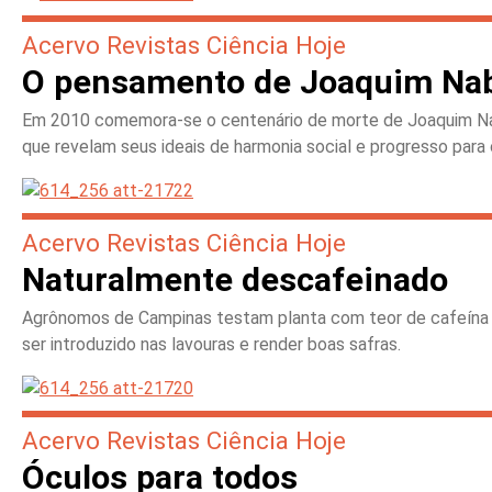
Acervo Revistas Ciência Hoje
O pensamento de Joaquim Na
Em 2010 comemora-se o centenário de morte de Joaquim Nabu
que revelam seus ideais de harmonia social e progresso para o
Acervo Revistas Ciência Hoje
Naturalmente descafeinado
Agrônomos de Campinas testam planta com teor de cafeína 1
ser introduzido nas lavouras e render boas safras.
Acervo Revistas Ciência Hoje
Óculos para todos