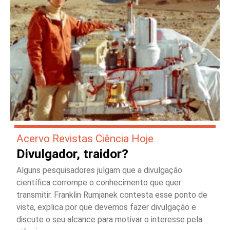
Acervo Revistas Ciência Hoje
Divulgador, traidor?
Alguns pesquisadores julgam que a divulgação
científica corrompe o conhecimento que quer
transmitir. Franklin Rumjanek contesta esse ponto de
vista, explica por que devemos fazer divulgação e
discute o seu alcance para motivar o interesse pela