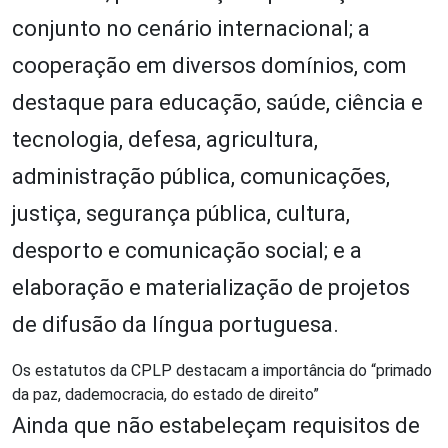
conjunto no cenário internacional; a
cooperação em diversos domínios, com
destaque para educação, saúde, ciência e
tecnologia, defesa, agricultura,
administração pública, comunicações,
justiça, segurança pública, cultura,
desporto e comunicação social; e a
elaboração e materialização de projetos
de difusão da língua portuguesa.
Os estatutos da CPLP destacam a importância do “primado
da paz, dademocracia, do estado de direito”
Ainda que não estabeleçam requisitos de