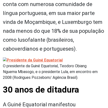
conta com numerosa comunidade de
língua portuguesa, em sua maior parte
vinda de Moçambique, e Luxemburgo tem
nada menos do que 18% de sua população
como lusofalante (brasileiros,
caboverdianos e portugueses).
O presidente da Guiné Equatorial, Teodoro Obiang
Nguema Mbasogo, e o presidente Lula, em encontro em
2008 (Rodrigues Pozzebom/ Agência Brasil).
30 anos de ditadura
A Guiné Equatorial manifestou