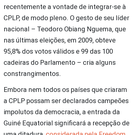
recentemente a vontade de integrar-se à
CPLP, de modo pleno. O gesto de seu líder
nacional – Teodoro Obiang Nguema, que
nas últimas eleições, em 2009, obteve
95,8% dos votos válidos e 99 das 100
cadeiras do Parlamento – cria alguns
constrangimentos.
Embora nem todos os países que criaram
a CPLP possam ser declarados campeões
impolutos da democracia, a entrada da
Guiné Equatorial significará a recepção de
uma ditadura,
considerada pela Freedom