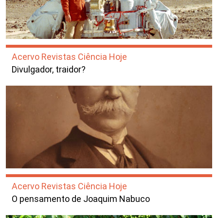
Acervo Revistas Ciência Hoje
Divulgador, traidor?
Acervo Revistas Ciência Hoje
O pensamento de Joaquim Nabuco