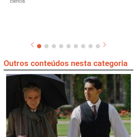
ciência.
Outros conteúdos nesta categoria