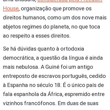
House
, organização que promove os
direitos humanos, como um dos nove mais
abjetos regimes do planeta, no que toca
ao respeito a esses direitos.
Se há dúvidas quanto à ortodoxia
democrática, a questão da língua é ainda
mais nebulosa. A Guiné foi um antigo
entreposto de escravos português, cedido
à Espanha no século 18. É o único país de
fala espanhola da África, espremido entre
vizinhos francófonos. Em duas de suas