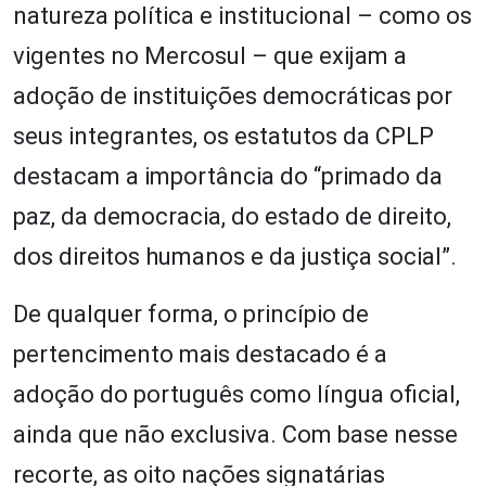
natureza política e institucional – como os
vigentes no Mercosul – que exijam a
adoção de instituições democráticas por
seus integrantes, os estatutos da CPLP
destacam a importância do “primado da
paz, da democracia, do estado de direito,
dos direitos humanos e da justiça social”.
De qualquer forma, o princípio de
pertencimento mais destacado é a
adoção do português como língua oficial,
ainda que não exclusiva. Com base nesse
recorte, as oito nações signatárias