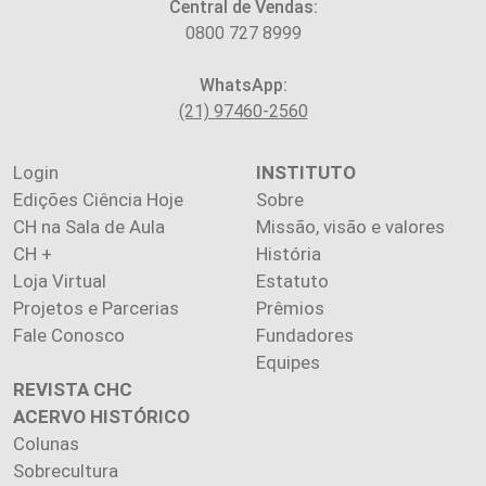
Central de Vendas:
0800 727 8999
WhatsApp:
(21) 97460-2560
Login
INSTITUTO
Edições Ciência Hoje
Sobre
CH na Sala de Aula
Missão, visão e valores
CH +
História
Loja Virtual
Estatuto
Projetos e Parcerias
Prêmios
Fale Conosco
Fundadores
Equipes
REVISTA CHC
ACERVO HISTÓRICO
Colunas
Sobrecultura