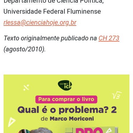
Departamento de Ciência Política,
Universidade Federal Fluminense
rlessa@cienciahoje.org.br
Texto originalmente publicado na
CH 273
(agosto/2010).