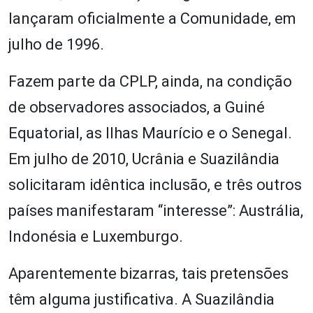
lançaram oficialmente a Comunidade, em
julho de 1996.
Fazem parte da CPLP, ainda, na condição
de observadores associados, a Guiné
Equatorial, as Ilhas Maurício e o Senegal.
Em julho de 2010, Ucrânia e Suazilândia
solicitaram idêntica inclusão, e três outros
países manifestaram “interesse”: Austrália,
Indonésia e Luxemburgo.
Aparentemente bizarras, tais pretensões
têm alguma justificativa. A Suazilândia