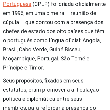
Portuguesa
(CPLP) foi criada oficialmente
em 1996, em uma cimeira – reunião de
cúpula – que contou com a presença dos
chefes de estado dos oito países que têm
o português como língua oficial: Angola,
Brasil, Cabo Verde, Guiné Bissau,
Moçambique, Portugal, São Tomé e
Príncipe e Timor.
Seus propósitos, fixados em seus
estatutos, eram promover a articulação
política e diplomática entre seus
membros, para reforçar a presença do