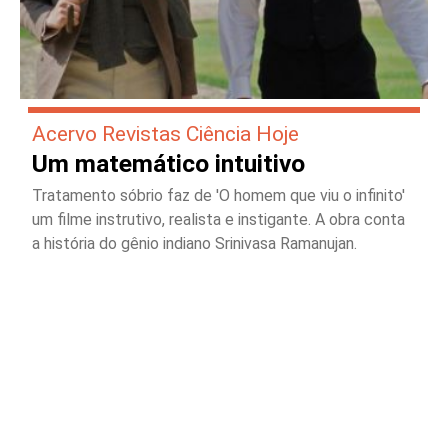
Acervo Revistas Ciência Hoje
Um matemático intuitivo
Tratamento sóbrio faz de 'O homem que viu o infinito'
um filme instrutivo, realista e instigante. A obra conta
a história do gênio indiano Srinivasa Ramanujan.