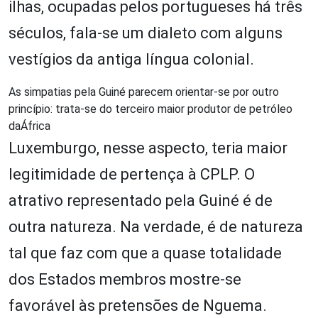
ilhas, ocupadas pelos portugueses há três
séculos, fala-se um dialeto com alguns
vestígios da antiga língua colonial.
As simpatias pela Guiné parecem orientar-se por outro
princípio: trata-se do terceiro maior produtor de petróleo
daÁfrica
Luxemburgo, nesse aspecto, teria maior
legitimidade de pertença à CPLP. O
atrativo representado pela Guiné é de
outra natureza. Na verdade, é de natureza
tal que faz com que a quase totalidade
dos Estados membros mostre-se
favorável às pretensões de Nguema.