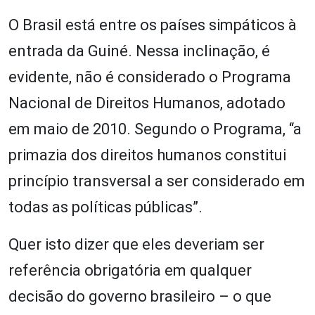
O Brasil está entre os países simpáticos à
entrada da Guiné. Nessa inclinação, é
evidente, não é considerado o Programa
Nacional de Direitos Humanos, adotado
em maio de 2010. Segundo o Programa, “a
primazia dos direitos humanos constitui
princípio transversal a ser considerado em
todas as políticas públicas”.
Quer isto dizer que eles deveriam ser
referência obrigatória em qualquer
decisão do governo brasileiro – o que