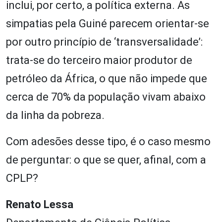
inclui, por certo, a política externa. As
simpatias pela Guiné parecem orientar-se
por outro princípio de ‘transversalidade’:
trata-se do terceiro maior produtor de
petróleo da África, o que não impede que
cerca de 70% da população vivam abaixo
da linha da pobreza.
Com adesões desse tipo, é o caso mesmo
de perguntar: o que se quer, afinal, com a
CPLP?
Renato Lessa