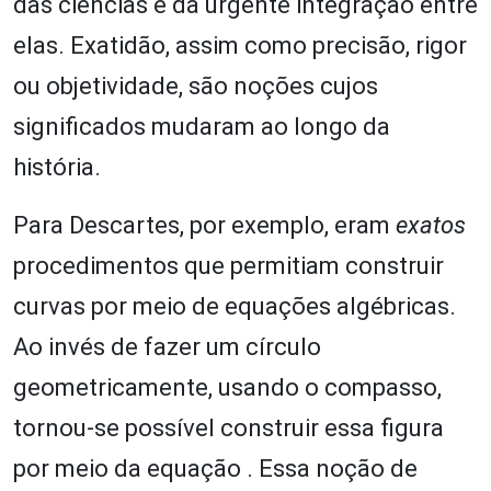
das ciências e da urgente integração entre
elas. Exatidão, assim como precisão, rigor
ou objetividade, são noções cujos
significados mudaram ao longo da
história.
Para Descartes, por exemplo, eram
exatos
procedimentos que permitiam construir
curvas por meio de equações algébricas.
Ao invés de fazer um círculo
geometricamente, usando o compasso,
tornou-se possível construir essa figura
por meio da equação . Essa noção de