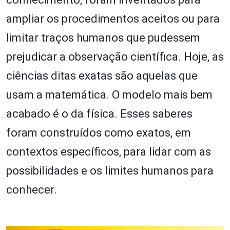
ampliar os procedimentos aceitos ou para
limitar traços humanos que pudessem
prejudicar a observação científica. Hoje, as
ciências ditas exatas são aquelas que
usam a matemática. O modelo mais bem
acabado é o da física. Esses saberes
foram construídos como exatos, em
contextos específicos, para lidar com as
possibilidades e os limites humanos para
conhecer.