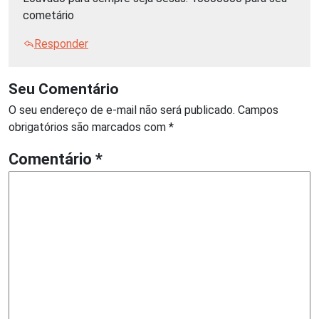
cometário
Responder
Seu Comentário
O seu endereço de e-mail não será publicado.
Campos
obrigatórios são marcados com
*
Comentário
*