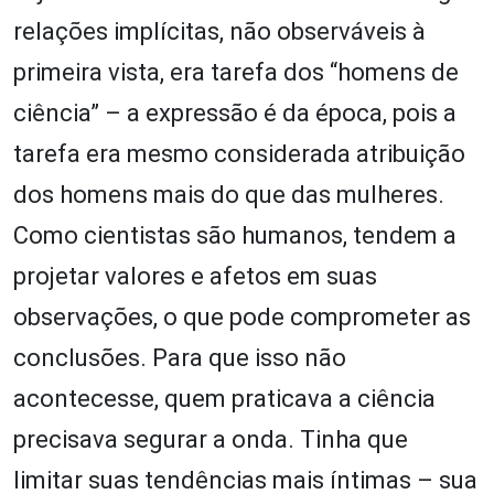
relações implícitas, não observáveis à
primeira vista, era tarefa dos “homens de
ciência” – a expressão é da época, pois a
tarefa era mesmo considerada atribuição
dos homens mais do que das mulheres.
Como cientistas são humanos, tendem a
projetar valores e afetos em suas
observações, o que pode comprometer as
conclusões. Para que isso não
acontecesse, quem praticava a ciência
precisava segurar a onda. Tinha que
limitar suas tendências mais íntimas – sua