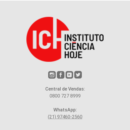
Central de Vendas:
0800 727 8999
WhatsApp:
(21) 97460-2560