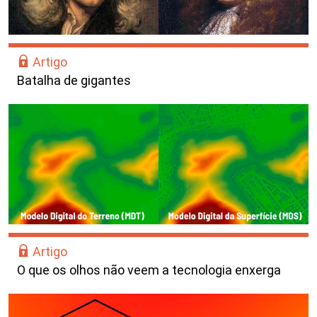
Artigo
Batalha de gigantes
Artigo
O que os olhos não veem a tecnologia enxerga