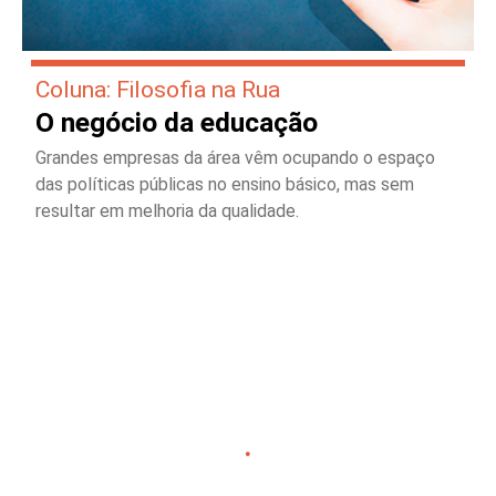
Coluna: Filosofia na Rua
O negócio da educação
Grandes empresas da área vêm ocupando o espaço
das políticas públicas no ensino básico, mas sem
resultar em melhoria da qualidade.