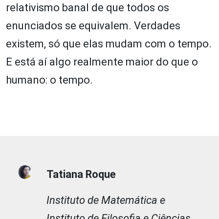
relativismo banal de que todos os
enunciados se equivalem. Verdades
existem, só que elas mudam com o tempo.
E está aí algo realmente maior do que o
humano: o tempo.
Tatiana Roque
Instituto de Matemática e
Instituto de Filosofia e Ciências