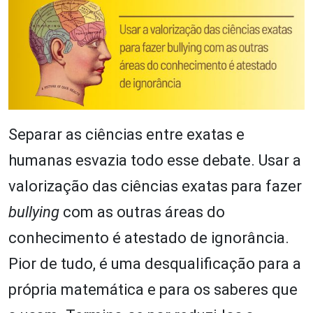
Separar as ciências entre exatas e
humanas esvazia todo esse debate. Usar a
valorização das ciências exatas para fazer
bullying
com as outras áreas do
conhecimento é atestado de ignorância.
Pior de tudo, é uma desqualificação para a
própria matemática e para os saberes que