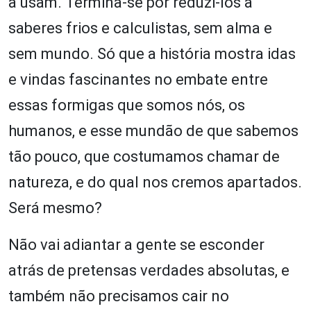
a usam. Termina-se por reduzi-los a
saberes frios e calculistas, sem alma e
sem mundo. Só que a história mostra idas
e vindas fascinantes no embate entre
essas formigas que somos nós, os
humanos, e esse mundão de que sabemos
tão pouco, que costumamos chamar de
natureza, e do qual nos cremos apartados.
Será mesmo?
Não vai adiantar a gente se esconder
atrás de pretensas verdades absolutas, e
também não precisamos cair no