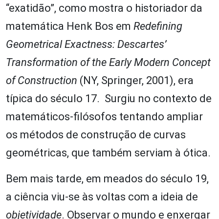
“exatidão”, como mostra o historiador da
matemática Henk Bos em
Redefining
Geometrical Exactness: Descartes’
Transformation of the Early Modern Concept
of Construction
(NY, Springer, 2001), era
típica do século 17. Surgiu no contexto de
matemáticos-filósofos tentando ampliar
os métodos de construção de curvas
geométricas, que também serviam à ótica.
Bem mais tarde, em meados do século 19,
a ciência viu-se às voltas com a ideia de
objetividade
. Observar o mundo e enxergar