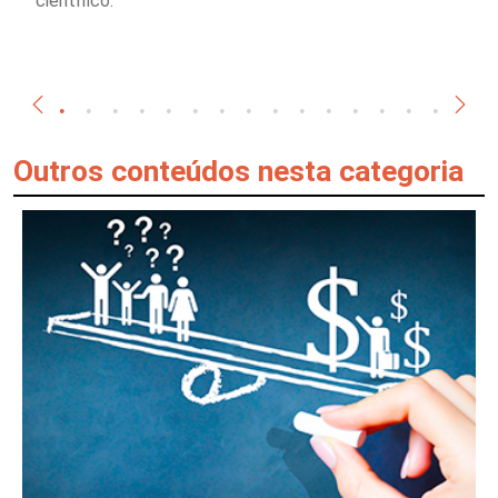
científico.
Outros conteúdos nesta categoria