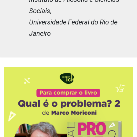
Sociais,
Universidade Federal do Rio de
Janeiro