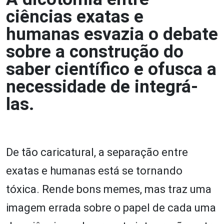
ciências exatas e
humanas esvazia o debate
sobre a construção do
saber científico e ofusca a
necessidade de integrá-
las.
De tão caricatural, a separação entre
exatas e humanas está se tornando
tóxica. Rende bons memes, mas traz uma
imagem errada sobre o papel de cada uma