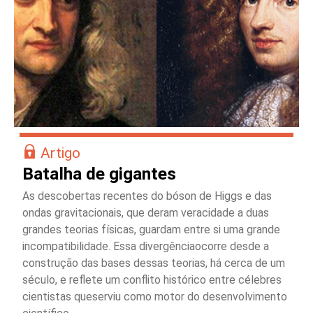
Artigo
Batalha de gigantes
As descobertas recentes do bóson de Higgs e das
ondas gravitacionais, que deram veracidade a duas
grandes teorias físicas, guardam entre si uma grande
incompatibilidade. Essa divergênciaocorre desde a
construção das bases dessas teorias, há cerca de um
século, e reflete um conflito histórico entre célebres
cientistas queserviu como motor do desenvolvimento