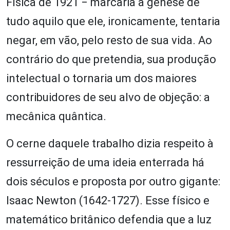
Física de 1921 ‒ marcaria a gênese de
tudo aquilo que ele, ironicamente, tentaria
negar, em vão, pelo resto de sua vida. Ao
contrário do que pretendia, sua produção
intelectual o tornaria um dos maiores
contribuidores de seu alvo de objeção: a
mecânica quântica.
O cerne daquele trabalho dizia respeito à
ressurreição de uma ideia enterrada há
dois séculos e proposta por outro gigante:
Isaac Newton (1642-1727). Esse físico e
matemático britânico defendia que a luz