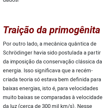
Traição da primogênita
Por outro lado, a mecânica quântica de
Schrödinger havia sido postulada a partir
da imposição da conservação clássica da
energia. Isso significava que a recém-
criada teoria só estava bem definida para
baixas energias, isto é, para velocidades
muito baixas se comparadas à velocidade
da luz (cerca de 300 mil km/s). Nesse