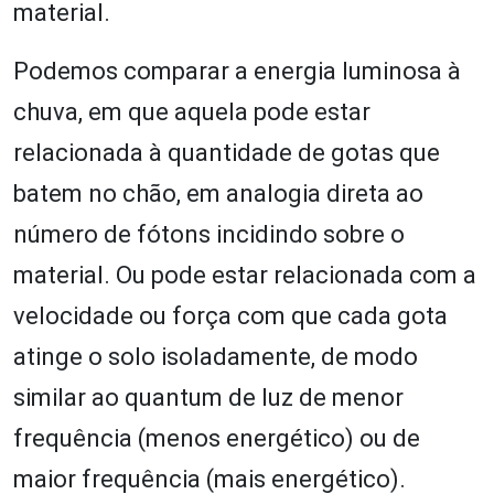
material.
Podemos comparar a energia luminosa à
chuva, em que aquela pode estar
relacionada à quantidade de gotas que
batem no chão, em analogia direta ao
número de fótons incidindo sobre o
material. Ou pode estar relacionada com a
velocidade ou força com que cada gota
atinge o solo isoladamente, de modo
similar ao quantum de luz de menor
frequência (menos energético) ou de
maior frequência (mais energético).