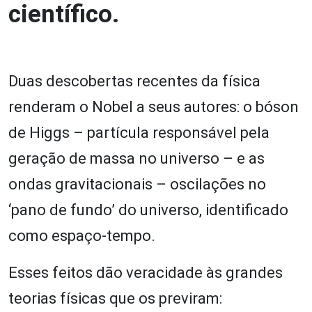
científico.
Duas descobertas recentes da física
renderam o Nobel a seus autores: o bóson
de Higgs – partícula responsável pela
geração de massa no universo – e as
ondas gravitacionais – oscilações no
‘pano de fundo’ do universo, identificado
como espaço-tempo.
Esses feitos dão veracidade às grandes
teorias físicas que os previram: