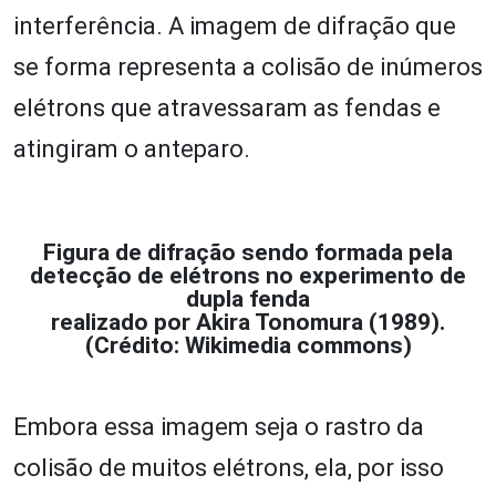
interferência. A imagem de difração que
se forma representa a colisão de inúmeros
elétrons que atravessaram as fendas e
atingiram o anteparo.
Figura de difração sendo formada pela
detecção de elétrons no experimento de
dupla fenda
realizado por Akira Tonomura (1989).
(Crédito: Wikimedia commons)
Embora essa imagem seja o rastro da
colisão de muitos elétrons, ela, por isso