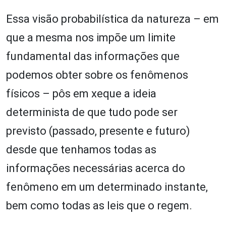
Essa visão probabilística da natureza – em
que a mesma nos impõe um limite
fundamental das informações que
podemos obter sobre os fenômenos
físicos – pôs em xeque a ideia
determinista de que tudo pode ser
previsto (passado, presente e futuro)
desde que tenhamos todas as
informações necessárias acerca do
fenômeno em um determinado instante,
bem como todas as leis que o regem.