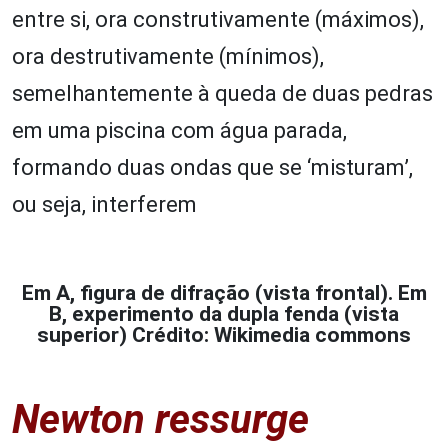
entre si, ora construtivamente (máximos),
ora destrutivamente (mínimos),
semelhantemente à queda de duas pedras
em uma piscina com água parada,
formando duas ondas que se ‘misturam’,
ou seja, interferem
Em A, figura de difração (vista frontal). Em
B, experimento da dupla fenda (vista
superior) Crédito: Wikimedia commons
Newton ressurge