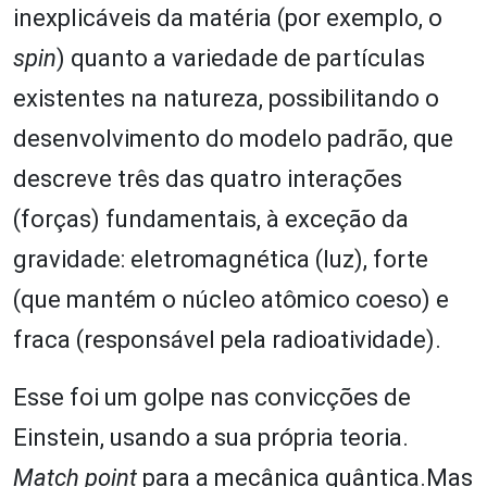
inexplicáveis da matéria (por exemplo, o
spin
) quanto a variedade de partículas
existentes na natureza, possibilitando o
desenvolvimento do modelo padrão, que
descreve três das quatro interações
(forças) fundamentais, à exceção da
gravidade: eletromagnética (luz), forte
(que mantém o núcleo atômico coeso) e
fraca (responsável pela radioatividade).
Esse foi um golpe nas convicções de
Einstein, usando a sua própria teoria.
Match point
para a mecânica quântica.Mas