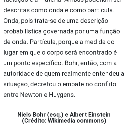
descritas como onda e como partícula.
Onda, pois trata-se de uma descrição
probabilística governada por uma função
de onda. Partícula, porque a medida do
lugar em que o corpo será encontrado é
um ponto específico. Bohr, então, com a
autoridade de quem realmente entendeu a
situação, decretou o empate no conflito
entre Newton e Huygens.
Niels Bohr (esq.) e Albert Einstein
(Crédito: Wikimedia commons)