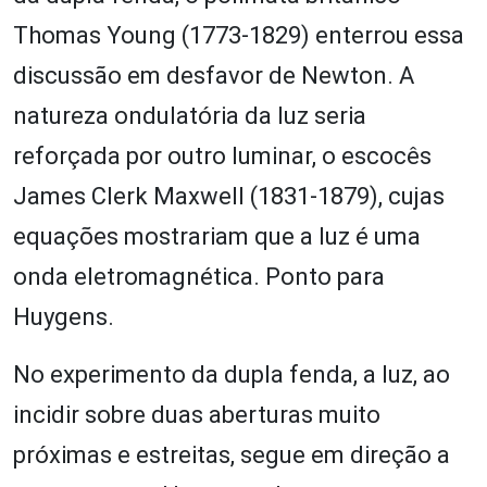
Thomas Young (1773-1829) enterrou essa
discussão em desfavor de Newton. A
natureza ondulatória da luz seria
reforçada por outro luminar, o escocês
James Clerk Maxwell (1831-1879), cujas
equações mostrariam que a luz é uma
onda eletromagnética. Ponto para
Huygens.
No experimento da dupla fenda, a luz, ao
incidir sobre duas aberturas muito
próximas e estreitas, segue em direção a