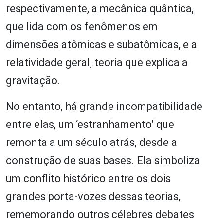
respectivamente, a mecânica quântica,
que lida com os fenômenos em
dimensões atômicas e subatômicas, e a
relatividade geral, teoria que explica a
gravitação.
No entanto, há grande incompatibilidade
entre elas, um ‘estranhamento’ que
remonta a um século atrás, desde a
construção de suas bases. Ela simboliza
um conflito histórico entre os dois
grandes porta-vozes dessas teorias,
rememorando outros célebres debates