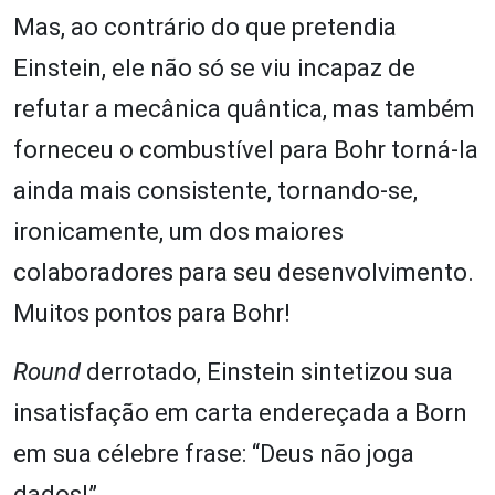
Mas, ao contrário do que pretendia
Einstein, ele não só se viu incapaz de
refutar a mecânica quântica, mas também
forneceu o combustível para Bohr torná-la
ainda mais consistente, tornando-se,
ironicamente, um dos maiores
colaboradores para seu desenvolvimento.
Muitos pontos para Bohr!
Round
derrotado, Einstein sintetizou sua
insatisfação em carta endereçada a Born
em sua célebre frase: “Deus não joga
dados!”