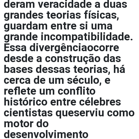
deram veracidade a duas
grandes teorias físicas,
guardam entre si uma
grande incompatibilidade.
Essa divergênciaocorre
desde a construção das
bases dessas teorias, há
cerca de um século, e
reflete um conflito
histórico entre célebres
cientistas queserviu como
motor do
desenvolvimento