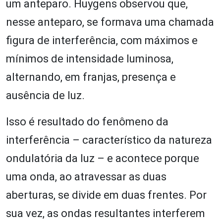
um anteparo. Huygens observou que,
nesse anteparo, se formava uma chamada
figura de interferência, com máximos e
mínimos de intensidade luminosa,
alternando, em franjas, presença e
ausência de luz.
Isso é resultado do fenômeno da
interferência – característico da natureza
ondulatória da luz – e acontece porque
uma onda, ao atravessar as duas
aberturas, se divide em duas frentes. Por
sua vez, as ondas resultantes interferem