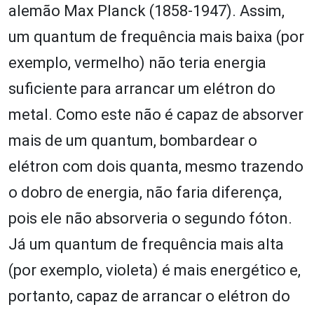
alemão Max Planck (1858-1947). Assim,
um quantum de frequência mais baixa (por
exemplo, vermelho) não teria energia
suficiente para arrancar um elétron do
metal. Como este não é capaz de absorver
mais de um quantum, bombardear o
elétron com dois quanta, mesmo trazendo
o dobro de energia, não faria diferença,
pois ele não absorveria o segundo fóton.
Já um quantum de frequência mais alta
(por exemplo, violeta) é mais energético e,
portanto, capaz de arrancar o elétron do