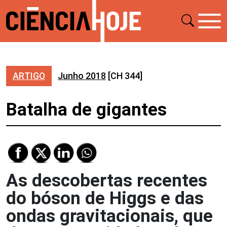
ARTIGO
Junho 2018
[CH 344]
Batalha de gigantes
As descobertas recentes
do bóson de Higgs e das
ondas gravitacionais, que