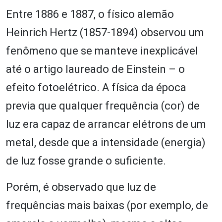
Entre 1886 e 1887, o físico alemão
Heinrich Hertz (1857-1894) observou um
fenômeno que se manteve inexplicável
até o artigo laureado de Einstein – o
efeito fotoelétrico. A física da época
previa que qualquer frequência (cor) de
luz era capaz de arrancar elétrons de um
metal, desde que a intensidade (energia)
de luz fosse grande o suficiente.
Porém, é observado que luz de
frequências mais baixas (por exemplo, de