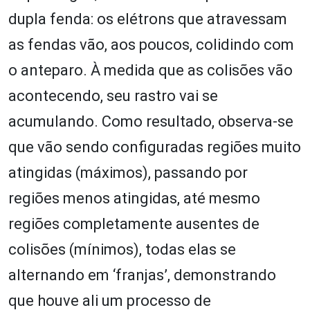
dupla fenda: os elétrons que atravessam
as fendas vão, aos poucos, colidindo com
o anteparo. À medida que as colisões vão
acontecendo, seu rastro vai se
acumulando. Como resultado, observa-se
que vão sendo configuradas regiões muito
atingidas (máximos), passando por
regiões menos atingidas, até mesmo
regiões completamente ausentes de
colisões (mínimos), todas elas se
alternando em ‘franjas’, demonstrando
que houve ali um processo de