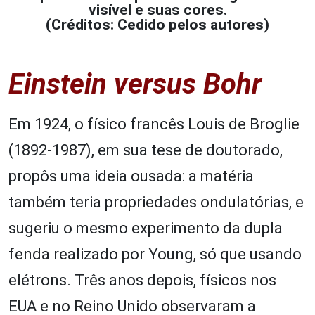
visível e suas cores.
(Créditos: Cedido pelos autores)
Einstein
versus
Bohr
Em 1924, o físico francês Louis de Broglie
(1892-1987), em sua tese de doutorado,
propôs uma ideia ousada: a matéria
também teria propriedades ondulatórias, e
sugeriu o mesmo experimento da dupla
fenda realizado por Young, só que usando
elétrons. Três anos depois, físicos nos
EUA e no Reino Unido observaram a