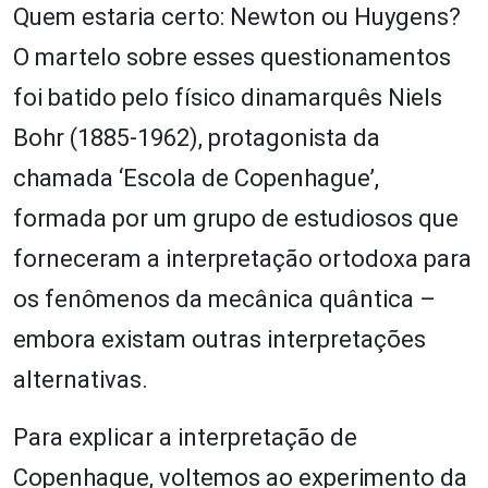
Quem estaria certo: Newton ou Huygens?
O martelo sobre esses questionamentos
foi batido pelo físico dinamarquês Niels
Bohr (1885-1962), protagonista da
chamada ‘Escola de Copenhague’,
formada por um grupo de estudiosos que
forneceram a interpretação ortodoxa para
os fenômenos da mecânica quântica –
embora existam outras interpretações
alternativas.
Para explicar a interpretação de
Copenhague, voltemos ao experimento da