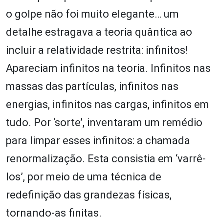
o golpe não foi muito elegante… um
detalhe estragava a teoria quântica ao
incluir a relatividade restrita: infinitos!
Apareciam infinitos na teoria. Infinitos nas
massas das partículas, infinitos nas
energias, infinitos nas cargas, infinitos em
tudo. Por ‘sorte’, inventaram um remédio
para limpar esses infinitos: a chamada
renormalização. Esta consistia em ‘varrê-
los’, por meio de uma técnica de
redefinição das grandezas físicas,
tornando-as finitas.