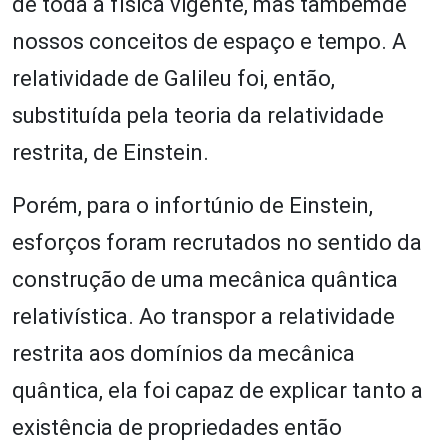
de toda a física vigente, mas tambémde
nossos conceitos de espaço e tempo. A
relatividade de Galileu foi, então,
substituída pela teoria da relatividade
restrita, de Einstein.
Porém, para o infortúnio de Einstein,
esforços foram recrutados no sentido da
construção de uma mecânica quântica
relativística. Ao transpor a relatividade
restrita aos domínios da mecânica
quântica, ela foi capaz de explicar tanto a
existência de propriedades então