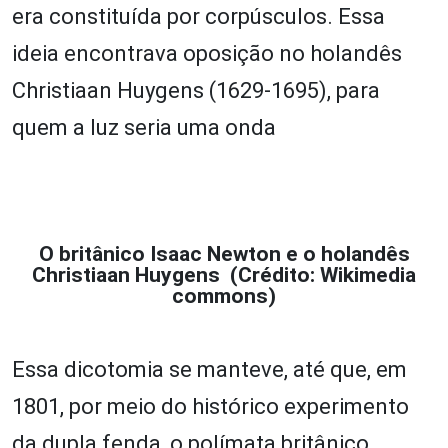
era constituída por corpúsculos. Essa
ideia encontrava oposição no holandês
Christiaan Huygens (1629-1695), para
quem a luz seria uma onda
O britânico Isaac Newton e o holandês
Christiaan Huygens (Crédito: Wikimedia
commons)
Essa dicotomia se manteve, até que, em
1801, por meio do histórico experimento
da dupla fenda, o polímata britânico