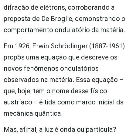
difração de elétrons, corroborando a
proposta de De Broglie, demonstrando o
comportamento ondulatório da matéria.
Em 1926, Erwin Schrödinger (1887-1961)
propôs uma equação que descreve os
novos fenômenos ondulatórios
observados na matéria. Essa equação ‒
que, hoje, tem o nome desse físico
austríaco ‒ é tida como marco inicial da
mecânica quântica.
Mas, afinal, a luz é onda ou partícula?