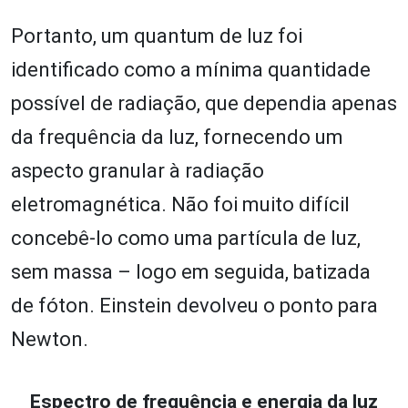
Portanto, um quantum de luz foi
identificado como a mínima quantidade
possível de radiação, que dependia apenas
da frequência da luz, fornecendo um
aspecto granular à radiação
eletromagnética. Não foi muito difícil
concebê-lo como uma partícula de luz,
sem massa – logo em seguida, batizada
de fóton. Einstein devolveu o ponto para
Newton.
Espectro de frequência e energia da luz