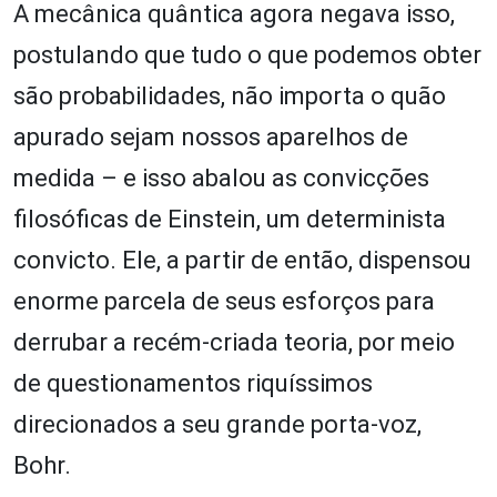
A mecânica quântica agora negava isso,
postulando que tudo o que podemos obter
são probabilidades, não importa o quão
apurado sejam nossos aparelhos de
medida – e isso abalou as convicções
filosóficas de Einstein, um determinista
convicto. Ele, a partir de então, dispensou
enorme parcela de seus esforços para
derrubar a recém-criada teoria, por meio
de questionamentos riquíssimos
direcionados a seu grande porta-voz,
Bohr.