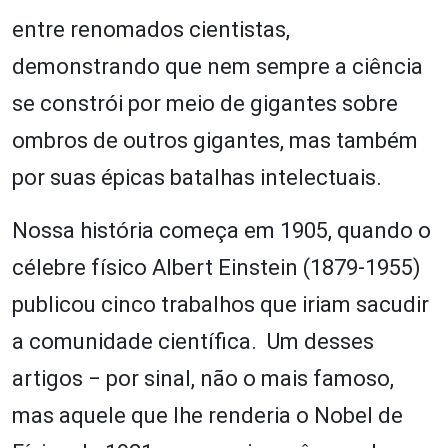
entre renomados cientistas,
demonstrando que nem sempre a ciência
se constrói por meio de gigantes sobre
ombros de outros gigantes, mas também
por suas épicas batalhas intelectuais.
Nossa história começa em 1905, quando o
célebre físico Albert Einstein (1879-1955)
publicou cinco trabalhos que iriam sacudir
a comunidade científica. Um desses
artigos ‒ por sinal, não o mais famoso,
mas aquele que lhe renderia o Nobel de