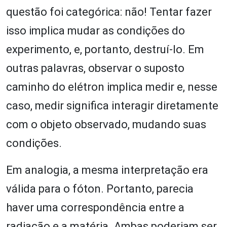
questão foi categórica: não! Tentar fazer
isso implica mudar as condições do
experimento, e, portanto, destruí-lo. Em
outras palavras, observar o suposto
caminho do elétron implica medir e, nesse
caso, medir significa interagir diretamente
com o objeto observado, mudando suas
condições.
Em analogia, a mesma interpretação era
válida para o fóton. Portanto, parecia
haver uma correspondência entre a
radiação e a matéria. Ambas poderiam ser