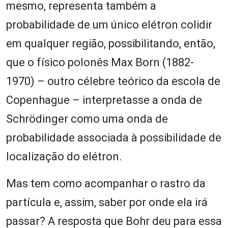
mesmo, representa também a
probabilidade de um único elétron colidir
em qualquer região, possibilitando, então,
que o físico polonês Max Born (1882-
1970) – outro célebre teórico da escola de
Copenhague – interpretasse a onda de
Schrödinger como uma onda de
probabilidade associada à possibilidade de
localização do elétron.
Mas tem como acompanhar o rastro da
partícula e, assim, saber por onde ela irá
passar? A resposta que Bohr deu para essa