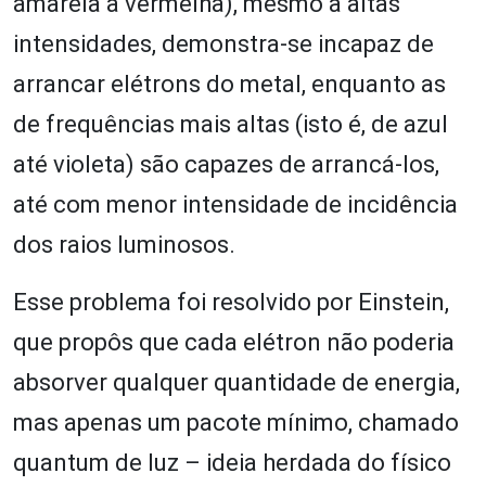
amarela a vermelha), mesmo a altas
intensidades, demonstra-se incapaz de
arrancar elétrons do metal, enquanto as
de frequências mais altas (isto é, de azul
até violeta) são capazes de arrancá-los,
até com menor intensidade de incidência
dos raios luminosos.
Esse problema foi resolvido por Einstein,
que propôs que cada elétron não poderia
absorver qualquer quantidade de energia,
mas apenas um pacote mínimo, chamado
quantum de luz – ideia herdada do físico