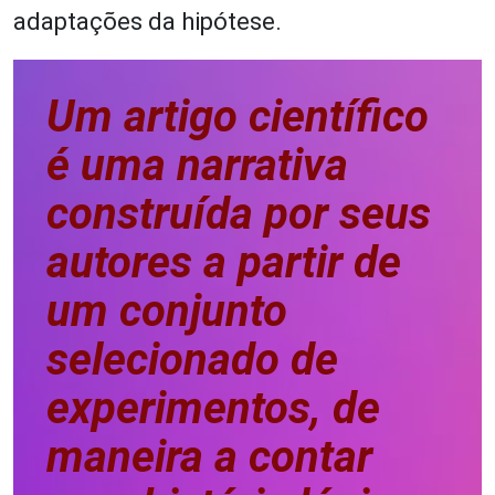
adaptações da hipótese.
Um artigo científico
é uma narrativa
construída por seus
autores a partir de
um conjunto
selecionado de
experimentos, de
maneira a contar