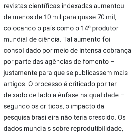
revistas científicas indexadas aumentou
de menos de 10 mil para quase 70 mil,
colocando o país como o 14º produtor
mundial de ciência. Tal aumento foi
consolidado por meio de intensa cobrança
por parte das agências de fomento –
justamente para que se publicassem mais
artigos. O processo é criticado por ter
deixado de lado a ênfase na qualidade –
segundo os críticos, o impacto da
pesquisa brasileira não teria crescido. Os
dados mundiais sobre reprodutibilidade,