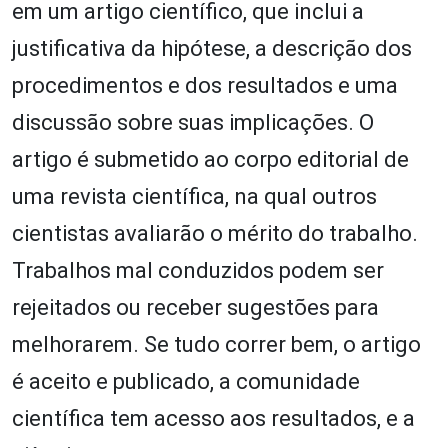
em um artigo científico, que inclui a
justificativa da hipótese, a descrição dos
procedimentos e dos resultados e uma
discussão sobre suas implicações. O
artigo é submetido ao corpo editorial de
uma revista científica, na qual outros
cientistas avaliarão o mérito do trabalho.
Trabalhos mal conduzidos podem ser
rejeitados ou receber sugestões para
melhorarem. Se tudo correr bem, o artigo
é aceito e publicado, a comunidade
científica tem acesso aos resultados, e a