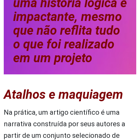
uma história lógica e
impactante, mesmo
que não reflita tudo
o que foi realizado
em um projeto
Atalhos e maquiagem
Na prática, um artigo científico é uma
narrativa construída por seus autores a
partir de um conjunto selecionado de