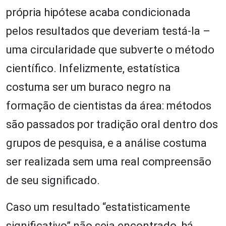
própria hipótese acaba condicionada
pelos resultados que deveriam testá-la –
uma circularidade que subverte o método
científico. Infelizmente, estatística
costuma ser um buraco negro na
formação de cientistas da área: métodos
são passados por tradição oral dentro dos
grupos de pesquisa, e a análise costuma
ser realizada sem uma real compreensão
de seu significado.
Caso um resultado “estatisticamente
significativo” não seja encontrado, há