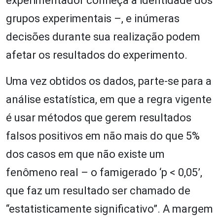
experimentador conheça a identidade dos
grupos experimentais –, e inúmeras
decisões durante sua realização podem
afetar os resultados do experimento.
Uma vez obtidos os dados, parte-se para a
análise estatística, em que a regra vigente
é usar métodos que gerem resultados
falsos positivos em não mais do que 5%
dos casos em que não existe um
fenômeno real – o famigerado ‘p < 0,05’,
que faz um resultado ser chamado de
“estatisticamente significativo”. A margem