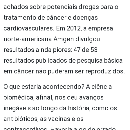
achados sobre potenciais drogas para o
tratamento de câncer e doenças
cardiovasculares. Em 2012, a empresa
norte-americana Amgen divulgou
resultados ainda piores: 47 de 53
resultados publicados de pesquisa básica
em câncer não puderam ser reproduzidos.
O que estaria acontecendo? A ciência
biomédica, afinal, nos deu avanços
inegáveis ao longo da história, como os
antibióticos, as vacinas e os
contraceptivos. Haveria algo de errado