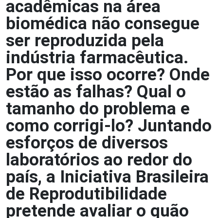
acadêmicas na área
biomédica não consegue
ser reproduzida pela
indústria farmacêutica.
Por que isso ocorre? Onde
estão as falhas? Qual o
tamanho do problema e
como corrigi-lo? Juntando
esforços de diversos
laboratórios ao redor do
país, a Iniciativa Brasileira
de Reprodutibilidade
pretende avaliar o quão