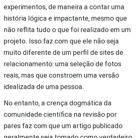
experimentos, de maneira a contar uma
história lógica e impactante, mesmo que
não reflita tudo o que foi realizado em um
projeto. Isso faz com que ele não seja
muito diferente de um perfil de sites de
relacionamento: uma seleção de fotos
reais, mas que constroem uma versão
idealizada de uma pessoa.
No entanto, a crença dogmática da
comunidade científica na revisão por
pares faz com que um artigo publicado
geralmente seja tomado como verdadeiro.