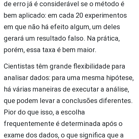
de erro já é considerável se o método é
bem aplicado: em cada 20 experimentos
em que não há efeito algum, um deles
gerará um resultado falso. Na prática,
porém, essa taxa é bem maior.
Cientistas têm grande flexibilidade para
analisar dados: para uma mesma hipótese,
há várias maneiras de executar a análise,
que podem levar a conclusões diferentes.
Pior do que isso, a escolha
frequentemente é determinada após o
exame dos dados, o que significa que a