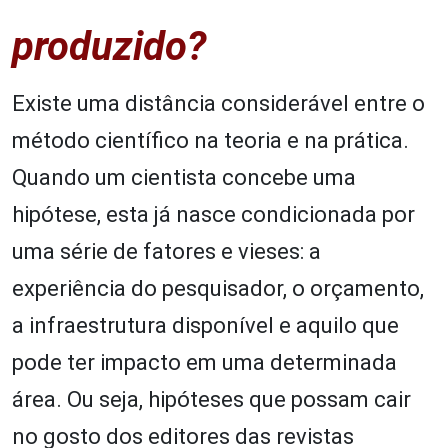
produzido?
Existe uma distância considerável entre o
método científico na teoria e na prática.
Quando um cientista concebe uma
hipótese, esta já nasce condicionada por
uma série de fatores e vieses: a
experiência do pesquisador, o orçamento,
a infraestrutura disponível e aquilo que
pode ter impacto em uma determinada
área. Ou seja, hipóteses que possam cair
no gosto dos editores das revistas