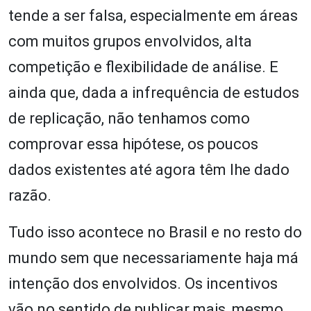
tende a ser falsa, especialmente em áreas
com muitos grupos envolvidos, alta
competição e flexibilidade de análise. E
ainda que, dada a infrequência de estudos
de replicação, não tenhamos como
comprovar essa hipótese, os poucos
dados existentes até agora têm lhe dado
razão.
Tudo isso acontece no Brasil e no resto do
mundo sem que necessariamente haja má
intenção dos envolvidos. Os incentivos
vão no sentido de publicar mais, mesmo