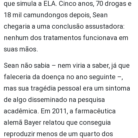
que simula a ELA. Cinco anos, 70 drogas e
18 mil camundongos depois, Sean
chegaria a uma conclusão assustadora:
nenhum dos tratamentos funcionava em
suas mãos.
Sean não sabia – nem viria a saber, já que
faleceria da doença no ano seguinte –,
mas sua tragédia pessoal era um sintoma
de algo disseminado na pesquisa
acadêmica. Em 2011, a farmacêutica
alemã Bayer relatou que conseguia
reproduzir menos de um quarto dos