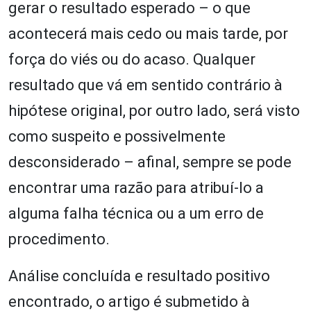
gerar o resultado esperado – o que
acontecerá mais cedo ou mais tarde, por
força do viés ou do acaso. Qualquer
resultado que vá em sentido contrário à
hipótese original, por outro lado, será visto
como suspeito e possivelmente
desconsiderado – afinal, sempre se pode
encontrar uma razão para atribuí-lo a
alguma falha técnica ou a um erro de
procedimento.
Análise concluída e resultado positivo
encontrado, o artigo é submetido à