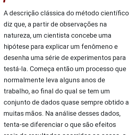
A descrição clássica do método científico
diz que, a partir de observações na
natureza, um cientista concebe uma
hipótese para explicar um fenômeno e
desenha uma série de experimentos para
testá-la. Começa então um processo que
normalmente leva alguns anos de
trabalho, ao final do qual se tem um
conjunto de dados quase sempre obtido a
muitas mãos. Na análise desses dados,
tenta-se diferenciar o que são efeitos