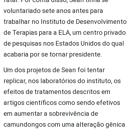
voluntariado sete anos antes para
trabalhar no Instituto de Desenvolvimento
de Terapias para a ELA, um centro privado
de pesquisas nos Estados Unidos do qual
acabaria por se tornar presidente.
Um dos projetos de Sean foi tentar
replicar, nos laboratórios do instituto, os
efeitos de tratamentos descritos em
artigos científicos como sendo efetivos
em aumentar a sobrevivência de
camundongos com uma alteração gênica