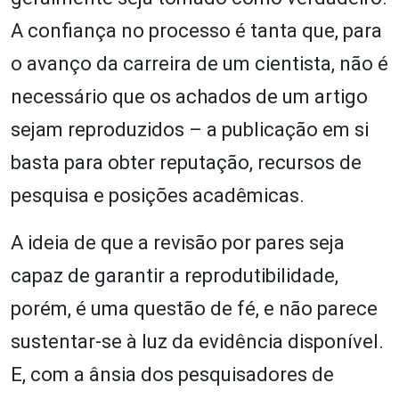
A confiança no processo é tanta que, para
o avanço da carreira de um cientista, não é
necessário que os achados de um artigo
sejam reproduzidos – a publicação em si
basta para obter reputação, recursos de
pesquisa e posições acadêmicas.
A ideia de que a revisão por pares seja
capaz de garantir a reprodutibilidade,
porém, é uma questão de fé, e não parece
sustentar-se à luz da evidência disponível.
E, com a ânsia dos pesquisadores de