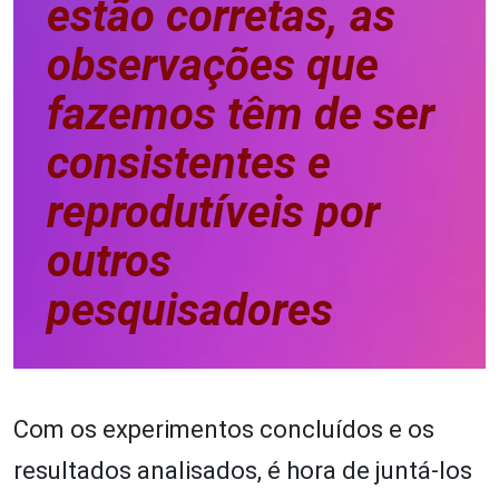
estão corretas, as
observações que
fazemos têm de ser
consistentes e
reprodutíveis por
outros
pesquisadores
Com os experimentos concluídos e os
resultados analisados, é hora de juntá-los