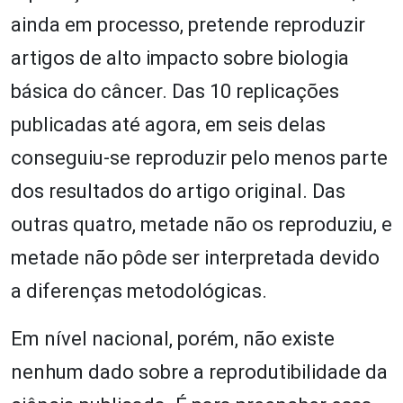
ainda em processo, pretende reproduzir
artigos de alto impacto sobre biologia
básica do câncer. Das 10 replicações
publicadas até agora, em seis delas
conseguiu-se reproduzir pelo menos parte
dos resultados do artigo original. Das
outras quatro, metade não os reproduziu, e
metade não pôde ser interpretada devido
a diferenças metodológicas.
Em nível nacional, porém, não existe
nenhum dado sobre a reprodutibilidade da