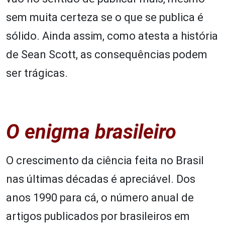
sem muita certeza se o que se publica é
sólido. Ainda assim, como atesta a história
de Sean Scott, as consequências podem
ser trágicas.
O enigma brasileiro
O crescimento da ciência feita no Brasil
nas últimas décadas é apreciável. Dos
anos 1990 para cá, o número anual de
artigos publicados por brasileiros em