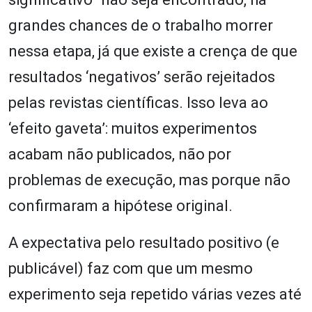
grandes chances de o trabalho morrer
nessa etapa, já que existe a crença de que
resultados ‘negativos’ serão rejeitados
pelas revistas científicas. Isso leva ao
‘efeito gaveta’: muitos experimentos
acabam não publicados, não por
problemas de execução, mas porque não
confirmaram a hipótese original.
A expectativa pelo resultado positivo (e
publicável) faz com que um mesmo
experimento seja repetido várias vezes até