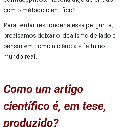
com o método científico?
Para tentar responder a essa pergunta,
precisamos deixar o idealismo de lado e
pensar em como a ciência é feita no
mundo real.
Como um artigo
científico é, em tese,
produzido?