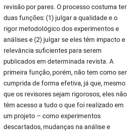
revisão por pares. O processo costuma ter
duas funções: (1) julgar a qualidade e o
rigor metodológico dos experimentos e
análises e (2) julgar se eles têm impacto e
relevância suficientes para serem
publicados em determinada revista. A
primeira função, porém, não tem como ser
cumprida de forma efetiva, já que, mesmo
que os revisores sejam rigorosos, eles não
têm acesso a tudo o que foi realizado em
um projeto – como experimentos
descartados, mudanças na análise e