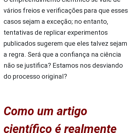
vários freios e verificações para que esses
casos sejam a exceção; no entanto,
tentativas de replicar experimentos
publicados sugerem que eles talvez sejam
a regra. Será que a confiança na ciência
não se justifica? Estamos nos desviando
do processo original?
Como um artigo
científico é realmente