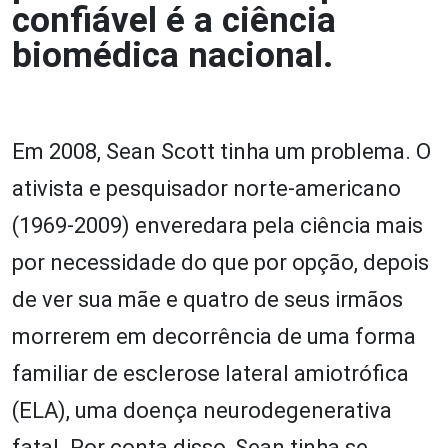
confiável é a ciência
biomédica nacional.
Em 2008, Sean Scott tinha um problema. O
ativista e pesquisador norte-americano
(1969-2009) enveredara pela ciência mais
por necessidade do que por opção, depois
de ver sua mãe e quatro de seus irmãos
morrerem em decorrência de uma forma
familiar de esclerose lateral amiotrófica
(ELA), uma doença neurodegenerativa
fatal. Por conta disso, Sean tinha se