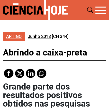
ARTIGO
Junho 2018
[CH 344]
Abrindo a caixa-preta
Grande parte dos
resultados positivos
obtidos nas pesquisas