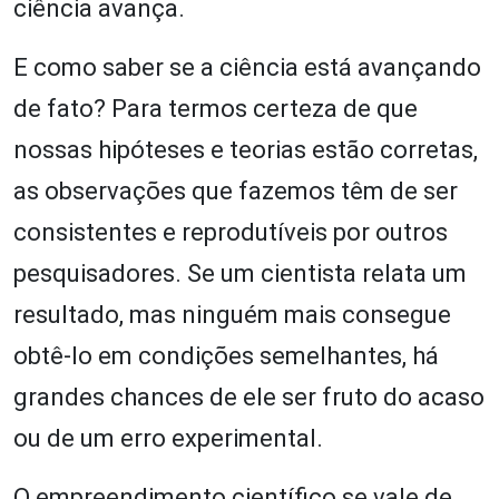
ciência avança.
E como saber se a ciência está avançando
de fato? Para termos certeza de que
nossas hipóteses e teorias estão corretas,
as observações que fazemos têm de ser
consistentes e reprodutíveis por outros
pesquisadores. Se um cientista relata um
resultado, mas ninguém mais consegue
obtê-lo em condições semelhantes, há
grandes chances de ele ser fruto do acaso
ou de um erro experimental.
O empreendimento científico se vale de