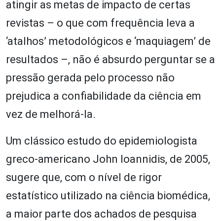
atingir as metas de impacto de certas
revistas – o que com frequência leva a
‘atalhos’ metodológicos e ‘maquiagem’ de
resultados –, não é absurdo perguntar se a
pressão gerada pelo processo não
prejudica a confiabilidade da ciência em
vez de melhorá-la.
Um clássico estudo do epidemiologista
greco-americano John Ioannidis, de 2005,
sugere que, com o nível de rigor
estatístico utilizado na ciência biomédica,
a maior parte dos achados de pesquisa