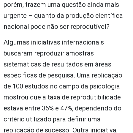
porém, trazem uma questão ainda mais
urgente – quanto da produção científica
nacional pode não ser reprodutível?
Algumas iniciativas internacionais
buscaram reproduzir amostras
sistemáticas de resultados em áreas
específicas de pesquisa. Uma replicação
de 100 estudos no campo da psicologia
mostrou que a taxa de reprodutibilidade
estava entre 36% e 47%, dependendo do
critério utilizado para definir uma
replicação de sucesso. Outra iniciativa,