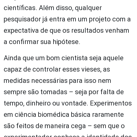
científicas. Além disso, qualquer
pesquisador já entra em um projeto com a
expectativa de que os resultados venham
a confirmar sua hipótese.
Ainda que um bom cientista seja aquele
capaz de controlar esses vieses, as
medidas necessárias para isso nem
sempre são tomadas – seja por falta de
tempo, dinheiro ou vontade. Experimentos
em ciência biomédica básica raramente
são feitos de maneira cega – sem que o