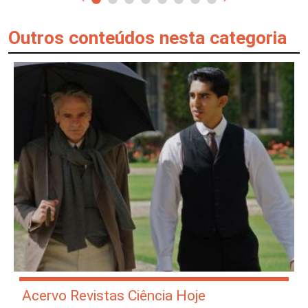
Outros conteúdos nesta categoria
Acervo Revistas Ciência Hoje