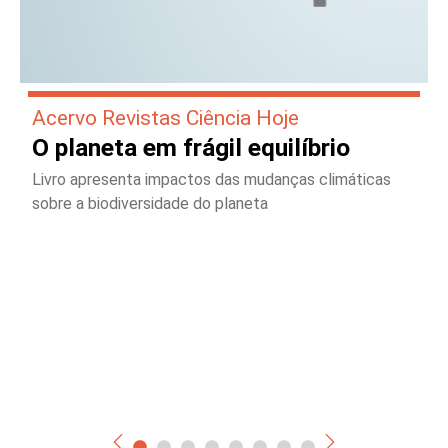
Acervo Revistas Ciência Hoje
O planeta em frágil equilíbrio
Livro apresenta impactos das mudanças climáticas
sobre a biodiversidade do planeta