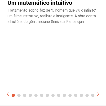
Um matemático intuitivo
Tratamento sóbrio faz de 'O homem que viu o infinito'
um filme instrutivo, realista e instigante. A obra conta
a história do gênio indiano Srinivasa Ramanujan.