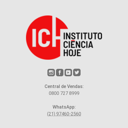
Central de Vendas:
0800 727 8999
WhatsApp:
(21) 97460-2560