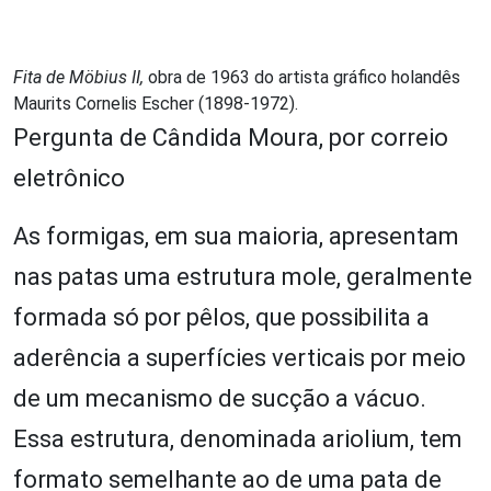
Fita de Möbius II,
obra de 1963 do artista gráfico holandês
Maurits Cornelis Escher (1898-1972).
Pergunta de Cândida Moura, por correio
eletrônico
As formigas, em sua maioria, apresentam
nas patas uma estrutura mole, geralmente
formada só por pêlos, que possibilita a
aderência a superfícies verticais por meio
de um mecanismo de sucção a vácuo.
Essa estrutura, denominada ariolium, tem
formato semelhante ao de uma pata de