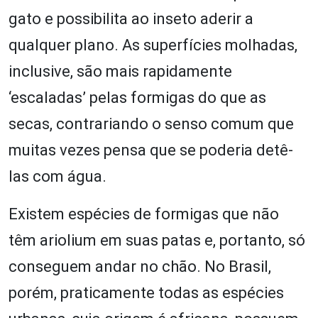
gato e possibilita ao inseto aderir a
qualquer plano. As superfícies molhadas,
inclusive, são mais rapidamente
‘escaladas’ pelas formigas do que as
secas, contrariando o senso comum que
muitas vezes pensa que se poderia detê-
las com água.
Existem espécies de formigas que não
têm ariolium em suas patas e, portanto, só
conseguem andar no chão. No Brasil,
porém, praticamente todas as espécies