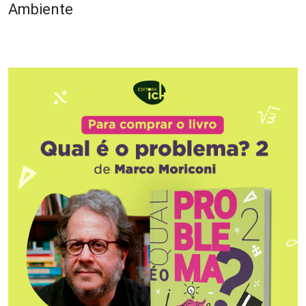
Ambiente