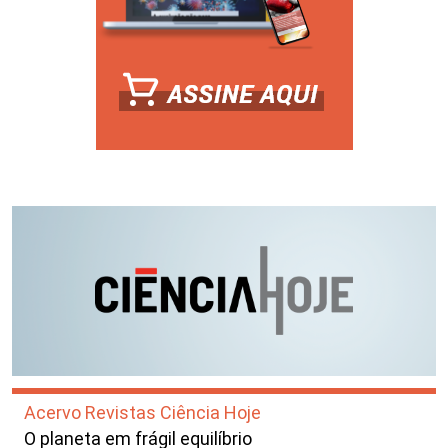
Acervo Revistas Ciência Hoje
O planeta em frágil equilíbrio