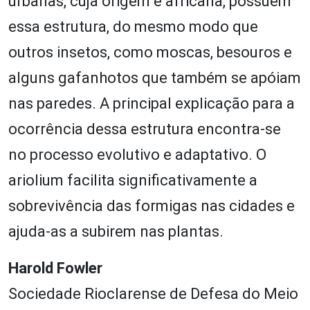
urbanas, cuja origem é africana, possuem
essa estrutura, do mesmo modo que
outros insetos, como moscas, besouros e
alguns gafanhotos que também se apóiam
nas paredes. A principal explicação para a
ocorrência dessa estrutura encontra-se
no processo evolutivo e adaptativo. O
ariolium facilita significativamente a
sobrevivência das formigas nas cidades e
ajuda-as a subirem nas plantas.
Harold Fowler
Sociedade Rioclarense de Defesa do Meio