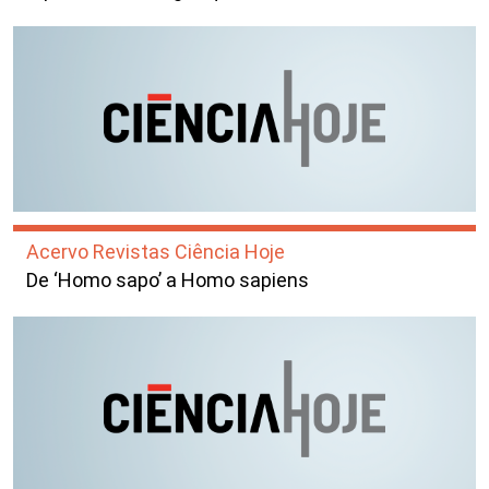
Acervo Revistas Ciência Hoje
De ‘Homo sapo’ a Homo sapiens