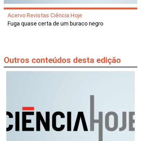
Acervo Revistas Ciência Hoje
Fuga quase certa de um buraco negro
Outros conteúdos desta edição