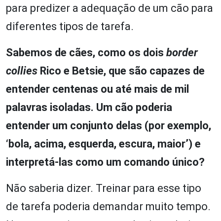
para predizer a adequação de um cão para
diferentes tipos de tarefa.
Sabemos de cães, como os dois
border
collies
Rico e Betsie, que são capazes de
entender centenas ou até mais de mil
palavras isoladas. Um cão poderia
entender um conjunto delas (por exemplo,
‘bola, acima, esquerda, escura, maior’) e
interpretá-las como um comando único?
Não saberia dizer. Treinar para esse tipo
de tarefa poderia demandar muito tempo.