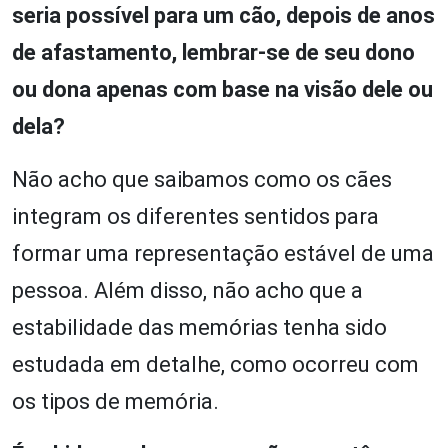
seria possível para um cão, depois de anos
de afastamento, lembrar-se de seu dono
ou dona apenas com base na visão dele ou
dela?
Não acho que saibamos como os cães
integram os diferentes sentidos para
formar uma representação estável de uma
pessoa. Além disso, não acho que a
estabilidade das memórias tenha sido
estudada em detalhe, como ocorreu com
os tipos de memória.