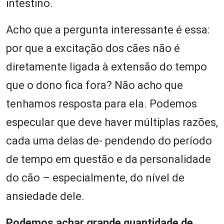
intestino.
Acho que a pergunta interessante é essa:
por que a excitação dos cães não é
diretamente ligada à extensão do tempo
que o dono fica fora? Não acho que
tenhamos resposta para ela. Podemos
especular que deve haver múltiplas razões,
cada uma delas de- pendendo do período
de tempo em questão e da personalidade
do cão – especialmente, do nível de
ansiedade dele.
Podemos achar grande quantidade de