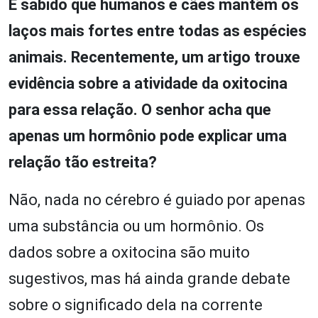
É sabido que humanos e cães mantêm os
laços mais fortes entre todas as espécies
animais. Recentemente, um artigo trouxe
evidência sobre a atividade da oxitocina
para essa relação. O senhor acha que
apenas um hormônio pode explicar uma
relação tão estreita?
Não, nada no cérebro é guiado por apenas
uma substância ou um hormônio. Os
dados sobre a oxitocina são muito
sugestivos, mas há ainda grande debate
sobre o significado dela na corrente