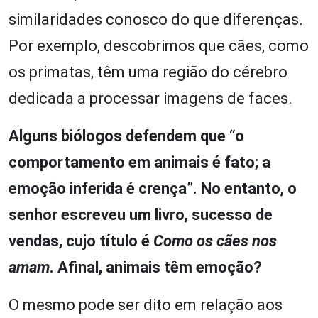
similaridades conosco do que diferenças.
Por exemplo, descobrimos que cães, como
os primatas, têm uma região do cérebro
dedicada a processar imagens de faces.
Alguns biólogos defendem que “o
comportamento em animais é fato; a
emoção inferida é crença”. No entanto, o
senhor escreveu um livro, sucesso de
vendas, cujo título é
Como os cães nos
amam
. Afinal, animais têm emoção?
O mesmo pode ser dito em relação aos