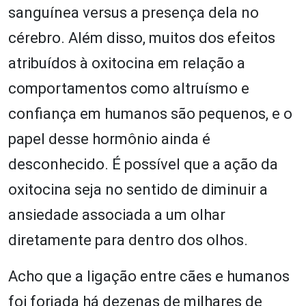
sanguínea versus a presença dela no
cérebro. Além disso, muitos dos efeitos
atribuídos à oxitocina em relação a
comportamentos como altruísmo e
confiança em humanos são pequenos, e o
papel desse hormônio ainda é
desconhecido. É possível que a ação da
oxitocina seja no sentido de diminuir a
ansiedade associada a um olhar
diretamente para dentro dos olhos.
Acho que a ligação entre cães e humanos
foi forjada há dezenas de milhares de