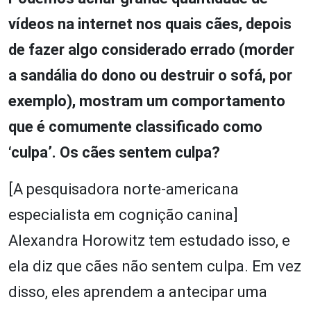
vídeos na internet nos quais cães, depois
de fazer algo considerado errado (morder
a sandália do dono ou destruir o sofá, por
exemplo), mostram um comportamento
que é comumente classificado como
‘culpa’. Os cães sentem culpa?
[A pesquisadora norte-americana
especialista em cognição canina]
Alexandra Horowitz tem estudado isso, e
ela diz que cães não sentem culpa. Em vez
disso, eles aprendem a antecipar uma