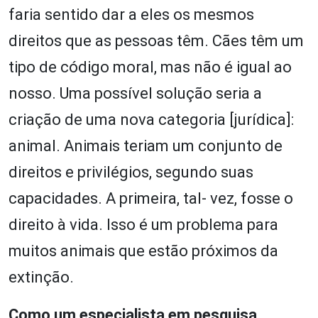
faria sentido dar a eles os mesmos
direitos que as pessoas têm. Cães têm um
tipo de código moral, mas não é igual ao
nosso. Uma possível solução seria a
criação de uma nova categoria [jurídica]:
animal. Animais teriam um conjunto de
direitos e privilégios, segundo suas
capacidades. A primeira, tal- vez, fosse o
direito à vida. Isso é um problema para
muitos animais que estão próximos da
extinção.
Como um especialista em pesquisa