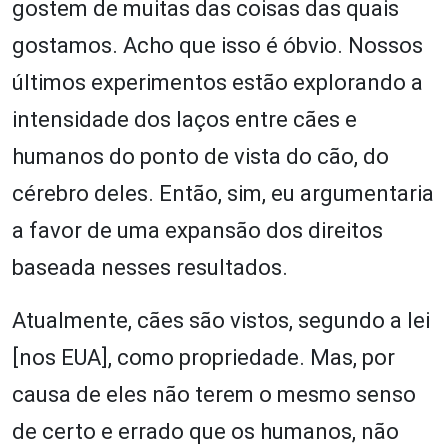
gostem de muitas das coisas das quais
gostamos. Acho que isso é óbvio. Nossos
últimos experimentos estão explorando a
intensidade dos laços entre cães e
humanos do ponto de vista do cão, do
cérebro deles. Então, sim, eu argumentaria
a favor de uma expansão dos direitos
baseada nesses resultados.
Atualmente, cães são vistos, segundo a lei
[nos EUA], como propriedade. Mas, por
causa de eles não terem o mesmo senso
de certo e errado que os humanos, não