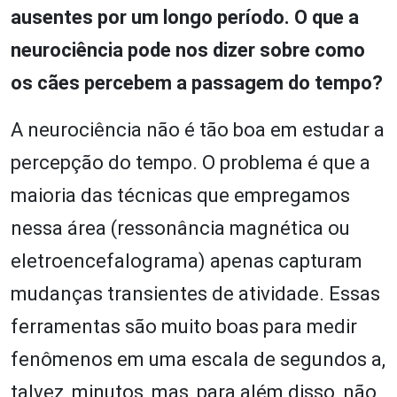
ausentes por um longo período. O que a
neurociência pode nos dizer sobre como
os cães percebem a passagem do tempo?
A neurociência não é tão boa em estudar a
percepção do tempo. O problema é que a
maioria das técnicas que empregamos
nessa área (ressonância magnética ou
eletroencefalograma) apenas capturam
mudanças transientes de atividade. Essas
ferramentas são muito boas para medir
fenômenos em uma escala de segundos a,
talvez, minutos, mas, para além disso, não