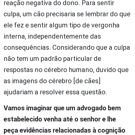
reação negativa do dono. Para sentir
culpa, um cão precisaria se lembrar do que
ele fez e sentir algum tipo de vergonha
interna, independentemente das
consequências. Considerando que a culpa
não tem um padrão particular de
respostas no cérebro humano, duvido que
as imagens do cérebro [de cães]
ajudariam a resolver essa questão.
Vamos imaginar que um advogado bem
estabelecido venha até o senhor e lhe
peça evidências relacionadas à cognição