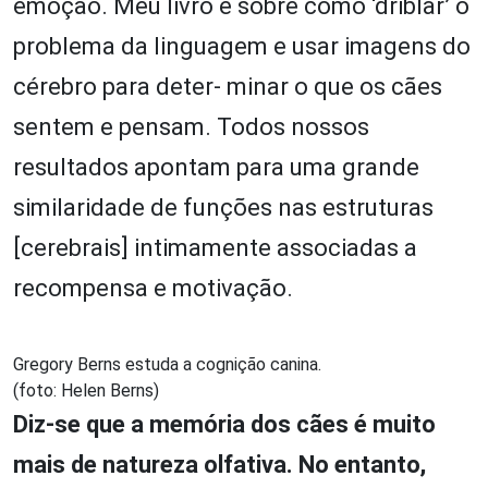
emoção. Meu livro é sobre como ‘driblar’ o
problema da linguagem e usar imagens do
cérebro para deter- minar o que os cães
sentem e pensam. Todos nossos
resultados apontam para uma grande
similaridade de funções nas estruturas
[cerebrais] intimamente associadas a
recompensa e motivação.
Gregory Berns estuda a cognição canina.
(foto: Helen Berns)
Diz-se que a memória dos cães é muito
mais de natureza olfativa. No entanto,