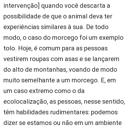
intervenção] quando você descarta a
possibilidade de que o animal deva ter
experiências similares à sua. De todo
modo, o caso do morcego foi um exemplo
tolo. Hoje, é comum para as pessoas
vestirem roupas com asas e se lançarem
do alto de montanhas, voando de modo
muito semelhante a um morcego. E, em
um caso extremo como o da
ecolocalização, as pessoas, nesse sentido,
têm habilidades rudimentares: podemos
dizer se estamos ou não em um ambiente