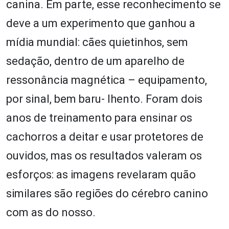
canina. Em parte, esse reconhecimento se
deve a um experimento que ganhou a
mídia mundial: cães quietinhos, sem
sedação, dentro de um aparelho de
ressonância magnética – equipamento,
por sinal, bem baru- lhento. Foram dois
anos de treinamento para ensinar os
cachorros a deitar e usar protetores de
ouvidos, mas os resultados valeram os
esforços: as imagens revelaram quão
similares são regiões do cérebro canino
com as do nosso.