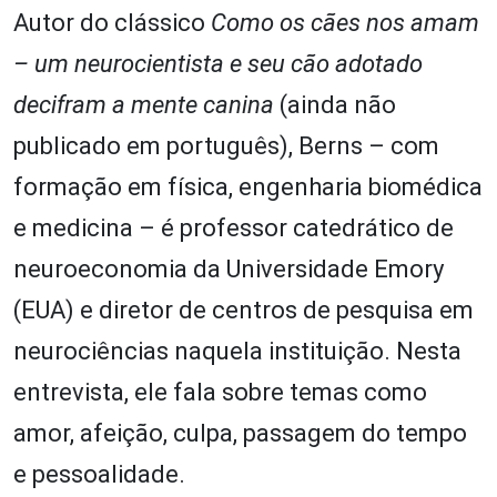
Autor do clássico
Como os cães nos amam
– um neurocientista e seu cão adotado
decifram a mente canina
(ainda não
publicado em português), Berns – com
formação em física, engenharia biomédica
e medicina – é professor catedrático de
neuroeconomia da Universidade Emory
(EUA) e diretor de centros de pesquisa em
neurociências naquela instituição. Nesta
entrevista, ele fala sobre temas como
amor, afeição, culpa, passagem do tempo
e pessoalidade.