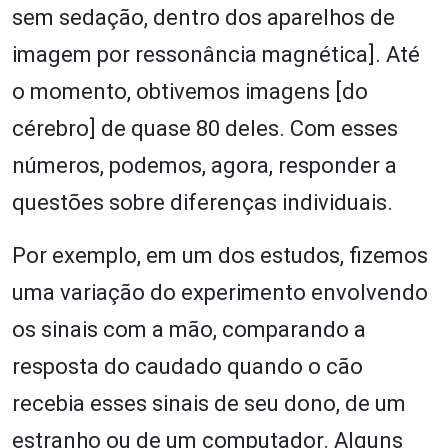
sem sedação, dentro dos aparelhos de
imagem por ressonância magnética]. Até
o momento, obtivemos imagens [do
cérebro] de quase 80 deles. Com esses
números, podemos, agora, responder a
questões sobre diferenças individuais.
Por exemplo, em um dos estudos, fizemos
uma variação do experimento envolvendo
os sinais com a mão, comparando a
resposta do caudado quando o cão
recebia esses sinais de seu dono, de um
estranho ou de um computador. Alguns