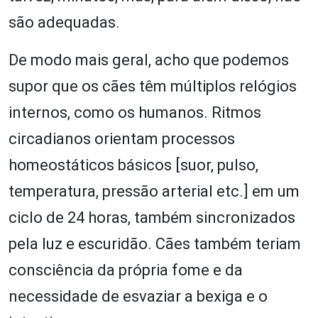
são adequadas.
De modo mais geral, acho que podemos
supor que os cães têm múltiplos relógios
internos, como os humanos. Ritmos
circadianos orientam processos
homeostáticos básicos [suor, pulso,
temperatura, pressão arterial etc.] em um
ciclo de 24 horas, também sincronizados
pela luz e escuridão. Cães também teriam
consciência da própria fome e da
necessidade de esvaziar a bexiga e o