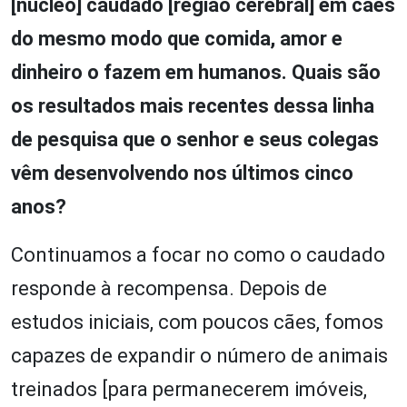
[núcleo] caudado [região cerebral] em cães
do mesmo modo que comida, amor e
dinheiro o fazem em humanos. Quais são
os resultados mais recentes dessa linha
de pesquisa que o senhor e seus colegas
vêm desenvolvendo nos últimos cinco
anos?
Continuamos a focar no como o caudado
responde à recompensa. Depois de
estudos iniciais, com poucos cães, fomos
capazes de expandir o número de animais
treinados [para permanecerem imóveis,