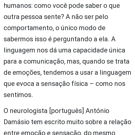
humanos: como você pode saber o que
outra pessoa sente? A não ser pelo
comportamento, o único modo de
sabermos isso é perguntando a ela. A
linguagem nos dá uma capacidade única
para a comunicação, mas, quando se trata
de emoções, tendemos a usar a linguagem
que evoca a sensação física – como nos
sentimos.
O neurologista [português] António
Damásio tem escrito muito sobre a relação
entre emoção e sensação, do mesmo