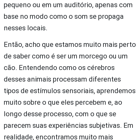
pequeno ou em um auditório, apenas com
base no modo como o som se propaga
nesses locais.
Então, acho que estamos muito mais perto
de saber como é ser um morcego ou um
cão. Entendendo como os cérebros
desses animais processam diferentes
tipos de estímulos sensoriais, aprendemos
muito sobre o que eles percebem e, ao
longo desse processo, com o que se
parecem suas experiências subjetivas. Em
realidade, encontramos muito mais