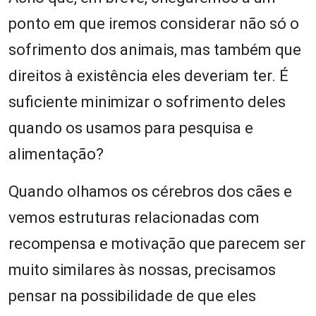
ponto em que iremos considerar não só o
sofrimento dos animais, mas também que
direitos à existência eles deveriam ter. É
suficiente minimizar o sofrimento deles
quando os usamos para pesquisa e
alimentação?
Quando olhamos os cérebros dos cães e
vemos estruturas relacionadas com
recompensa e motivação que parecem ser
muito similares às nossas, precisamos
pensar na possibilidade de que eles