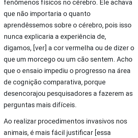
fenômenos físicos no cérebro. Ele achava
que não importaria o quanto
aprendêssemos sobre o cérebro, pois isso
nunca explicaria a experiência de,
digamos, [ver] a cor vermelha ou de dizer o
que um morcego ou um cão sentem. Acho
que o ensaio impediu o progresso na área
de cognição comparativa, porque
desencorajou pesquisadores a fazerem as
perguntas mais difíceis.
Ao realizar procedimentos invasivos nos
animais, é mais fácil justificar [essa