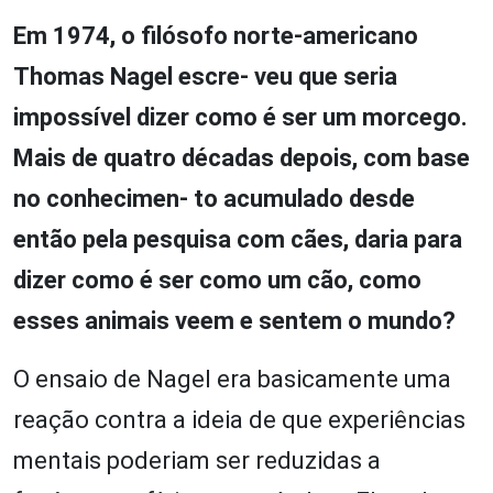
Em 1974, o filósofo norte-americano
Thomas Nagel escre- veu que seria
impossível dizer como é ser um morcego.
Mais de quatro décadas depois, com base
no conhecimen- to acumulado desde
então pela pesquisa com cães, daria para
dizer como é ser como um cão, como
esses animais veem e sentem o mundo?
O ensaio de Nagel era basicamente uma
reação contra a ideia de que experiências
mentais poderiam ser reduzidas a