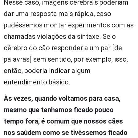
Nesse caso, imagens cerebrais poderiam
dar uma resposta mais rápida, caso
pudéssemos montar experimentos com as
chamadas violações da sintaxe. Se o
cérebro do cão responder a um par [de
palavras] sem sentido, por exemplo, isso,
então, poderia indicar algum
entendimento básico.
Às vezes, quando voltamos para casa,
mesmo que tenhamos ficado pouco
tempo fora, é comum que nossos cães
nos saúdem como se tivéssemos ficado