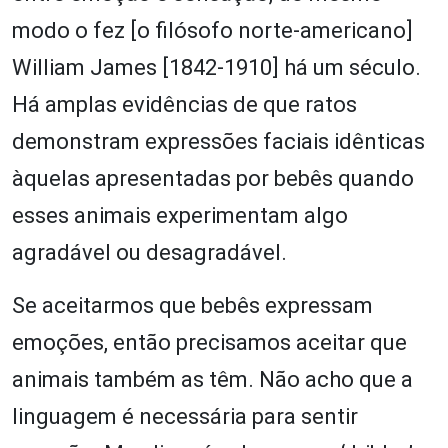
modo o fez [o filósofo norte-americano]
William James [1842-1910] há um século.
Há amplas evidências de que ratos
demonstram expressões faciais idênticas
àquelas apresentadas por bebês quando
esses animais experimentam algo
agradável ou desagradável.
Se aceitarmos que bebês expressam
emoções, então precisamos aceitar que
animais também as têm. Não acho que a
linguagem é necessária para sentir