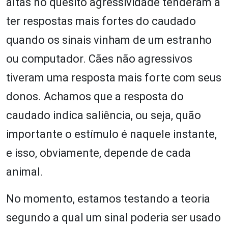
altas no quesito agressividade tenderam a
ter respostas mais fortes do caudado
quando os sinais vinham de um estranho
ou computador. Cães não agressivos
tiveram uma resposta mais forte com seus
donos. Achamos que a resposta do
caudado indica saliência, ou seja, quão
importante o estímulo é naquele instante,
e isso, obviamente, depende de cada
animal.
No momento, estamos testando a teoria
segundo a qual um sinal poderia ser usado