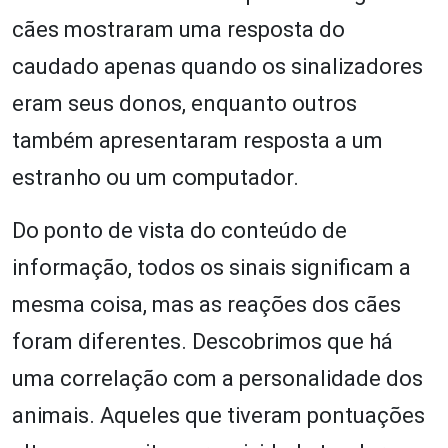
cães mostraram uma resposta do
caudado apenas quando os sinalizadores
eram seus donos, enquanto outros
também apresentaram resposta a um
estranho ou um computador.
Do ponto de vista do conteúdo de
informação, todos os sinais significam a
mesma coisa, mas as reações dos cães
foram diferentes. Descobrimos que há
uma correlação com a personalidade dos
animais. Aqueles que tiveram pontuações