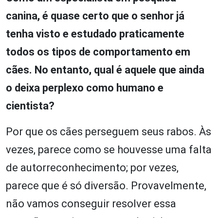
canina, é quase certo que o senhor já
tenha visto e estudado praticamente
todos os tipos de comportamento em
cães. No entanto, qual é aquele que ainda
o deixa perplexo como humano e
cientista?
Por que os cães perseguem seus rabos. Às
vezes, parece como se houvesse uma falta
de autorreconhecimento; por vezes,
parece que é só diversão. Provavelmente,
não vamos conseguir resolver essa