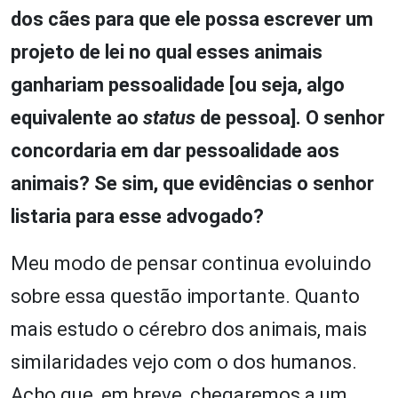
dos cães para que ele possa escrever um
projeto de lei no qual esses animais
ganhariam pessoalidade [ou seja, algo
equivalente ao
status
de pessoa]. O senhor
concordaria em dar pessoalidade aos
animais? Se sim, que evidências o senhor
listaria para esse advogado?
Meu modo de pensar continua evoluindo
sobre essa questão importante. Quanto
mais estudo o cérebro dos animais, mais
similaridades vejo com o dos humanos.
Acho que, em breve, chegaremos a um