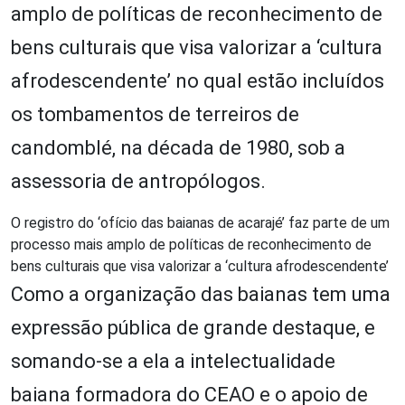
amplo de políticas de reconhecimento de
bens culturais que visa valorizar a ‘cultura
afrodescendente’ no qual estão incluídos
os tombamentos de terreiros de
candomblé, na década de 1980, sob a
assessoria de antropólogos.
O registro do ‘ofício das baianas de acarajé’ faz parte de um
processo mais amplo de políticas de reconhecimento de
bens culturais que visa valorizar a ‘cultura afrodescendente’
Como a organização das baianas tem uma
expressão pública de grande destaque, e
somando-se a ela a intelectualidade
baiana formadora do CEAO e o apoio de