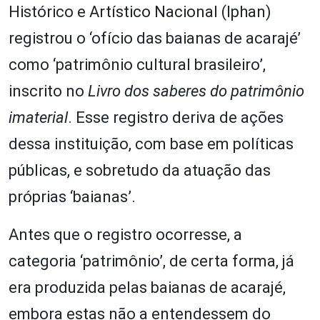
Histórico e Artístico Nacional (Iphan)
registrou o ‘ofício das baianas de acarajé’
como ‘patrimônio cultural brasileiro’,
inscrito no
Livro dos saberes do patrimônio
imaterial
. Esse registro deriva de ações
dessa instituição, com base em políticas
públicas, e sobretudo da atuação das
próprias ‘baianas’.
Antes que o registro ocorresse, a
categoria ‘patrimônio’, de certa forma, já
era produzida pelas baianas de acarajé,
embora estas não a entendessem do