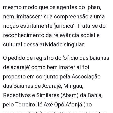
mesmo modo que os agentes do Iphan,
nem limitassem sua compreensão a uma
noção estritamente ‘jurídica’. Trata-se do
reconhecimento da relevância social e
cultural dessa atividade singular.
O pedido de registro do ‘ofício das baianas
de acarajé’ como bem imaterial foi
proposto em conjunto pela Associação
das Baianas de Acarajé, Mingau,
Receptivos e Similares (Abam) da Bahia,
pelo Terreiro Ilé Axé Opô Afonjá (no