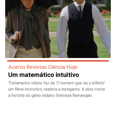
Acervo Revistas Ciência Hoje
Um matemático intuitivo
Tratamento sóbrio faz de 'O homem que viu o infinito'
um filme instrutivo, realista e instigante. A obra conta
a história do gênio indiano Srinivasa Ramanujan.