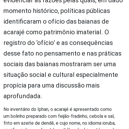
evidenciar as razões pelas quais, em dado
momento histórico, políticas públicas
identificaram o ofício das baianas de
acarajé como patrimônio imaterial. O
registro do ‘ofício’ e as consequências
desse fato no pensamento e nas práticas
sociais das baianas mostraram ser uma
situação social e cultural especialmente
propícia para uma discussão mais
aprofundada.
No inventário do Iphan, o acarajé é apresentado como
um bolinho preparado com feijão-fradinho, cebola e sal,
frito em azeite de dendê, e cujo nome, no idioma ioruba,