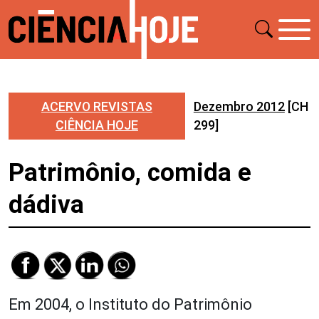
ACERVO REVISTAS
Dezembro 2012
[CH
CIÊNCIA HOJE
299]
Patrimônio, comida e
dádiva
Em 2004, o Instituto do Patrimônio