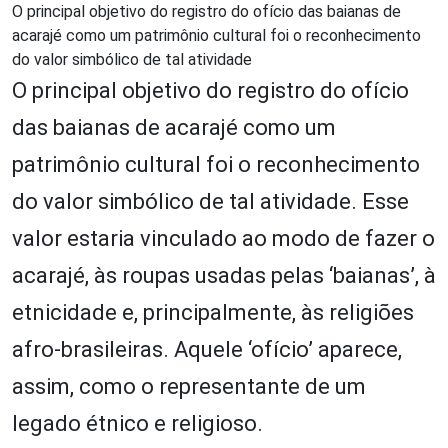
O principal objetivo do registro do ofício das baianas de
acarajé como um patrimônio cultural foi o reconhecimento
do valor simbólico de tal atividade
O principal objetivo do registro do ofício
das baianas de acarajé como um
patrimônio cultural foi o reconhecimento
do valor simbólico de tal atividade. Esse
valor estaria vinculado ao modo de fazer o
acarajé, às roupas usadas pelas ‘baianas’, à
etnicidade e, principalmente, às religiões
afro-brasileiras. Aquele ‘ofício’ aparece,
assim, como o representante de um
legado étnico e religioso.