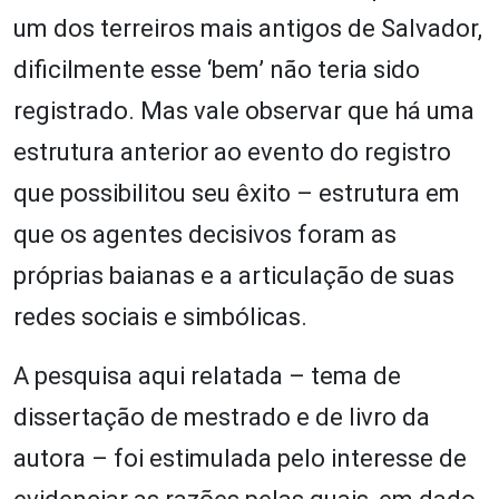
um dos terreiros mais antigos de Salvador,
dificilmente esse ‘bem’ não teria sido
registrado. Mas vale observar que há uma
estrutura anterior ao evento do registro
que possibilitou seu êxito – estrutura em
que os agentes decisivos foram as
próprias baianas e a articulação de suas
redes sociais e simbólicas.
A pesquisa aqui relatada – tema de
dissertação de mestrado e de livro da
autora – foi estimulada pelo interesse de