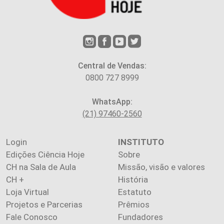
Central de Vendas:
0800 727 8999
WhatsApp:
(21) 97460-2560
Login
INSTITUTO
Edições Ciência Hoje
Sobre
CH na Sala de Aula
Missão, visão e valores
CH +
História
Loja Virtual
Estatuto
Projetos e Parcerias
Prêmios
Fale Conosco
Fundadores