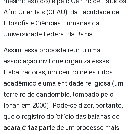
mesmo estado) e pelo Centro de Estudos
Afro Orientais (CEAO), da Faculdade de
Filosofia e Ciências Humanas da
Universidade Federal da Bahia.
Assim, essa proposta reuniu uma
associação civil que organiza essas
trabalhadoras, um centro de estudos
acadêmico e uma entidade religiosa (um
terreiro de candomblé, tombado pelo
Iphan em 2000). Pode-se dizer, portanto,
que o registro do ‘ofício das baianas de
acarajé’ faz parte de um processo mais