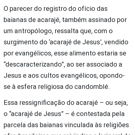
O parecer do registro do ofício das
baianas de acarajé, também assinado por
um antropólogo, ressalta que, com o
surgimento do ‘acarajé de Jesus’, vendido
por evangélicos, esse alimento estaria se
“descaracterizando”, ao ser associado a
Jesus e aos cultos evangélicos, opondo-
se à esfera religiosa do candomblé.
Essa ressignificação do acarajé – ou seja,
o “acarajé de Jesus” – é contestada pela
parcela das baianas vinculada às religiões