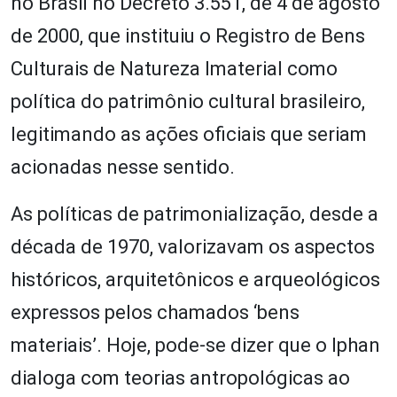
no Brasil no Decreto 3.551, de 4 de agosto
de 2000, que instituiu o Registro de Bens
Culturais de Natureza Imaterial como
política do patrimônio cultural brasileiro,
legitimando as ações oficiais que seriam
acionadas nesse sentido.
As políticas de patrimonialização, desde a
década de 1970, valorizavam os aspectos
históricos, arquitetônicos e arqueológicos
expressos pelos chamados ‘bens
materiais’. Hoje, pode-se dizer que o Iphan
dialoga com teorias antropológicas ao