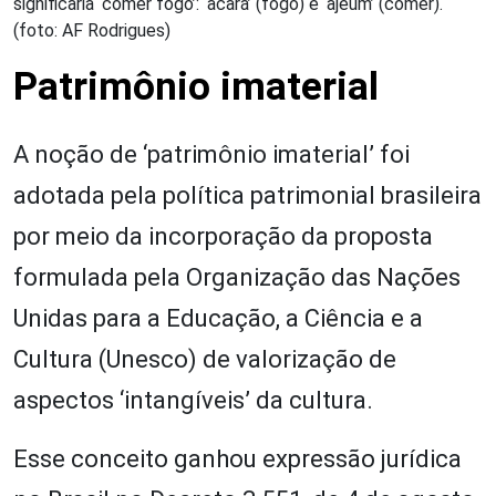
significaria ‘comer fogo’: ‘acará’ (fogo) e ‘ajeum’ (comer).
(foto: AF Rodrigues)
Patrimônio imaterial
A noção de ‘patrimônio imaterial’ foi
adotada pela política patrimonial brasileira
por meio da incorporação da proposta
formulada pela Organização das Nações
Unidas para a Educação, a Ciência e a
Cultura (Unesco) de valorização de
aspectos ‘intangíveis’ da cultura.
Esse conceito ganhou expressão jurídica