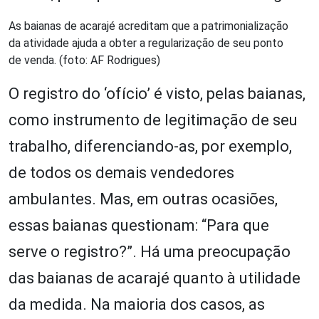
As baianas de acarajé acreditam que a patrimonialização
da atividade ajuda a obter a regularização de seu ponto
de venda. (foto: AF Rodrigues)
O registro do ‘ofício’ é visto, pelas baianas,
como instrumento de legitimação de seu
trabalho, diferenciando-as, por exemplo,
de todos os demais vendedores
ambulantes. Mas, em outras ocasiões,
essas baianas questionam: “Para que
serve o registro?”. Há uma preocupação
das baianas de acarajé quanto à utilidade
da medida. Na maioria dos casos, as