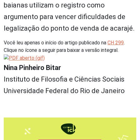
baianas utilizam o registro como
argumento para vencer dificuldades de
legalização do ponto de venda de acarajé.
Você leu apenas o início do artigo publicado na
CH 299
.
Clique no ícone a seguir para baixar a versão integral.
Nina Pinheiro Bitar
Instituto de Filosofia e Ciências Sociais
Universidade Federal do Rio de Janeiro