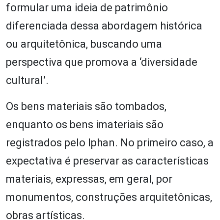
formular uma ideia de patrimônio
diferenciada dessa abordagem histórica
ou arquitetônica, buscando uma
perspectiva que promova a ‘diversidade
cultural’.
Os bens materiais são tombados,
enquanto os bens imateriais são
registrados pelo Iphan. No primeiro caso, a
expectativa é preservar as características
materiais, expressas, em geral, por
monumentos, construções arquitetônicas,
obras artísticas.