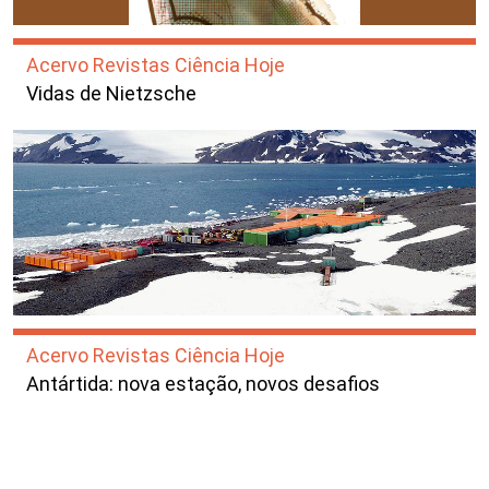
Acervo Revistas Ciência Hoje
Vidas de Nietzsche
Acervo Revistas Ciência Hoje
Antártida: nova estação, novos desafios