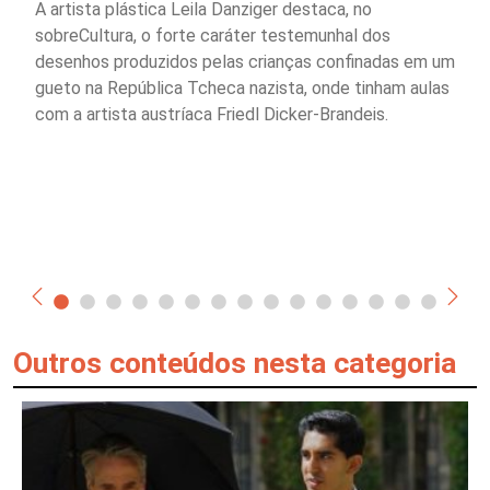
A artista plástica Leila Danziger destaca, no
sobreCultura, o forte caráter testemunhal dos
desenhos produzidos pelas crianças confinadas em um
gueto na República Tcheca nazista, onde tinham aulas
com a artista austríaca Friedl Dicker-Brandeis.
Outros conteúdos nesta categoria