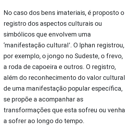
No caso dos bens imateriais, é proposto o
registro dos aspectos culturais ou
simbólicos que envolvem uma
‘manifestação cultural’. O Iphan registrou,
por exemplo, o jongo no Sudeste, o frevo,
a roda de capoeira e outros. O registro,
além do reconhecimento do valor cultural
de uma manifestação popular específica,
se propõe a acompanhar as
transformações que esta sofreu ou venha
a sofrer ao longo do tempo.