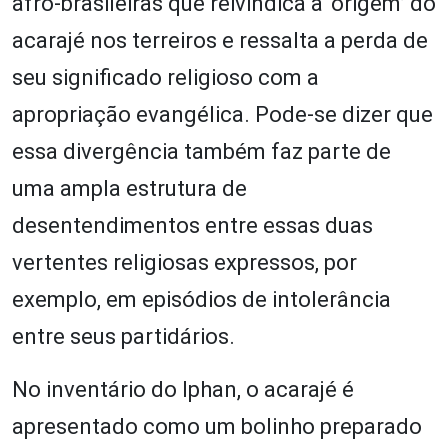
afro-brasileiras que reivindica a ‘origem’ do
acarajé nos terreiros e ressalta a perda de
seu significado religioso com a
apropriação evangélica. Pode-se dizer que
essa divergência também faz parte de
uma ampla estrutura de
desentendimentos entre essas duas
vertentes religiosas expressos, por
exemplo, em episódios de intolerância
entre seus partidários.
No inventário do Iphan, o acarajé é
apresentado como um bolinho preparado