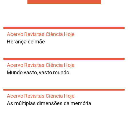
Acervo Revistas Ciência Hoje
Herança de mãe
Acervo Revistas Ciência Hoje
Mundo vasto, vasto mundo
Acervo Revistas Ciência Hoje
As múltiplas dimensões da memória