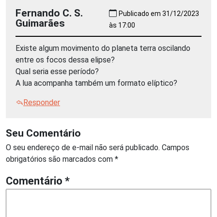
Fernando C. S.
Publicado em 31/12/2023
Guimarães
às 17:00
Existe algum movimento do planeta terra oscilando
entre os focos dessa elipse?
Qual seria esse período?
A lua acompanha também um formato elíptico?
Responder
Seu Comentário
O seu endereço de e-mail não será publicado.
Campos
obrigatórios são marcados com
*
Comentário
*