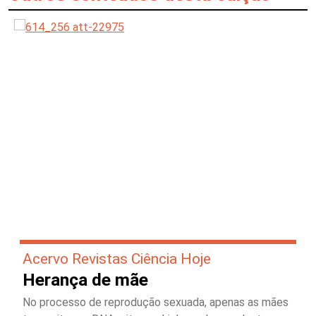
Acervo Revistas Ciência Hoje
Herança de mãe
No processo de reprodução sexuada, apenas as mães