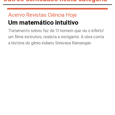
Acervo Revistas Ciência Hoje
Um matemático intuitivo
Tratamento sóbrio faz de 'O homem que viu o infinito'
um filme instrutivo, realista e instigante. A obra conta
a história do gênio indiano Srinivasa Ramanujan.