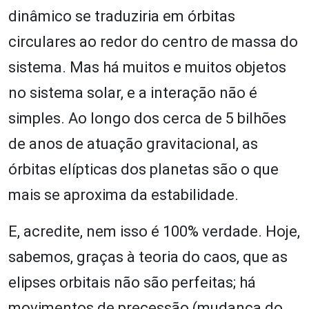
dinâmico se traduziria em órbitas
circulares ao redor do centro de massa do
sistema. Mas há muitos e muitos objetos
no sistema solar, e a interação não é
simples. Ao longo dos cerca de 5 bilhões
de anos de atuação gravitacional, as
órbitas elípticas dos planetas são o que
mais se aproxima da estabilidade.
E, acredite, nem isso é 100% verdade. Hoje,
sabemos, graças à teoria do caos, que as
elipses orbitais não são perfeitas; há
movimentos de precessão (mudança do