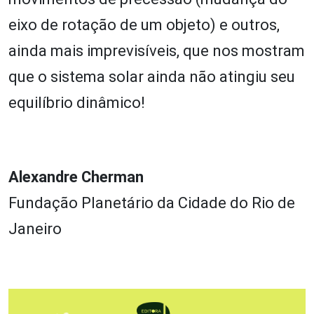
eixo de rotação de um objeto) e outros,
ainda mais imprevisíveis, que nos mostram
que o sistema solar ainda não atingiu seu
equilíbrio dinâmico!
Alexandre Cherman
Fundação Planetário da Cidade do Rio de
Janeiro