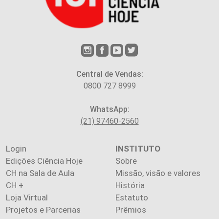
Central de Vendas:
0800 727 8999
WhatsApp:
(21) 97460-2560
Login
INSTITUTO
Edições Ciência Hoje
Sobre
CH na Sala de Aula
Missão, visão e valores
CH +
História
Loja Virtual
Estatuto
Projetos e Parcerias
Prêmios