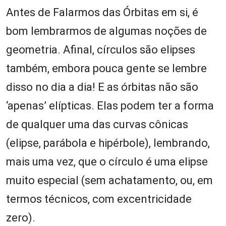
Antes de Falarmos das Órbitas em si, é
bom lembrarmos de algumas noções de
geometria. Afinal, círculos são elipses
também, embora pouca gente se lembre
disso no dia a dia! E as órbitas não são
‘apenas’ elípticas. Elas podem ter a forma
de qualquer uma das curvas cônicas
(elipse, parábola e hipérbole), lembrando,
mais uma vez, que o círculo é uma elipse
muito especial (sem achatamento, ou, em
termos técnicos, com excentricidade
zero).