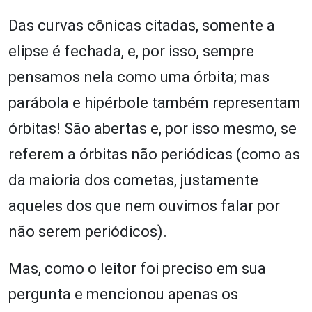
Das curvas cônicas citadas, somente a
elipse é fechada, e, por isso, sempre
pensamos nela como uma órbita; mas
parábola e hipérbole também representam
órbitas! São abertas e, por isso mesmo, se
referem a órbitas não periódicas (como as
da maioria dos cometas, justamente
aqueles dos que nem ouvimos falar por
não serem periódicos).
Mas, como o leitor foi preciso em sua
pergunta e mencionou apenas os