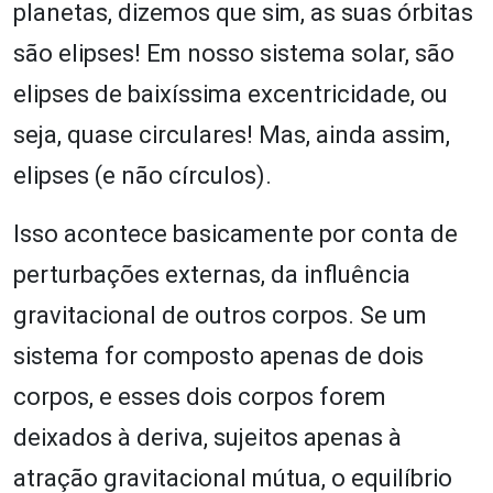
planetas, dizemos que sim, as suas órbitas
são elipses! Em nosso sistema solar, são
elipses de baixíssima excentricidade, ou
seja, quase circulares! Mas, ainda assim,
elipses (e não círculos).
Isso acontece basicamente por conta de
perturbações externas, da influência
gravitacional de outros corpos. Se um
sistema for composto apenas de dois
corpos, e esses dois corpos forem
deixados à deriva, sujeitos apenas à
atração gravitacional mútua, o equilíbrio