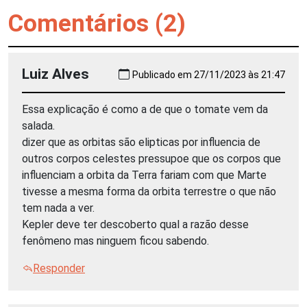
Comentários (2)
Luiz Alves
Publicado em 27/11/2023 às 21:47
Essa explicação é como a de que o tomate vem da
salada.
dizer que as orbitas são elipticas por influencia de
outros corpos celestes pressupoe que os corpos que
influenciam a orbita da Terra fariam com que Marte
tivesse a mesma forma da orbita terrestre o que não
tem nada a ver.
Kepler deve ter descoberto qual a razão desse
fenômeno mas ninguem ficou sabendo.
Responder