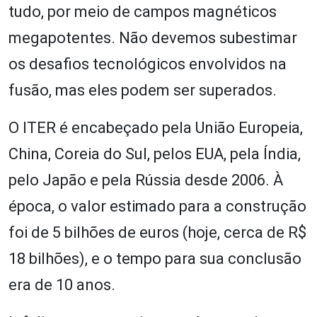
tudo, por meio de campos magnéticos
megapotentes. Não devemos subestimar
os desafios tecnológicos envolvidos na
fusão, mas eles podem ser superados.
O ITER é encabeçado pela União Europeia,
China, Coreia do Sul, pelos EUA, pela Índia,
pelo Japão e pela Rússia desde 2006. À
época, o valor estimado para a construção
foi de 5 bilhões de euros (hoje, cerca de R$
18 bilhões), e o tempo para sua conclusão
era de 10 anos.