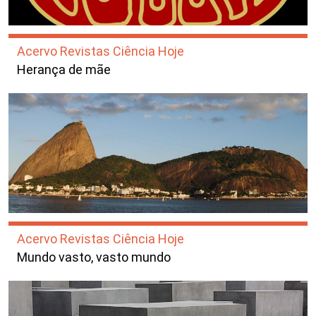
Acervo Revistas Ciência Hoje
Herança de mãe
Acervo Revistas Ciência Hoje
Mundo vasto, vasto mundo