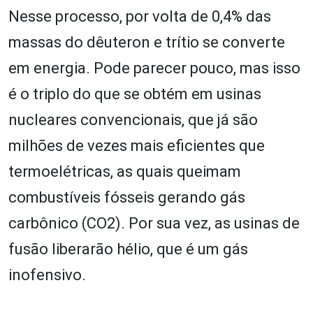
Nesse processo, por volta de 0,4% das
massas do dêuteron e trítio se converte
em energia. Pode parecer pouco, mas isso
é o triplo do que se obtém em usinas
nucleares convencionais, que já são
milhões de vezes mais eficientes que
termoelétricas, as quais queimam
combustíveis fósseis gerando gás
carbônico (CO2). Por sua vez, as usinas de
fusão liberarão hélio, que é um gás
inofensivo.