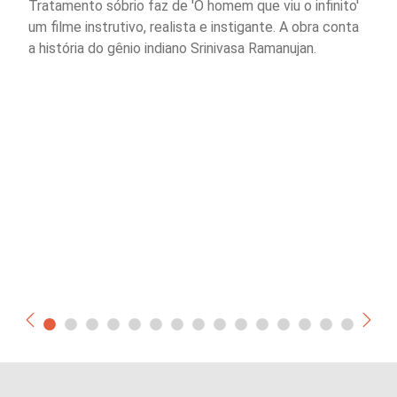
Tratamento sóbrio faz de 'O homem que viu o infinito'
um filme instrutivo, realista e instigante. A obra conta
a história do gênio indiano Srinivasa Ramanujan.