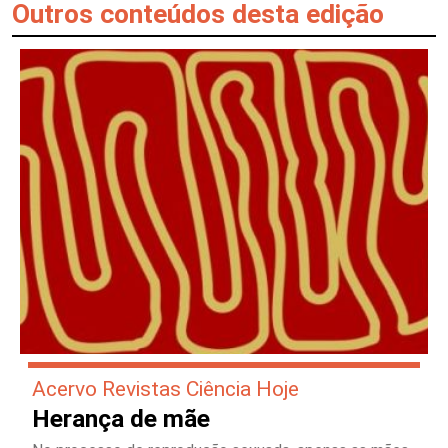
Outros conteúdos desta edição
Acervo Revistas Ciência Hoje
Herança de mãe