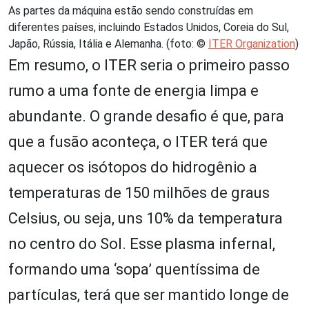
As partes da máquina estão sendo construídas em
diferentes países, incluindo Estados Unidos, Coreia do Sul,
Japão, Rússia, Itália e Alemanha. (foto: ©
ITER Organization
)
Em resumo, o ITER seria o primeiro passo
rumo a uma fonte de energia limpa e
abundante. O grande desafio é que, para
que a fusão aconteça, o ITER terá que
aquecer os isótopos do hidrogênio a
temperaturas de 150 milhões de graus
Celsius, ou seja, uns 10% da temperatura
no centro do Sol. Esse plasma infernal,
formando uma ‘sopa’ quentíssima de
partículas, terá que ser mantido longe de