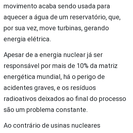
movimento acaba sendo usada para
aquecer a água de um reservatório, que,
por sua vez, move turbinas, gerando
energia elétrica.
Apesar de a energia nuclear já ser
responsável por mais de 10% da matriz
energética mundial, há o perigo de
acidentes graves, e os resíduos
radioativos deixados ao final do processo
são um problema constante.
Ao contrário de usinas nucleares