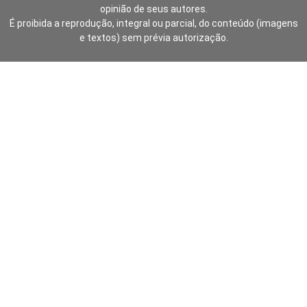
opinião de seus autores.
É proibida a reprodução, integral ou parcial, do conteúdo (imagens
e textos) sem prévia autorização.