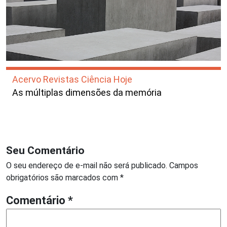
Acervo Revistas Ciência Hoje
As múltiplas dimensões da memória
Seu Comentário
O seu endereço de e-mail não será publicado.
Campos
obrigatórios são marcados com
*
Comentário
*