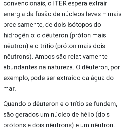
convencionais, o ITER espera extrair
energia da fusão de núcleos leves – mais
precisamente, de dois isótopos do
hidrogênio: o dêuteron (próton mais
nêutron) e o trítio (próton mais dois
nêutrons). Ambos são relativamente
abundantes na natureza. O dêuteron, por
exemplo, pode ser extraído da água do
mar.
Quando o dêuteron e o trítio se fundem,
são gerados um núcleo de hélio (dois
prótons e dois nêutrons) e um nêutron.