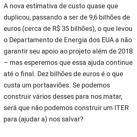
A nova estimativa de custo quase que
duplicou, passando a ser de 9,6 bilhões de
euros (cerca de R$ 35 bilhões), o que levou
o Departamento de Energia dos EUA a não
garantir seu apoio ao projeto além de 2018
– mas esperemos que essa ajuda continue
até o final. Dez bilhões de euros é o que
custa um porta­aviões. Se podemos
construir vários desses para nos matar,
será que não podemos construir um ITER
para (ajudar a) nos salvar?