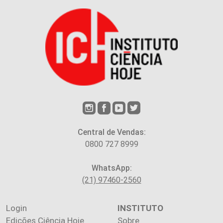
Central de Vendas:
0800 727 8999
WhatsApp:
(21) 97460-2560
Login
INSTITUTO
Edições Ciência Hoje
Sobre