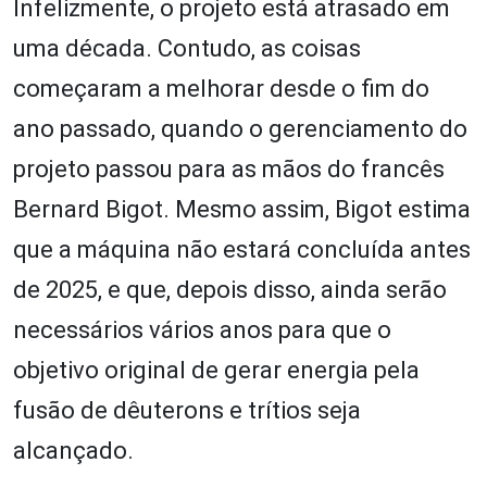
Infelizmente, o projeto está atrasado em
uma década. Contudo, as coisas
começaram a melhorar desde o fim do
ano passado, quando o gerenciamento do
projeto passou para as mãos do francês
Bernard Bigot. Mesmo assim, Bigot estima
que a máquina não estará concluída antes
de 2025, e que, depois disso, ainda serão
necessários vários anos para que o
objetivo original de gerar energia pela
fusão de dêuterons e trítios seja
alcançado.