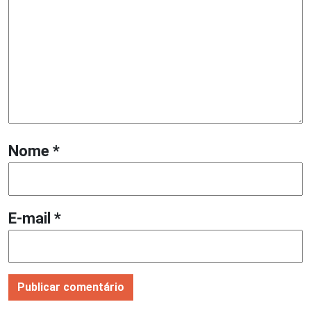
Nome
*
E-mail
*