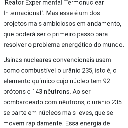
‘Reator Experimental Termonuclear
Internacional’. Mas esse é um dos
projetos mais ambiciosos em andamento,
que poderá ser o primeiro passo para
resolver o problema energético do mundo.
Usinas nucleares convencionais usam
como combustível o urânio 235, isto é, o
elemento químico cujo núcleo tem 92
prótons e 143 nêutrons. Ao ser
bombardeado com nêutrons, o urânio 235
se parte em núcleos mais leves, que se
movem rapidamente. Essa energia de