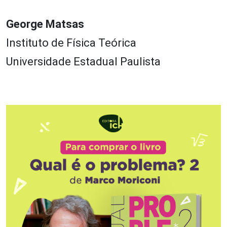
George Matsas
Instituto de Física Teórica
Universidade Estadual Paulista