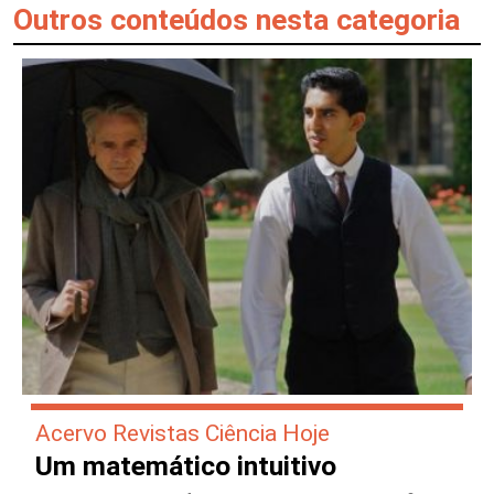
Outros conteúdos nesta categoria
Acervo Revistas Ciência Hoje
Um matemático intuitivo