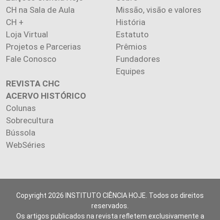
CH na Sala de Aula
Missão, visão e valores
CH +
História
Loja Virtual
Estatuto
Projetos e Parcerias
Prêmios
Fale Conosco
Fundadores
Equipes
REVISTA CHC
ACERVO HISTÓRICO
Colunas
Sobrecultura
Bússola
WebSéries
Copyright 2026 INSTITUTO CIÊNCIA HOJE. Todos os direitos
reservados.
Os artigos publicados na revista refletem exclusivamente a