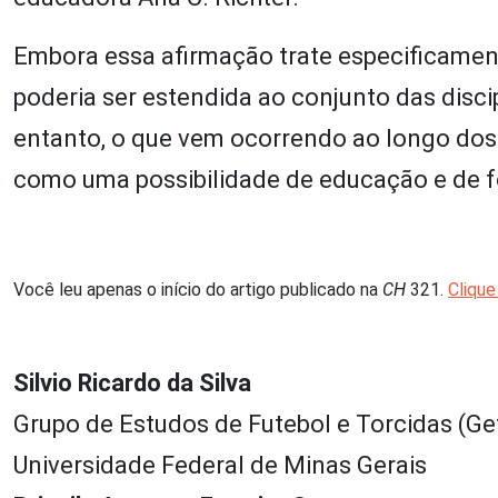
Embora essa afirmação trate especificamen
poderia ser estendida ao conjunto das disci
entanto, o que vem ocorrendo ao longo dos
como uma possibilidade de educação e de fo
Você leu apenas o início do artigo publicado na
CH
321.
Clique
Silvio Ricardo da Silva
Grupo de Estudos de Futebol e Torcidas (Ge
Universidade Federal de Minas Gerais