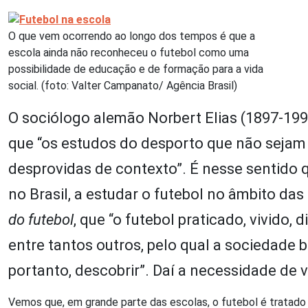
O que vem ocorrendo ao longo dos tempos é que a
escola ainda não reconheceu o futebol como uma
possibilidade de educação e de formação para a vida
social. (foto: Valter Campanato/ Agência Brasil)
O sociólogo alemão Norbert Elias (1897-199
que “os estudos do desporto que não sejam
desprovidas de contexto”. É nesse sentido 
no Brasil, a estudar o futebol no âmbito das
do futebol
, que “o futebol praticado, vivido,
entre tantos outros, pelo qual a sociedade br
portanto, descobrir”. Daí a necessidade de v
Vemos que, em grande parte das escolas, o futebol é tratado a