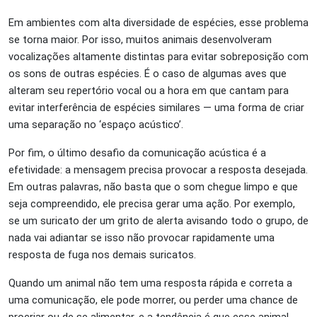
Em ambientes com alta diversidade de espécies, esse problema
se torna maior. Por isso, muitos animais desenvolveram
vocalizações altamente distintas para evitar sobreposição com
os sons de outras espécies. É o caso de algumas aves que
alteram seu repertório vocal ou a hora em que cantam para
evitar interferência de espécies similares — uma forma de criar
uma separação no ‘espaço acústico’.
Por fim, o último desafio da comunicação acústica é a
efetividade: a mensagem precisa provocar a resposta desejada.
Em outras palavras, não basta que o som chegue limpo e que
seja compreendido, ele precisa gerar uma ação. Por exemplo,
se um suricato der um grito de alerta avisando todo o grupo, de
nada vai adiantar se isso não provocar rapidamente uma
resposta de fuga nos demais suricatos.
Quando um animal não tem uma resposta rápida e correta a
uma comunicação, ele pode morrer, ou perder uma chance de