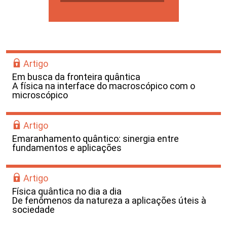
Artigo
Em busca da fronteira quântica
A física na interface do macroscópico com o
microscópico
Artigo
Emaranhamento quântico: sinergia entre
fundamentos e aplicações
Artigo
Física quântica no dia a dia
De fenômenos da natureza a aplicações úteis à
sociedade