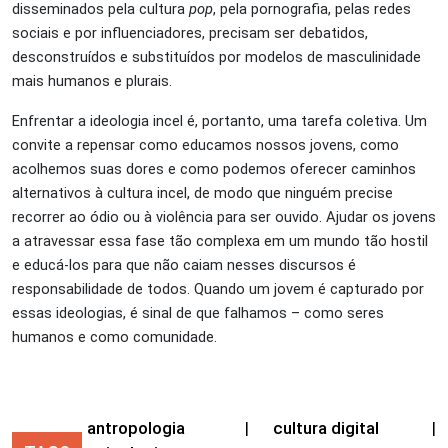
disseminados pela cultura
pop
, pela pornografia, pelas redes
sociais e por influenciadores, precisam ser debatidos,
desconstruídos e substituídos por modelos de masculinidade
mais humanos e plurais.
Enfrentar a ideologia incel é, portanto, uma tarefa coletiva. Um
convite a repensar como educamos nossos jovens, como
acolhemos suas dores e como podemos oferecer caminhos
alternativos à cultura incel, de modo que ninguém precise
recorrer ao ódio ou à violência para ser ouvido. Ajudar os jovens
a atravessar essa fase tão complexa em um mundo tão hostil
e educá-los para que não caiam nesses discursos é
responsabilidade de todos. Quando um jovem é capturado por
essas ideologias, é sinal de que falhamos – como seres
humanos e como comunidade.
antropologia
|
cultura digital
|