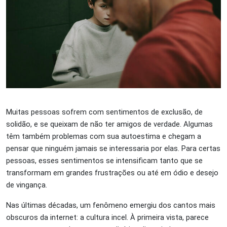
Muitas pessoas sofrem com sentimentos de exclusão, de
solidão, e se queixam de não ter amigos de verdade. Algumas
têm também problemas com sua autoestima e chegam a
pensar que ninguém jamais se interessaria por elas. Para certas
pessoas, esses sentimentos se intensificam tanto que se
transformam em grandes frustrações ou até em ódio e desejo
de vingança.
Nas últimas décadas, um fenômeno emergiu dos cantos mais
obscuros da internet: a cultura incel. À primeira vista, parece