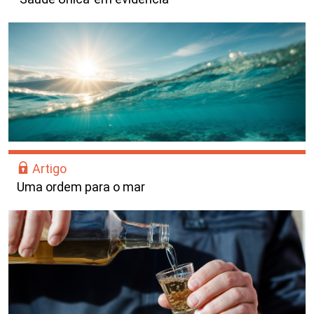
Artigo
Uma ordem para o mar