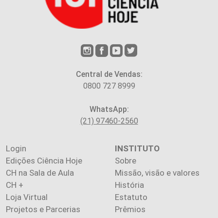
Central de Vendas:
0800 727 8999
WhatsApp:
(21) 97460-2560
Login
INSTITUTO
Edições Ciência Hoje
Sobre
CH na Sala de Aula
Missão, visão e valores
CH +
História
Loja Virtual
Estatuto
Projetos e Parcerias
Prêmios