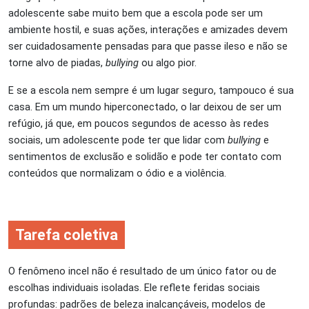
adolescente sabe muito bem que a escola pode ser um
ambiente hostil, e suas ações, interações e amizades devem
ser cuidadosamente pensadas para que passe ileso e não se
torne alvo de piadas,
bullying
ou algo pior.
E se a escola nem sempre é um lugar seguro, tampouco é sua
casa. Em um mundo hiperconectado, o lar deixou de ser um
refúgio, já que, em poucos segundos de acesso às redes
sociais, um adolescente pode ter que lidar com
bullying
e
sentimentos de exclusão e solidão e pode ter contato com
conteúdos que normalizam o ódio e a violência.
Tarefa coletiva
O fenômeno incel não é resultado de um único fator ou de
escolhas individuais isoladas. Ele reflete feridas sociais
profundas: padrões de beleza inalcançáveis, modelos de