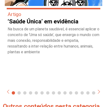
Artigo
‘Saúde Única’ em evidência
Na busca de um planeta saudável, é essencial aplicar o
conceito de ‘Uma só saúde’, que enxerga o mundo com
mais conexão, responsabilidade e empatia,
ressaltando a inter-relação entre humanos, animais,
plantas e ambiente
Outros conteúdos nesta categoria