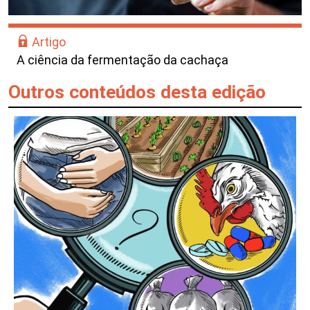
Artigo
A ciência da fermentação da cachaça
Outros conteúdos desta edição