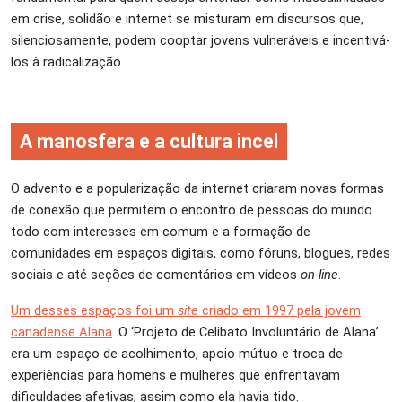
em crise, solidão e internet se misturam em discursos que,
silenciosamente, podem cooptar jovens vulneráveis e incentivá-
los à radicalização.
A manosfera e a cultura incel
O advento e a popularização da internet criaram novas formas
de conexão que permitem o encontro de pessoas do mundo
todo com interesses em comum e a formação de
comunidades em espaços digitais, como fóruns, blogues, redes
sociais e até seções de comentários em vídeos
on-line
.
Um desses espaços foi um
site
criado em 1997 pela jovem
canadense Alana
. O ‘Projeto de Celibato Involuntário de Alana’
era um espaço de acolhimento, apoio mútuo e troca de
experiências para homens e mulheres que enfrentavam
dificuldades afetivas, assim como ela havia tido.