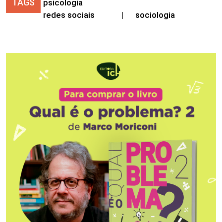
TAGS
psicologia
redes sociais
|
sociologia