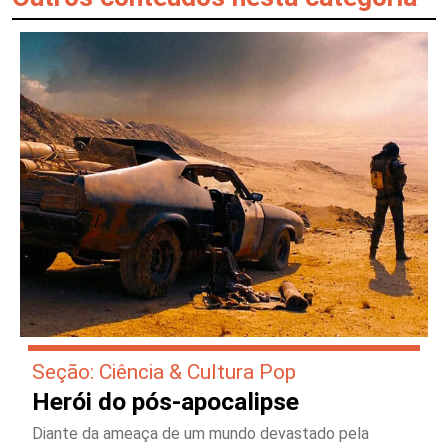
Seção: Ciência & Cultura Pop
Herói do pós-apocalipse
Diante da ameaça de um mundo devastado pela