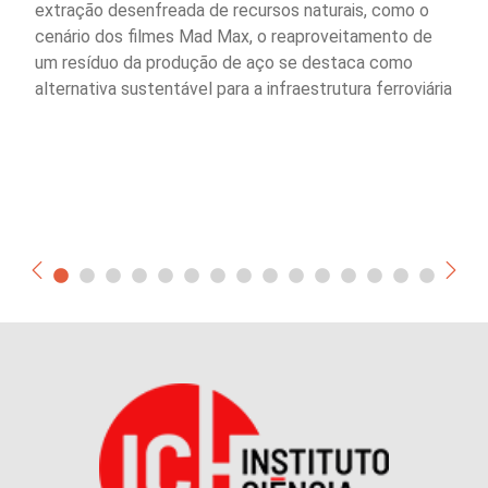
extração desenfreada de recursos naturais, como o
cenário dos filmes Mad Max, o reaproveitamento de
um resíduo da produção de aço se destaca como
alternativa sustentável para a infraestrutura ferroviária