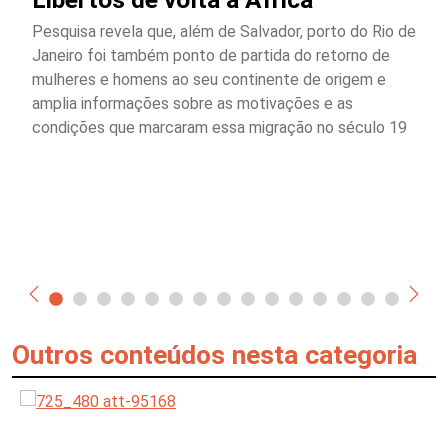
Pesquisa revela que, além de Salvador, porto do Rio de
Janeiro foi também ponto de partida do retorno de
mulheres e homens ao seu continente de origem e
amplia informações sobre as motivações e as
condições que marcaram essa migração no século 19
Outros conteúdos nesta categoria