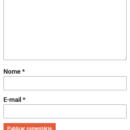
Nome
*
E-mail
*