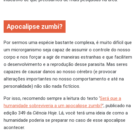
Apocalipse zumbi?
Por sermos uma espécie bastante complexa, é muito difícil que
um microrganismo seja capaz de assumir o controle do nosso
corpo e nos forçar a agir de maneiras estranhas e que facilitem
o desenvolvimento e a reprodução desse parasita. Mas seres
capazes de causar danos ao nosso cérebro (e provocar
alterações importantes no nosso comportamento e até na
personalidade) não são nada fictícios.
Por isso, recomendo sempre a leitura do texto ‘
Será que a
humanidade sobreviveria a um apocalipse zumbi?
’, publicado na
edição 349 da
Ciência Hoje
. Lá, você terá uma ideia de como a
humanidade poderia se preparar no caso de esse apocalipse
acontecer.