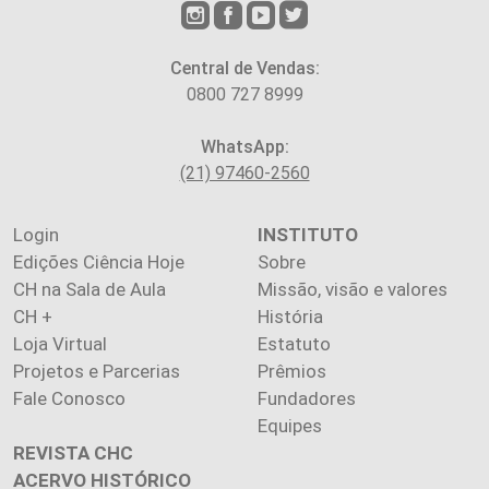
Central de Vendas:
0800 727 8999
WhatsApp:
(21) 97460-2560
Login
INSTITUTO
Edições Ciência Hoje
Sobre
CH na Sala de Aula
Missão, visão e valores
CH +
História
Loja Virtual
Estatuto
Projetos e Parcerias
Prêmios
Fale Conosco
Fundadores
Equipes
REVISTA CHC
ACERVO HISTÓRICO