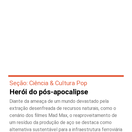
Seção: Ciência & Cultura Pop
Herói do pós-apocalipse
Diante da ameaça de um mundo devastado pela
extração desenfreada de recursos naturais, como o
cenário dos filmes Mad Max, o reaproveitamento de
um resíduo da produção de aço se destaca como
alternativa sustentável para a infraestrutura ferroviária