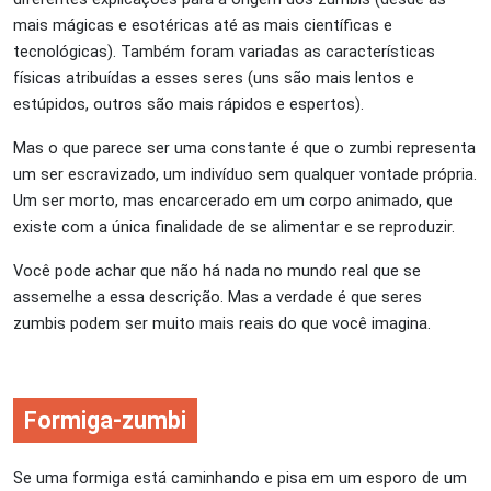
mais mágicas e esotéricas até as mais científicas e
tecnológicas). Também foram variadas as características
físicas atribuídas a esses seres (uns são mais lentos e
estúpidos, outros são mais rápidos e espertos).
Mas o que parece ser uma constante é que o zumbi representa
um ser escravizado, um indivíduo sem qualquer vontade própria.
Um ser morto, mas encarcerado em um corpo animado, que
existe com a única finalidade de se alimentar e se reproduzir.
Você pode achar que não há nada no mundo real que se
assemelhe a essa descrição. Mas a verdade é que seres
zumbis podem ser muito mais reais do que você imagina.
Formiga-zumbi
Se uma formiga está caminhando e pisa em um esporo de um