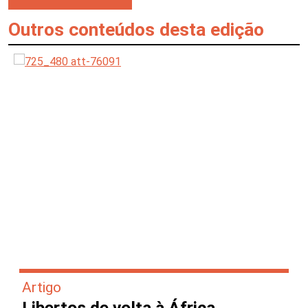
Outros conteúdos desta edição
Artigo
Libertos de volta à África