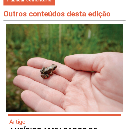
Outros conteúdos desta edição
Artigo