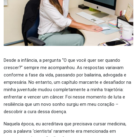
Desde a infância, a pergunta “O que você quer ser quando
crescer?” sempre me acompanhou. As respostas variavam
conforme a fase da vida, passando por bailarina, advogada e
empresária. No entanto, um capítulo marcante e desafiador na
minha juventude mudou completamente a minha trajetória:
enfrentar e vencer um câncer. Foi nesse momento de luta e
resiliência que um novo sonho surgiu em meu coração –
descobrir a cura dessa doença.
Naquela época, eu acreditava que precisava cursar medicina,
pois a palavra ‘cientista’ raramente era mencionada em