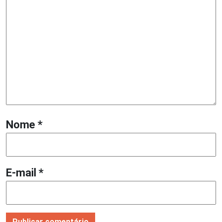
Nome
*
E-mail
*