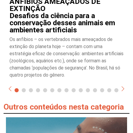
ANFÍBIOS AMEAÇADOS DE
EXTINÇÃO
Desafios da ciência para a
conservação desses animais em
ambientes artificiais
Os anfíbios – os vertebrados mais ameaçados de
extinção do planeta hoje – contam com uma
estratégia eficaz de conservação: ambientes artificiais
(zoológicos, aquários etc.), onde se formam as
chamadas ‘populações de segurança’. No Brasil, há só
quatro projetos do gênero.
Outros conteúdos nesta categoria