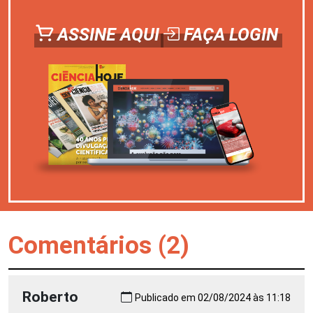
ASSINE AQUI
FAÇA LOGIN
Comentários (2)
Roberto
Publicado em 02/08/2024 às 11:18