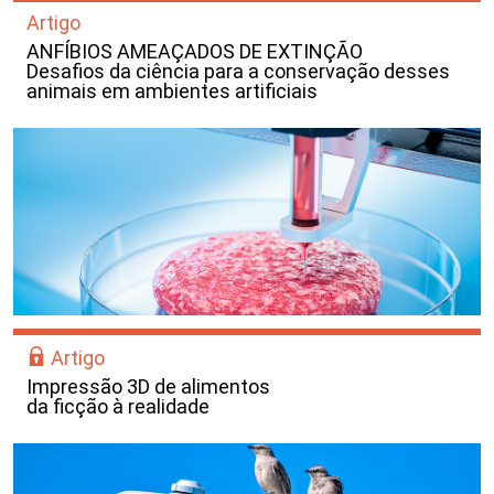
Artigo
ANFÍBIOS AMEAÇADOS DE EXTINÇÃO
Desafios da ciência para a conservação desses
animais em ambientes artificiais
Artigo
Impressão 3D de alimentos
da ficção à realidade