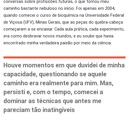
conversas sobre profissões futuras, o que tornou meu
caminho bastante nebuloso no início. Foi apenas em 2004,
quando comecei o curso de bioquímica na Universidade Federal
de Viçosa (UFV), Minas Gerais, que as peças do quebra-cabeça
começaram a se encaixar. Cada aula prática, cada experimento,
era como desbravar novos mundos, e eu soube que havia
encontrado minha verdadeira paixão por meio da ciência.
Houve momentos em que duvidei de minha
capacidade, questionando se aquele
caminho era realmente para mim. Mas,
persisti e, com o tempo, comecei a
dominar as técnicas que antes me
pareciam tão inatingíveis