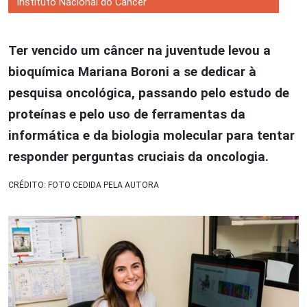
Instituto Nacional do Câncer
Ter vencido um câncer na juventude levou a
bioquímica Mariana Boroni a se dedicar à
pesquisa oncológica, passando pelo estudo de
proteínas e pelo uso de ferramentas da
informática e da biologia molecular para tentar
responder perguntas cruciais da oncologia.
CRÉDITO: FOTO CEDIDA PELA AUTORA