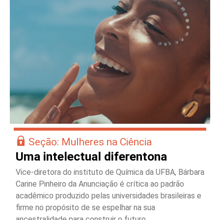
Seção: Mulheres na Ciência
Uma intelectual diferentona
Vice-diretora do instituto de Química da UFBA, Bárbara
Carine Pinheiro da Anunciação é crítica ao padrão
acadêmico produzido pelas universidades brasileiras e
firme no propósito de se espelhar na sua
ancestralidade para construir o futuro